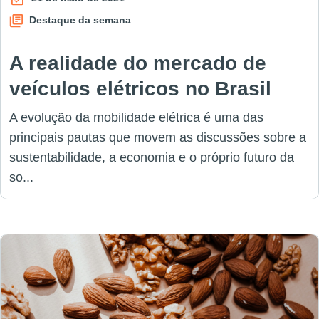
Destaque da semana
A realidade do mercado de
veículos elétricos no Brasil
A evolução da mobilidade elétrica é uma das
principais pautas que movem as discussões sobre a
sustentabilidade, a economia e o próprio futuro da
so...