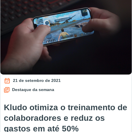
21 de setembro de 2021
Destaque da semana
Kludo otimiza o treinamento de
colaboradores e reduz os
gastos em até 50%