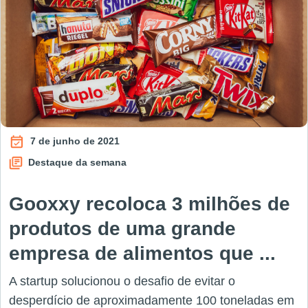
7 de junho de 2021
Destaque da semana
Gooxxy recoloca 3 milhões de
produtos de uma grande
empresa de alimentos que ...
A startup solucionou o desafio de evitar o
desperdício de aproximadamente 100 toneladas em