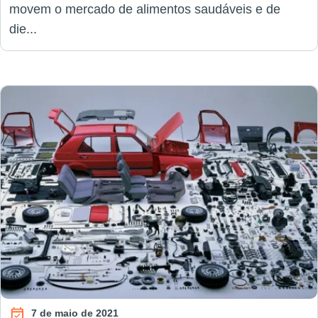
movem o mercado de alimentos saudáveis e de
die...
7 de maio de 2021