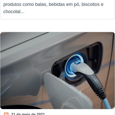
produtos como balas, bebidas em pó, biscoitos e
chocolat...
21 de maio de 2021