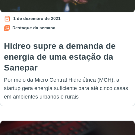
1 de dezembro de 2021
Destaque da semana
Hidreo supre a demanda de
energia de uma estação da
Sanepar
Por meio da Micro Central Hidrelétrica (MCH), a
startup gera energia suficiente para até cinco casas
em ambientes urbanos e rurais