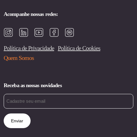
Acompanhe nossas redes:
Política de Privacidade
Política de Cookies
Quem Somos
Receba as nossas novidades
Email
(obrigatório)