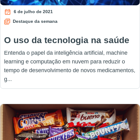
6 de julho de 2021
Destaque da semana
O uso da tecnologia na saúde
Entenda o papel da inteligência artificial, machine
learning e computação em nuvem para reduzir o
tempo de desenvolvimento de novos medicamentos,
g...