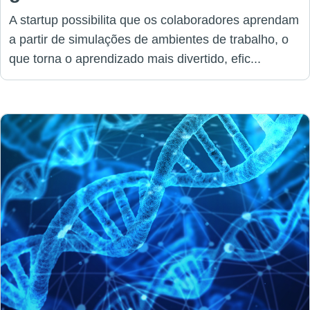
A startup possibilita que os colaboradores aprendam
a partir de simulações de ambientes de trabalho, o
que torna o aprendizado mais divertido, efic...