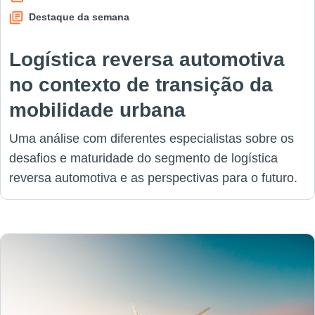
Destaque da semana
Logística reversa automotiva
no contexto de transição da
mobilidade urbana
Uma análise com diferentes especialistas sobre os
desafios e maturidade do segmento de logística
reversa automotiva e as perspectivas para o futuro.