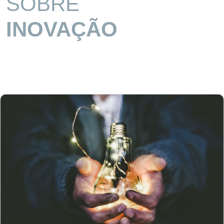
SOBRE
INOVAÇÃO