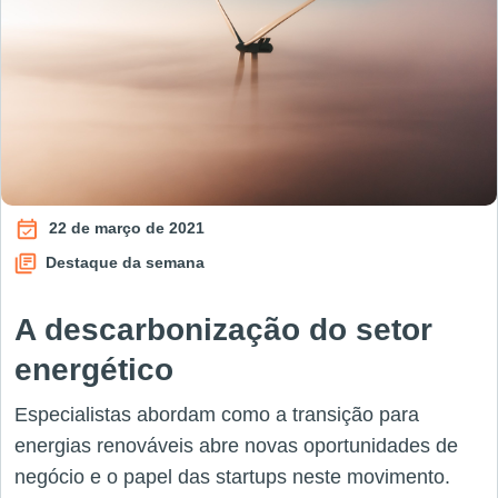
22 de março de 2021
Destaque da semana
A descarbonização do setor
energético
Especialistas abordam como a transição para
energias renováveis abre novas oportunidades de
negócio e o papel das startups neste movimento.