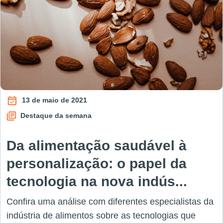
13 de maio de 2021
Destaque da semana
Da alimentação saudável à
personalização: o papel da
tecnologia na nova indús...
Confira uma análise com diferentes especialistas da
indústria de alimentos sobre as tecnologias que