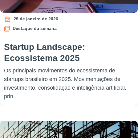
29 de janeiro de 2026
Destaque da semana
Startup Landscape:
Ecossistema 2025
Os principais movimentos do ecossistema de
startups brasileiro em 2025. Movimentações de
investimento, consolidação e inteligência artificial,
prin...