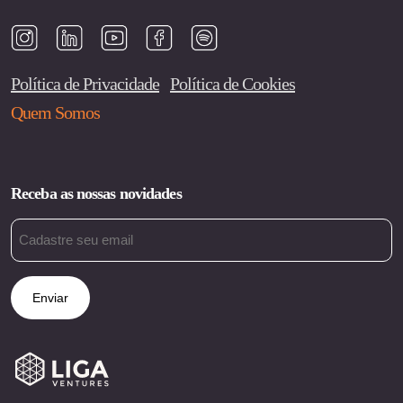
Política de Privacidade
Política de Cookies
Quem Somos
Receba as nossas novidades
Email
(obrigatório)