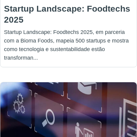
Startup Landscape: Foodtechs
2025
Startup Landscape: Foodtechs 2025, em parceria
com a Bioma Foods, mapeia 500 startups e mostra
como tecnologia e sustentabilidade estão
transforman...