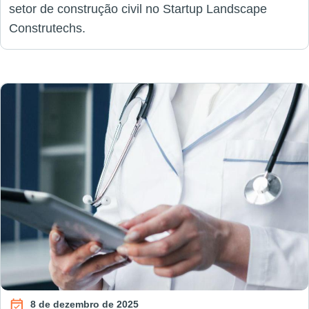
setor de construção civil no Startup Landscape
Construtechs.
8 de dezembro de 2025