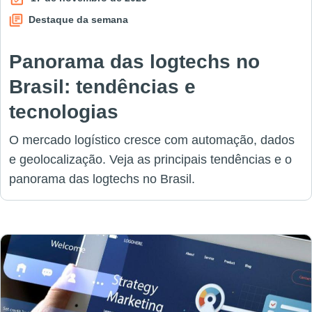
Destaque da semana
Panorama das logtechs no
Brasil: tendências e
tecnologias
O mercado logístico cresce com automação, dados
e geolocalização. Veja as principais tendências e o
panorama das logtechs no Brasil.