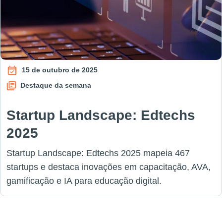
15 de outubro de 2025
Destaque da semana
Startup Landscape: Edtechs
2025
Startup Landscape: Edtechs 2025 mapeia 467
startups e destaca inovações em capacitação, AVA,
gamificação e IA para educação digital.