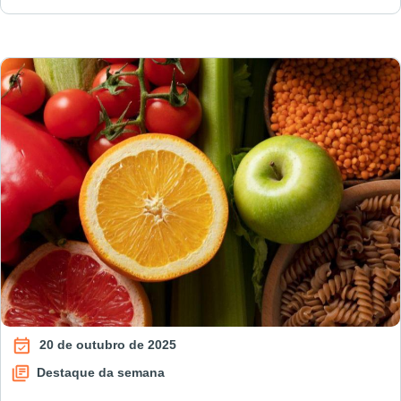
20 de outubro de 2025
Destaque da semana