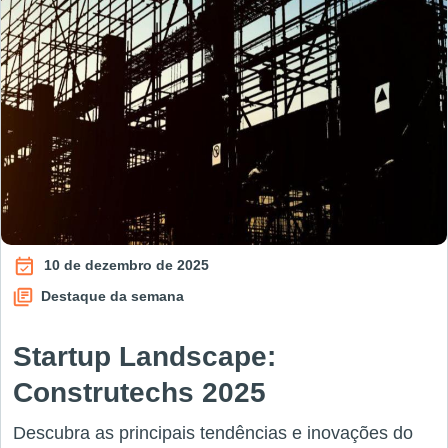
10 de dezembro de 2025
Destaque da semana
Startup Landscape:
Construtechs 2025
Descubra as principais tendências e inovações do