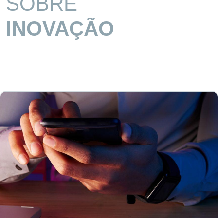
SOBRE
INOVAÇÃO