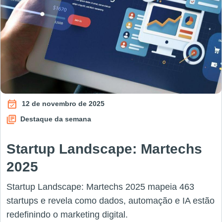
12 de novembro de 2025
Destaque da semana
Startup Landscape: Martechs
2025
Startup Landscape: Martechs 2025 mapeia 463
startups e revela como dados, automação e IA estão
redefinindo o marketing digital.