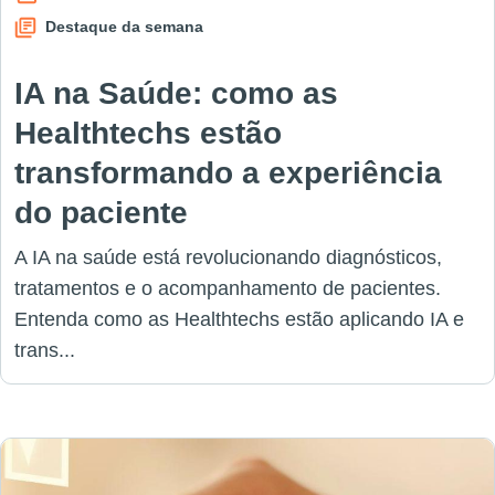
Destaque da semana
IA na Saúde: como as
Healthtechs estão
transformando a experiência
do paciente
A IA na saúde está revolucionando diagnósticos,
tratamentos e o acompanhamento de pacientes.
Entenda como as Healthtechs estão aplicando IA e
trans...