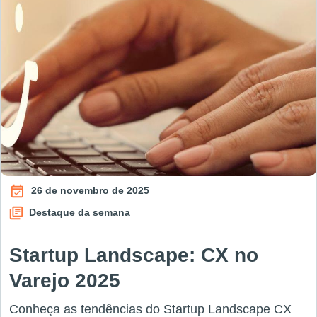
26 de novembro de 2025
Destaque da semana
Startup Landscape: CX no
Varejo 2025
Conheça as tendências do Startup Landscape CX