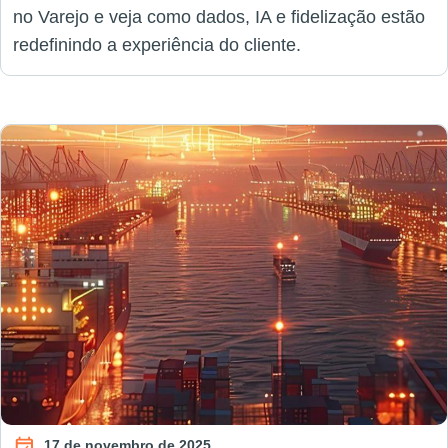
no Varejo e veja como dados, IA e fidelização estão
redefinindo a experiência do cliente.
17 de novembro de 2025