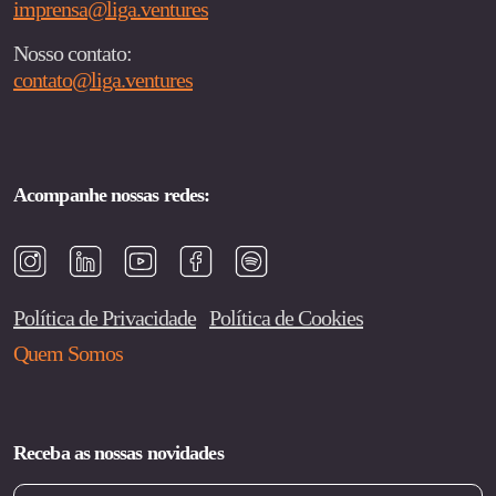
imprensa@liga.ventures
Nosso contato:
contato@liga.ventures
Acompanhe nossas redes:
Política de Privacidade
Política de Cookies
Quem Somos
Receba as nossas novidades
Email