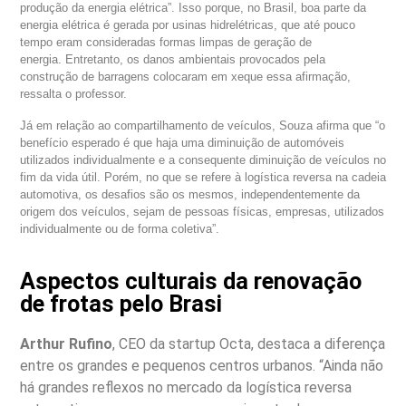
produção da energia elétrica”. Isso porque, no Brasil, boa parte da
energia elétrica é gerada por usinas hidrelétricas, que até pouco
tempo eram consideradas formas limpas de geração de
energia.
Entretanto, os danos ambientais provocados pela
construção de barragens colocaram em xeque essa afirmação,
ressalta o professor.
Já em relação ao compartilhamento de veículos, Souza afirma que “o
benefício esperado é que haja uma diminuição de automóveis
utilizados individualmente e a consequente diminuição de veículos no
fim da vida útil. Porém, no que se refere à logística reversa na cadeia
automotiva, os desafios são os mesmos, independentemente da
origem dos veículos, sejam de pessoas físicas, empresas, utilizados
individualmente ou de forma coletiva”.
Aspectos culturais da renovação
de frotas pelo Brasi
Arthur Rufino
, CEO da startup Octa, destaca a diferença
entre os grandes e pequenos centros urbanos. “Ainda não
há grandes reflexos no mercado da logística reversa