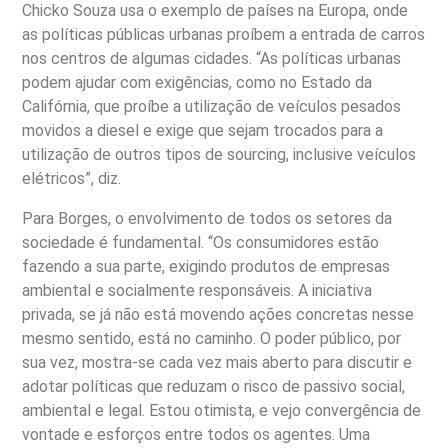
Chicko Souza usa o exemplo de países na Europa, onde
as políticas públicas urbanas proíbem a entrada de carros
nos centros de algumas cidades. “As políticas urbanas
podem ajudar com exigências, como no Estado da
Califórnia, que proíbe a utilização de veículos pesados
movidos a diesel e exige que sejam trocados para a
utilização de outros tipos de sourcing, inclusive veículos
elétricos”, diz.
Para Borges, o envolvimento de todos os setores da
sociedade é fundamental. “Os consumidores estão
fazendo a sua parte, exigindo produtos de empresas
ambiental e socialmente responsáveis. A iniciativa
privada, se já não está movendo ações concretas nesse
mesmo sentido, está no caminho. O poder público, por
sua vez, mostra-se cada vez mais aberto para discutir e
adotar políticas que reduzam o risco de passivo social,
ambiental e legal. Estou otimista, e vejo convergência de
vontade e esforços entre todos os agentes. Uma