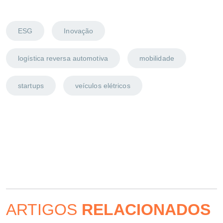
ESG
Inovação
logística reversa automotiva
mobilidade
startups
veículos elétricos
ARTIGOS
RELACIONADOS