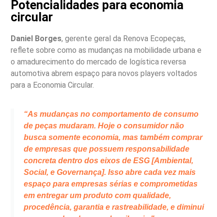
Potencialidades para economia
circular
Daniel Borges
, gerente geral da Renova Ecopeças,
reflete sobre como as mudanças na mobilidade urbana e
o amadurecimento do mercado de logística reversa
automotiva abrem espaço para novos players voltados
para a Economia Circular.
“As mudanças no comportamento de consumo
de peças mudaram. Hoje o consumidor não
busca
somente economia, mas também comprar
de empresas que possuem responsabilidade
concreta dentro dos eixos de ESG [Ambiental,
Social, e Governança]. Isso abre cada vez mais
espaço para empresas sérias e comprometidas
em entregar um produto com qualidade,
procedência, garantia e rastreabilidade, e diminui