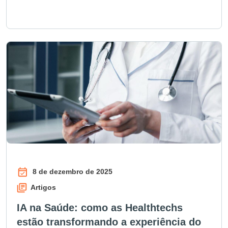
8 de dezembro de 2025
Artigos
IA na Saúde: como as Healthtechs
estão transformando a experiência do