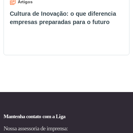
Artigos
Cultura de Inovação: o que diferencia
empresas preparadas para o futuro
Mantenha contato com a Liga
Nossa assessoria de imprensa: