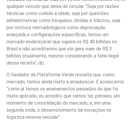
qualquer veículo que deixa de circular. “Seja por razões
técnicas como colisão e idade, seja por questões
administrativas como bloqueios, dívidas e tributos, seja
por motivos mercadológicos como depreciação
avançada e configurações específicas, temos um
mercado endereçável que supera os R$ 40 bilhões no
Brasil e não acreditamos que ele gere mais de R$ 3
bilhões atualmente, mesmo considerando a fatia ilegal
dessa receita”, diz.
O fundador da Plataforma Verde ressalta que, como
mercado, temos ainda muito a amadurecer. E acrescenta:
“como já temos os ensinamentos passados do que foi
muito aplicado, eu acredito que vamos ter, primeiro, um
momento de consolidação do mercado, e, em uma
segunda onda, o desenvolvimento de inovações na
logística reversa veicular”.