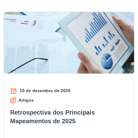
15 de dezembro de 2025
Artigos
Retrospectiva dos Principais
Mapeamentos de 2025