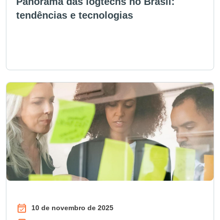
Panorama das logtechs no Brasil:
tendências e tecnologias
10 de novembro de 2025