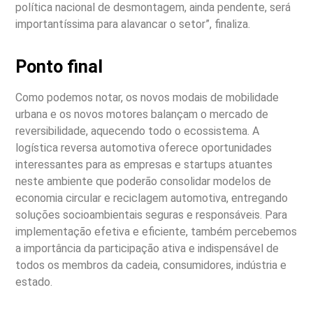
política nacional de desmontagem, ainda pendente, será
importantíssima para alavancar o setor”, finaliza.
Ponto final
Como podemos notar, os novos modais de mobilidade
urbana e os novos motores balançam o mercado de
reversibilidade, aquecendo todo o ecossistema. A
logística reversa automotiva oferece oportunidades
interessantes para as empresas e startups atuantes
neste ambiente que poderão consolidar modelos de
economia circular e reciclagem automotiva, entregando
soluções socioambientais seguras e responsáveis. Para
implementação efetiva e eficiente, também percebemos
a importância da participação ativa e indispensável de
todos os membros da cadeia, consumidores, indústria e
estado.