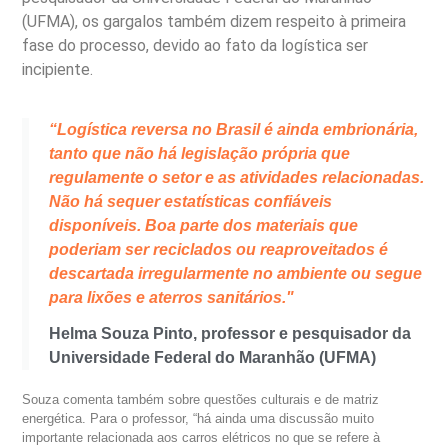
(UFMA), os gargalos também dizem respeito à primeira
fase do processo, devido ao fato da logística ser
incipiente.
“Logística reversa no Brasil é ainda embrionária,
tanto que não há legislação própria que
regulamente o setor e as atividades relacionadas.
Não há sequer estatísticas confiáveis
disponíveis. Boa parte dos materiais que
poderiam ser reciclados ou reaproveitados é
descartada irregularmente no ambiente ou segue
para lixões e aterros sanitários."
Helma Souza Pinto, professor e pesquisador da
Universidade Federal do Maranhão (UFMA)
Souza comenta também sobre questões culturais e de matriz
energética. Para o professor, “há ainda uma discussão muito
importante relacionada aos carros elétricos no que se refere à