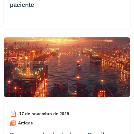
paciente
17 de novembro de 2025
Artigos