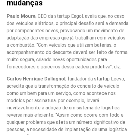
mudanças
Paulo Moura
, CEO da startup Eagol, avalia que, no caso
dos veículos elétricos, o principal desafio será a demanda
por componentes novos, provocando um movimento de
adaptação das empresas que já trabalham com veículos
a combustão. “Com veículos que utilizam baterias, o
acompanhamento do descarte deverá ser feito de forma
muito segura, criando novas oportunidades para
fornecedores e parceiros dessa cadeia produtiva”, diz.
Carlos Henrique Dallagnol
, fundador da startup Leevo,
acredita que a transformação do conceito de veículo
como um bem para um serviço, como acontece nos
modelos por assinatura, por exemplo, levará
inevitavelmente à adoção de um sistema de logística
reversa mais eficiente. “Assim como ocorre com todo e
qualquer problema que afeta um número significativo de
pessoas, a necessidade de implantação de uma logística