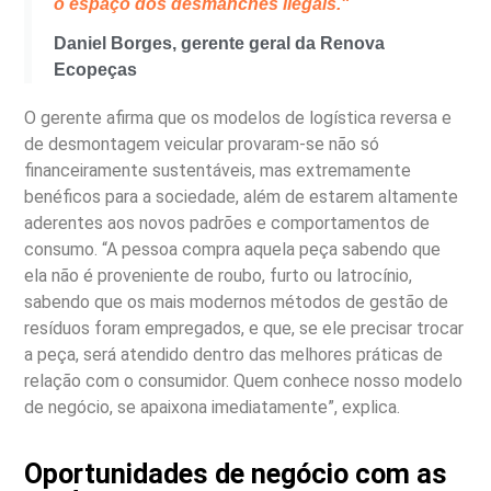
o espaço dos desmanches ilegais."
Daniel Borges, gerente geral da Renova
Ecopeças
O gerente afirma que os modelos de logística reversa e
de desmontagem veicular provaram-se não só
financeiramente sustentáveis, mas extremamente
benéficos para a sociedade, além de estarem altamente
aderentes aos novos padrões e comportamentos de
consumo. “A pessoa compra aquela peça sabendo que
ela não é proveniente de roubo, furto ou latrocínio,
sabendo que os mais modernos métodos de gestão de
resíduos foram empregados, e que, se ele precisar trocar
a peça, será atendido dentro das melhores práticas de
relação com o consumidor. Quem conhece nosso modelo
de negócio, se apaixona imediatamente”, explica.
Oportunidades de negócio com as