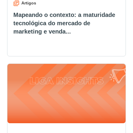
Artigos
Mapeando o contexto: a maturidade
tecnológica do mercado de
marketing e venda...