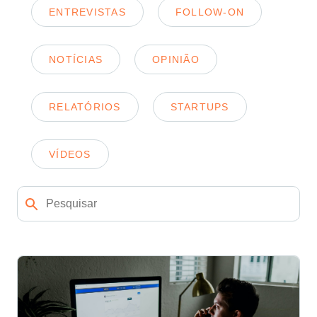
ENTREVISTAS
FOLLOW-ON
NOTÍCIAS
OPINIÃO
RELATÓRIOS
STARTUPS
VÍDEOS