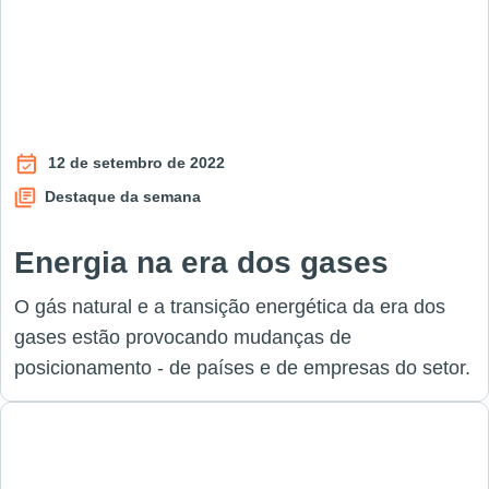
12 de setembro de 2022
Destaque da semana
Energia na era dos gases
O gás natural e a transição energética da era dos
gases estão provocando mudanças de
posicionamento - de países e de empresas do setor.