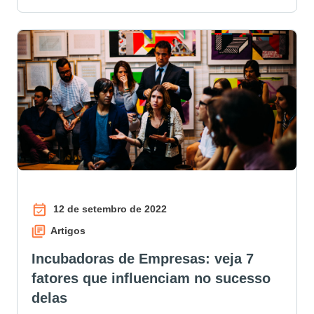
12 de setembro de 2022
Artigos
Incubadoras de Empresas: veja 7
fatores que influenciam no sucesso
delas