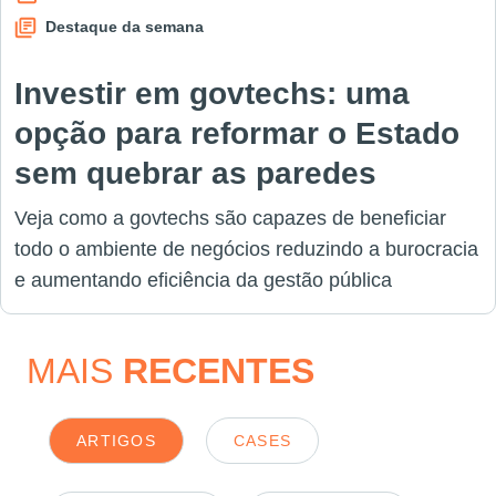
Destaque da semana
Investir em govtechs: uma
opção para reformar o Estado
sem quebrar as paredes
Veja como a govtechs são capazes de beneficiar
todo o ambiente de negócios reduzindo a burocracia
e aumentando eficiência da gestão pública
MAIS
RECENTES
ARTIGOS
CASES