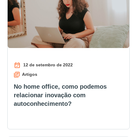
12 de setembro de 2022
Artigos
No home office, como podemos
relacionar inovação com
autoconhecimento?