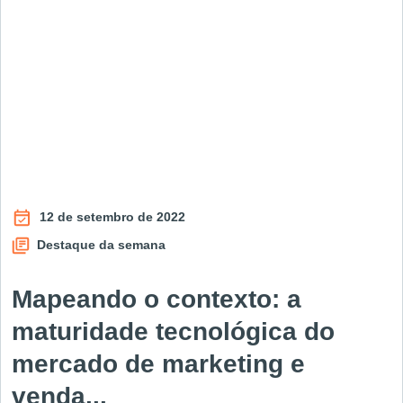
12 de setembro de 2022
Destaque da semana
Mapeando o contexto: a
maturidade tecnológica do
mercado de marketing e
venda...