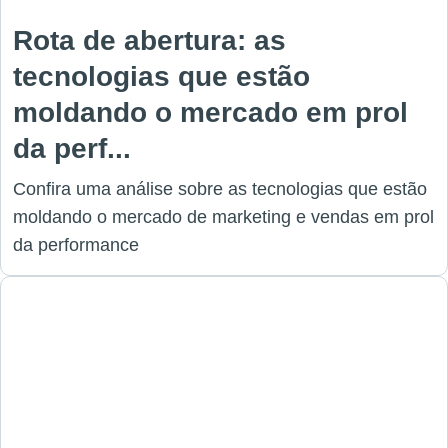
Rota de abertura: as
tecnologias que estão
moldando o mercado em prol
da perf...
Confira uma análise sobre as tecnologias que estão
moldando o mercado de marketing e vendas em prol
da performance