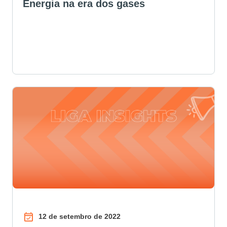
Energia na era dos gases
12 de setembro de 2022