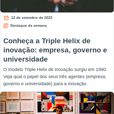
12 de setembro de 2022
Destaque da semana
Conheça a Triple Helix de
inovação: empresa, governo e
universidade
O modelo Triple Helix de inovação surgiu em 1990.
Veja qual o papel dos seus três agentes (empresa,
governo e universidade) para a inovação.