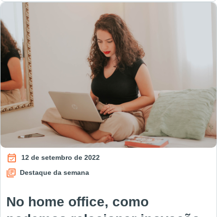
12 de setembro de 2022
Destaque da semana
No home office, como