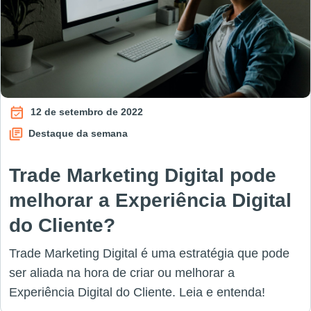
12 de setembro de 2022
Destaque da semana
Trade Marketing Digital pode
melhorar a Experiência Digital
do Cliente?
Trade Marketing Digital é uma estratégia que pode
ser aliada na hora de criar ou melhorar a
Experiência Digital do Cliente. Leia e entenda!