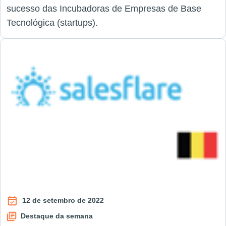
sucesso das Incubadoras de Empresas de Base
Tecnológica (startups).
12 de setembro de 2022
Destaque da semana