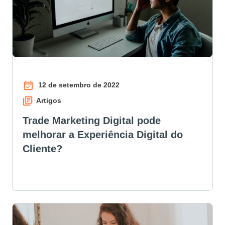
12 de setembro de 2022
Artigos
Trade Marketing Digital pode
melhorar a Experiência Digital do
Cliente?