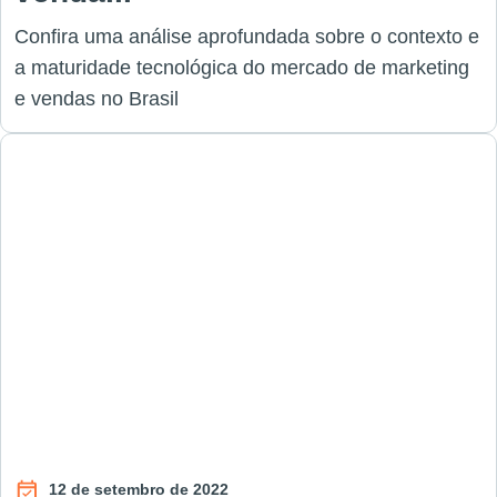
Confira uma análise aprofundada sobre o contexto e
a maturidade tecnológica do mercado de marketing
e vendas no Brasil
12 de setembro de 2022