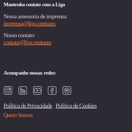
Mantenha contato com a Liga
Nossa assessoria de imprensa:
imprensa@liga.ventures
Nosso contato:
contato@liga.ventures
Acompanhe nossas redes:
Política de Privacidade
Política de Cookies
Quem Somos