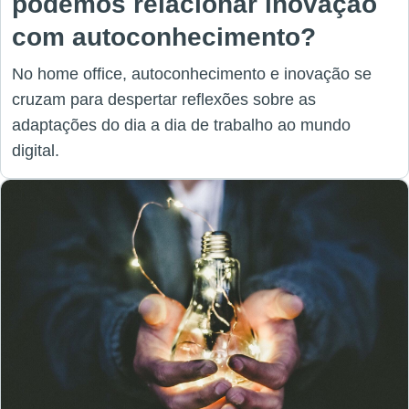
podemos relacionar inovação
com autoconhecimento?
No home office, autoconhecimento e inovação se
cruzam para despertar reflexões sobre as
adaptações do dia a dia de trabalho ao mundo
digital.