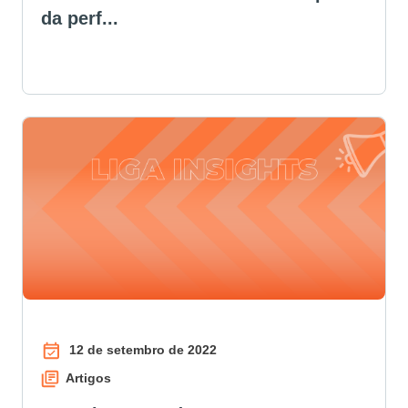
da perf...
12 de setembro de 2022
Artigos