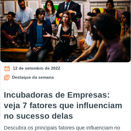
12 de setembro de 2022
Destaque da semana
Incubadoras de Empresas:
veja 7 fatores que influenciam
no sucesso delas
Descubra os principais fatores que influenciam no