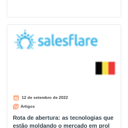
12 de setembro de 2022
Artigos
Rota de abertura: as tecnologias que
estão moldando o mercado em prol