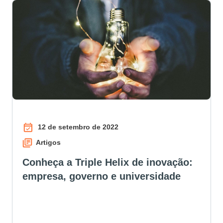
12 de setembro de 2022
Artigos
Conheça a Triple Helix de inovação:
empresa, governo e universidade