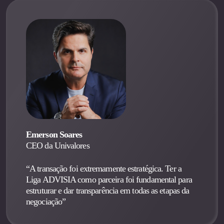
Emerson Soares
CEO da Univalores
“A transação foi extremamente estratégica. Ter a
Liga ADVISIA como parceira foi fundamental para
estruturar e dar transparência em todas as etapas da
negociação”