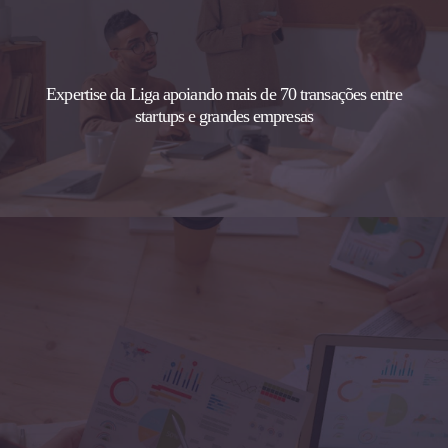
Expertise da Liga apoiando mais de 70 transações entre
startups e grandes empresas