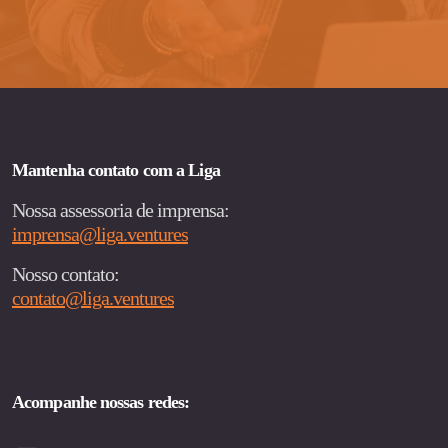
Mantenha contato com a Liga
Nossa assessoria de imprensa:
imprensa@liga.ventures
Nosso contato:
contato@liga.ventures
Acompanhe nossas redes: