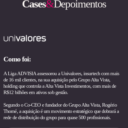
Cases
&
Depoimentos
Como foi:
A Liga ADVISIA assessorou a Univalores, insurtech com mais
de 16 mil clientes, na sua aquisição pelo Grupo Alta Vista,
holding que controla a Alta Vista Investimentos, com mais de
R$12 bilhões em ativos sob gestão.
Segundo o Co-CEO e fundador do Grupo Alta Vista, Rogério
Thomé, a aquisição é um movimento estratégico que dobrará a
rede de distribuição do grupo para quase 500 profissionais.