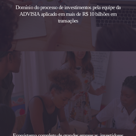
Domínio do processo de investimentos pela equipe da
ADVISIA aplicado em mais de R$ 10 bilhões em
transações
Ecossistema completo de grandes empresas, investidores