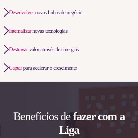
Desenvolver
novas linhas de negócio
Internalizar
novas tecnologias
Destravar
valor através de sinergias
Captar
para acelerar o crescimento
Benefícios de
fazer com a
Liga