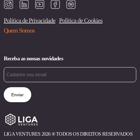
Política de Privacidade
Política de Cookies
Quem Somos
Receba as nossas novidades
Email
(obrigatório)
LIGA VENTURES 2026 ®︎ TODOS OS DIREITOS RESERVADOS