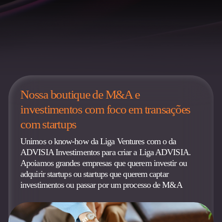
Nossa boutique de M&A e
investimentos com foco em transações
com startups
Unimos o know-how da Liga Ventures com o da
ADVISIA Investimentos para criar a Liga ADVISIA.
Apoiamos grandes empresas que querem investir ou
adquirir startups ou startups que querem captar
investimentos ou passar por um processo de M&A