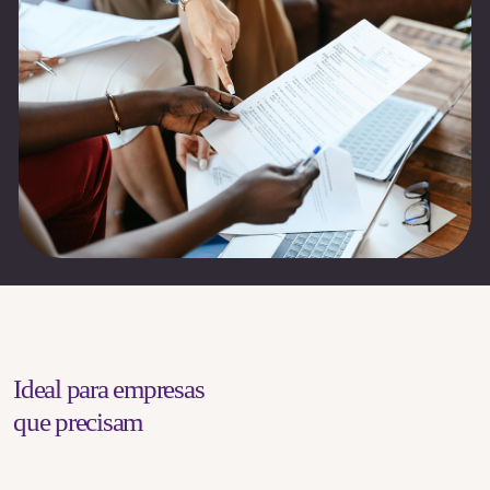
Ideal para empresas
que precisam