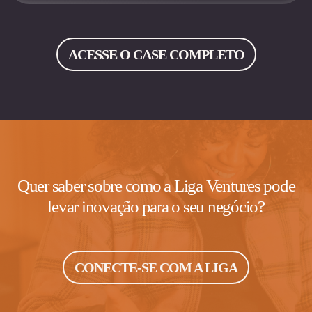
ACESSE O CASE COMPLETO
Quer saber sobre como a Liga Ventures pode
levar inovação para o seu negócio?
CONECTE-SE COM A LIGA