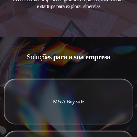
e startups para explorar sinergias
Soluções
para a sua empresa
M&A Buy-side