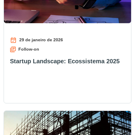
29 de janeiro de 2026
Follow-on
Startup Landscape: Ecossistema 2025