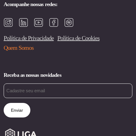
Acompanhe nossas redes:
Política de Privacidade
Política de Cookies
Quem Somos
Receba as nossas novidades
Email
(obrigatório)