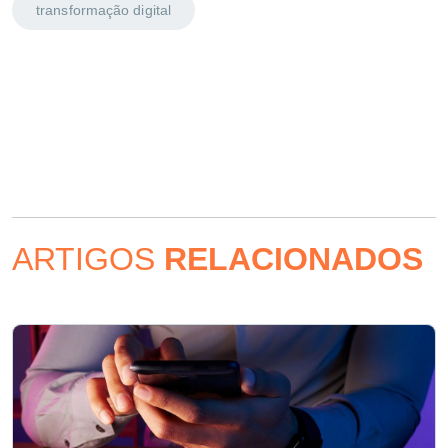
transformação digital
ARTIGOS
RELACIONADOS