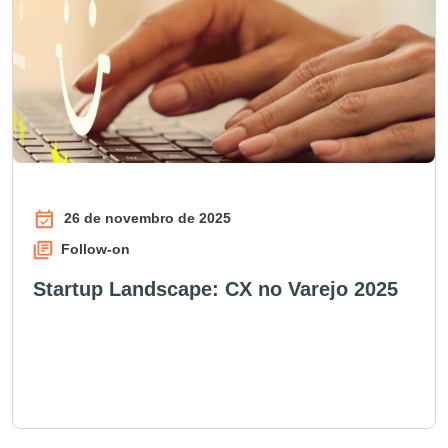
26 de novembro de 2025
Follow-on
Startup Landscape: CX no Varejo 2025