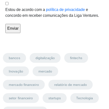
Estou de acordo com a
política de privacidade
e
concordo em receber comunicações da Liga Ventures.
bancos
digitalização
fintechs
Inovação
mercado
mercado financeiro
relatório de mercado
setor financeiro
startups
Tecnologia