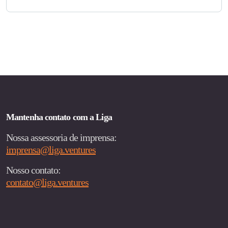
Mantenha contato com a Liga
Nossa assessoria de imprensa:
imprensa@liga.ventures
Nosso contato:
contato@liga.ventures