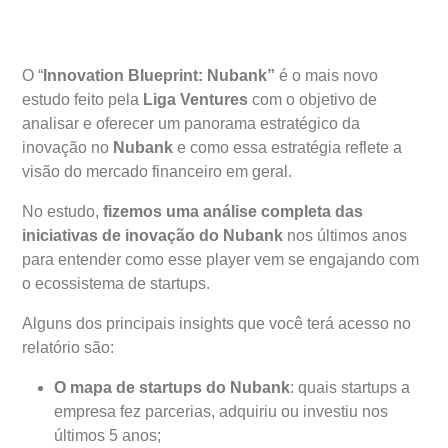
O “
Innovation Blueprint: Nubank”
é o mais novo
estudo feito pela
Liga Ventures
com o objetivo de
analisar e oferecer um panorama estratégico da
inovação no
Nubank
e como essa estratégia reflete a
visão do mercado financeiro em geral.
No estudo,
fizemos uma análise completa das
iniciativas de inovação do Nubank
nos últimos anos
para entender como esse player vem se engajando com
o ecossistema de startups.
Alguns dos principais insights que você terá acesso no
relatório são:
O mapa de startups do Nubank
: quais startups a
empresa fez parcerias, adquiriu ou investiu nos
últimos 5 anos;