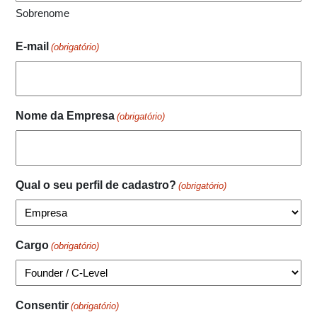
Sobrenome
E-mail
(obrigatório)
Nome da Empresa
(obrigatório)
Qual o seu perfil de cadastro?
(obrigatório)
Cargo
(obrigatório)
Consentir
(obrigatório)