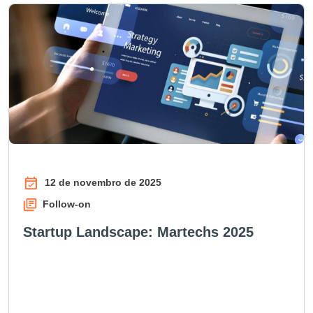
12 de novembro de 2025
Follow-on
Startup Landscape: Martechs 2025