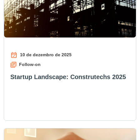
10 de dezembro de 2025
Follow-on
Startup Landscape: Construtechs 2025