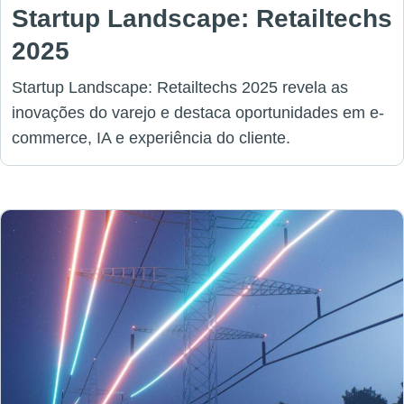
Startup Landscape: Retailtechs
2025
Startup Landscape: Retailtechs 2025 revela as
inovações do varejo e destaca oportunidades em e-
commerce, IA e experiência do cliente.