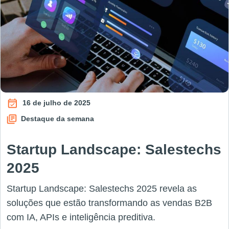
16 de julho de 2025
Destaque da semana
Startup Landscape: Salestechs
2025
Startup Landscape: Salestechs 2025 revela as
soluções que estão transformando as vendas B2B
com IA, APIs e inteligência preditiva.