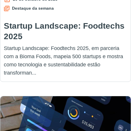
Destaque da semana
Startup Landscape: Foodtechs
2025
Startup Landscape: Foodtechs 2025, em parceria
com a Bioma Foods, mapeia 500 startups e mostra
como tecnologia e sustentabilidade estão
transforman...