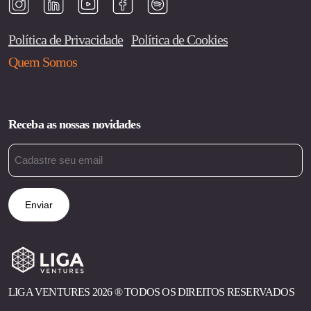
Política de Privacidade
Política de Cookies
Quem Somos
Receba as nossas novidades
Email
(obrigatório)
LIGA VENTURES 2026 ®︎ TODOS OS DIREITOS RESERVADOS