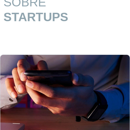
SOBRE
STARTUPS