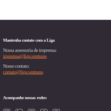
de
posts
Mantenha contato com a Liga
Nossa assessoria de imprensa:
imprensa@liga.ventures
Nosso contato:
contato@liga.ventures
Acompanhe nossas redes: