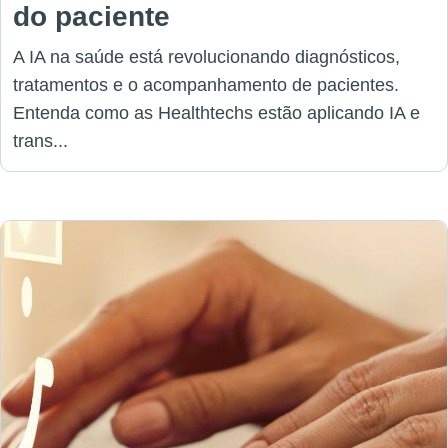
do paciente
A IA na saúde está revolucionando diagnósticos,
tratamentos e o acompanhamento de pacientes.
Entenda como as Healthtechs estão aplicando IA e
trans...