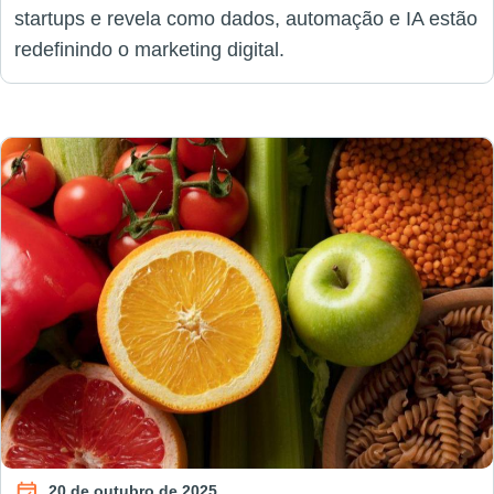
startups e revela como dados, automação e IA estão
redefinindo o marketing digital.
20 de outubro de 2025