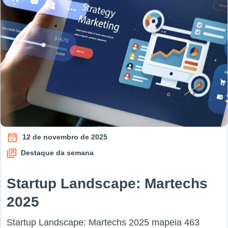
12 de novembro de 2025
Destaque da semana
Startup Landscape: Martechs
2025
Startup Landscape: Martechs 2025 mapeia 463