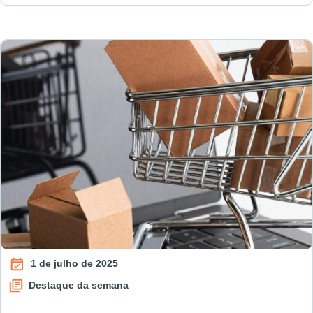
1 de julho de 2025
Destaque da semana