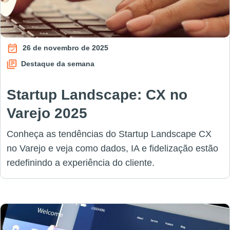
26 de novembro de 2025
Destaque da semana
Startup Landscape: CX no
Varejo 2025
Conheça as tendências do Startup Landscape CX
no Varejo e veja como dados, IA e fidelização estão
redefinindo a experiência do cliente.