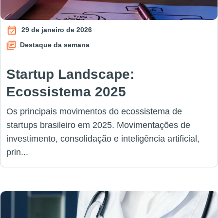
29 de janeiro de 2026
Destaque da semana
Startup Landscape:
Ecossistema 2025
Os principais movimentos do ecossistema de
startups brasileiro em 2025. Movimentações de
investimento, consolidação e inteligência artificial,
prin...