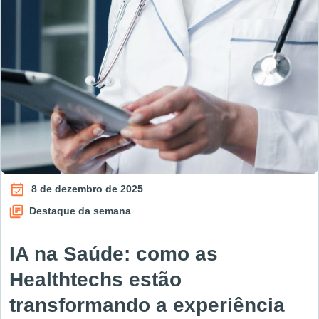
8 de dezembro de 2025
Destaque da semana
IA na Saúde: como as
Healthtechs estão
transformando a experiência