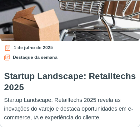
1 de julho de 2025
Destaque da semana
Startup Landscape: Retailtechs
2025
Startup Landscape: Retailtechs 2025 revela as
inovações do varejo e destaca oportunidades em e-
commerce, IA e experiência do cliente.