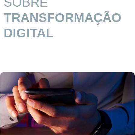
SOBRE
TRANSFORMAÇÃO
DIGITAL