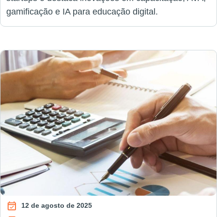
gamificação e IA para educação digital.
12 de agosto de 2025