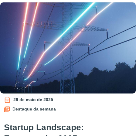
29 de maio de 2025
Destaque da semana
Startup Landscape: