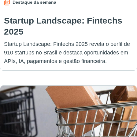
Destaque da semana
Startup Landscape: Fintechs
2025
Startup Landscape: Fintechs 2025 revela o perfil de
910 startups no Brasil e destaca oportunidades em
APIs, IA, pagamentos e gestão financeira.