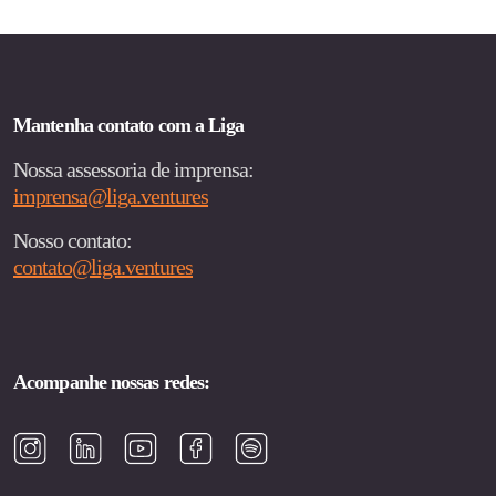
Mantenha contato com a Liga
Nossa assessoria de imprensa:
imprensa@liga.ventures
Nosso contato:
contato@liga.ventures
Acompanhe nossas redes: