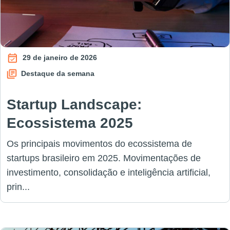
29 de janeiro de 2026
Destaque da semana
Startup Landscape:
Ecossistema 2025
Os principais movimentos do ecossistema de
startups brasileiro em 2025. Movimentações de
investimento, consolidação e inteligência artificial,
prin...