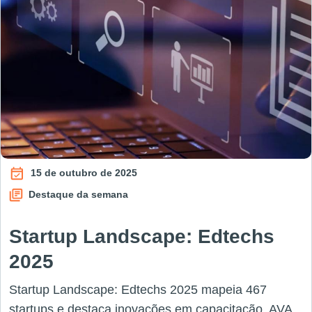
15 de outubro de 2025
Destaque da semana
Startup Landscape: Edtechs
2025
Startup Landscape: Edtechs 2025 mapeia 467
startups e destaca inovações em capacitação, AVA,