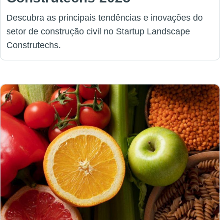
Descubra as principais tendências e inovações do
setor de construção civil no Startup Landscape
Construtechs.