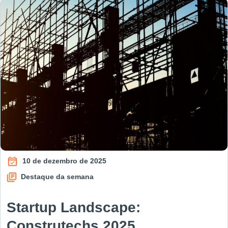
10 de dezembro de 2025
Destaque da semana
Startup Landscape:
Construtechs 2025