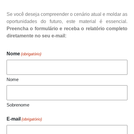
Se você deseja compreender o cenário atual e moldar as
oportunidades do futuro, este material é essencial.
Preencha o formulário e receba o relatório completo
diretamente no seu e-mail:
Nome
(obrigatório)
Nome
Sobrenome
E-mail
(obrigatório)