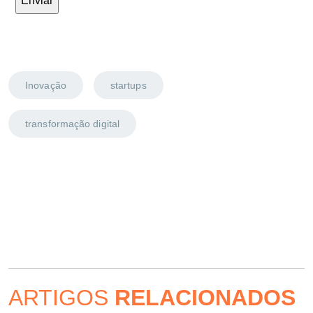
Inovação
startups
transformação digital
ARTIGOS
RELACIONADOS