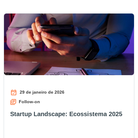
29 de janeiro de 2026
Follow-on
Startup Landscape: Ecossistema 2025