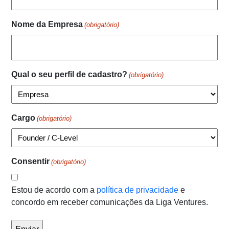
Nome da Empresa
(obrigatório)
Qual o seu perfil de cadastro?
(obrigatório)
Cargo
(obrigatório)
Consentir
(obrigatório)
Estou de acordo com a
política de privacidade
e
concordo em receber comunicações da Liga Ventures.