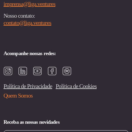
imprensa@liga.ventures
Nosso contato:
contato@liga.ventures
Acompanhe nossas redes:
Política de Privacidade
Política de Cookies
Quem Somos
Receba as nossas novidades