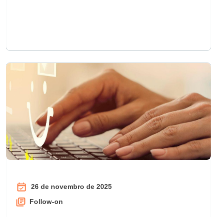
26 de novembro de 2025
Follow-on