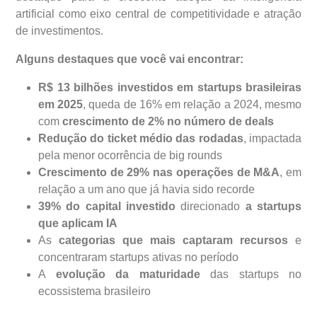
artificial como eixo central de competitividade e atração
de investimentos.
Alguns destaques que você vai encontrar:
R$ 13 bilhões investidos em startups brasileiras
em 2025
, queda de 16% em relação a 2024, mesmo
com
crescimento de 2% no número de deals
Redução do ticket médio das rodadas
, impactada
pela menor ocorrência de big rounds
Crescimento de 29% nas operações de M&A
, em
relação a um ano que já havia sido recorde
39% do capital investido
direcionado
a startups
que aplicam IA
As
categorias que mais captaram recursos
e
concentraram startups ativas no período
A
evolução da maturidade
das startups no
ecossistema brasileiro