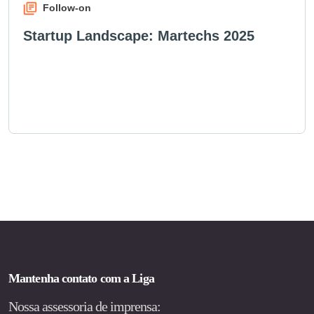
Follow-on
Startup Landscape: Martechs 2025
Mantenha contato com a Liga
Nossa assessoria de imprensa: