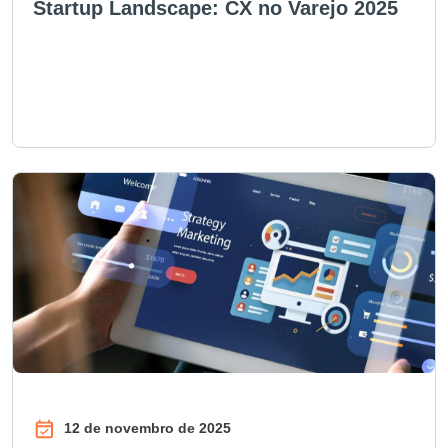
Startup Landscape: CX no Varejo 2025
12 de novembro de 2025