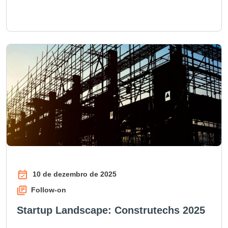
10 de dezembro de 2025
Follow-on
Startup Landscape: Construtechs 2025