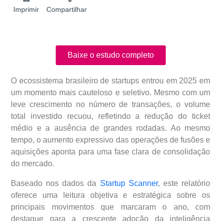
Imprimir
Compartilhar
Baixe o estudo completo
O ecossistema brasileiro de startups entrou em 2025 em
um momento mais cauteloso e seletivo. Mesmo com um
leve crescimento no número de transações, o volume
total investido recuou, refletindo a redução do ticket
médio e a ausência de grandes rodadas. Ao mesmo
tempo, o aumento expressivo das operações de fusões e
aquisições aponta para uma fase clara de consolidação
do mercado.
Baseado nos dados da
Startup Scanner
, este relatório
oferece uma leitura objetiva e estratégica sobre os
principais movimentos que marcaram o ano, com
destaque para a crescente adoção da inteligência