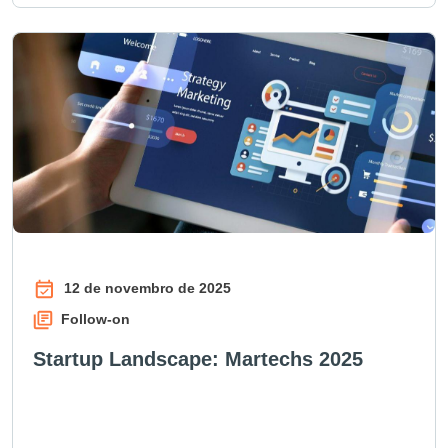
12 de novembro de 2025
Follow-on
Startup Landscape: Martechs 2025