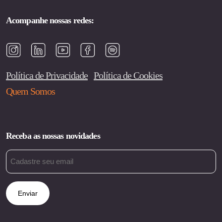
Acompanhe nossas redes:
Política de Privacidade
Política de Cookies
Quem Somos
Receba as nossas novidades
Email
(obrigatório)