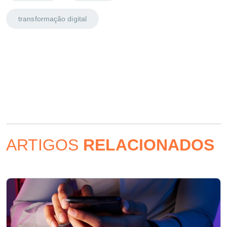
transformação digital
ARTIGOS
RELACIONADOS