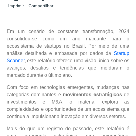
Imprimir
Compartilhar
Em um cenário de constante transformação, 2024
consolidou-se como um ano marcante para o
ecossistema de startups no Brasil. Por meio de uma
análise detalhada e embasada por dados da
Startup
Scanner
, este relatório oferece uma visão única sobre os
avanços, desafios e tendências que moldaram o
mercado durante o último ano.
Com foco em tecnologias emergentes, mudanças nas
categorias dominantes e
movimentos estratégicos
de
investimentos e M&A, o material explora as
complexidades e oportunidades de um ecossistema que
continua a impulsionar a inovação em diversos setores.
Mais do que um registro do passado, este relatório é
uma ferramenta estratégica para empresários,