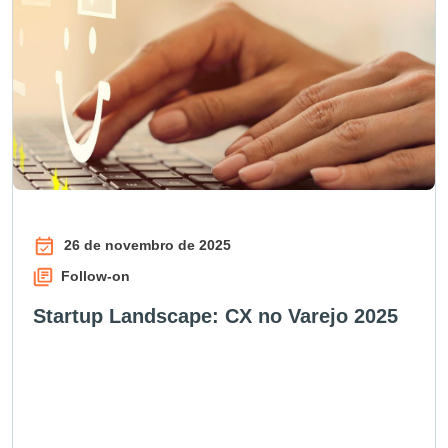
26 de novembro de 2025
Follow-on
Startup Landscape: CX no Varejo 2025