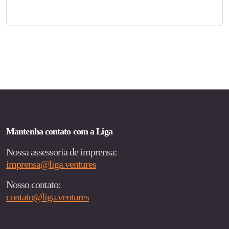
Mantenha contato com a Liga
Nossa assessoria de imprensa:
imprensa@liga.ventures
Nosso contato:
contato@liga.ventures