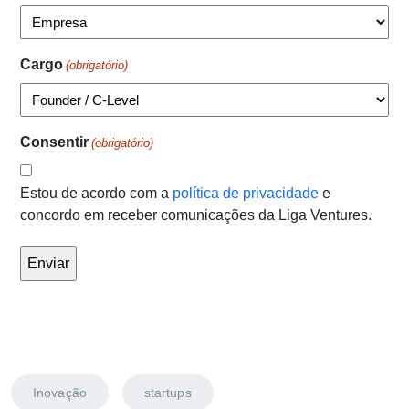
Cargo
(obrigatório)
Consentir
(obrigatório)
Estou de acordo com a
política de privacidade
e
concordo em receber comunicações da Liga Ventures.
Inovação
startups