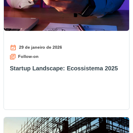
29 de janeiro de 2026
Follow-on
Startup Landscape: Ecossistema 2025