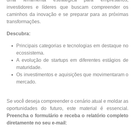
investidores e líderes que buscam compreender os
caminhos da inovação e se preparar para as próximas
transformações.
Descubra:
Principais categorias e tecnologias em destaque no
ecossistema.
A evolução de startups em diferentes estágios de
maturidade.
Os investimentos e aquisições que movimentaram o
mercado.
Se você deseja compreender o cenário atual e moldar as
oportunidades do futuro, este material é essencial.
Preencha o formulário e receba o relatório completo
diretamente no seu e-mail: