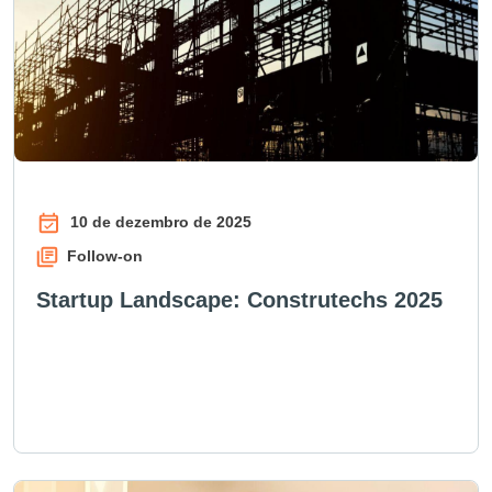
10 de dezembro de 2025
Follow-on
Startup Landscape: Construtechs 2025