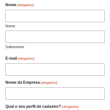
Nome
(obrigatório)
Nome
Sobrenome
E-mail
(obrigatório)
Nome da Empresa
(obrigatório)
Qual o seu perfil de cadastro?
(obrigatório)