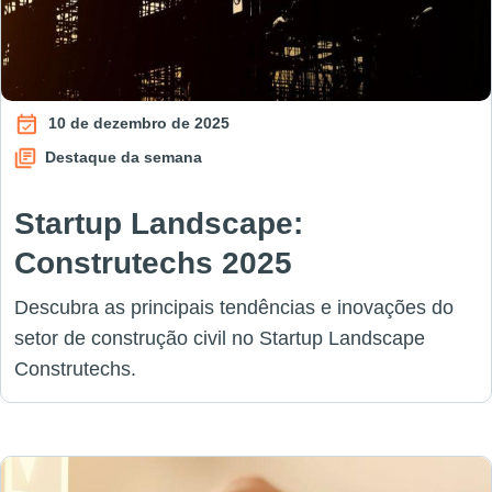
10 de dezembro de 2025
Destaque da semana
Startup Landscape:
Construtechs 2025
Descubra as principais tendências e inovações do
setor de construção civil no Startup Landscape
Construtechs.