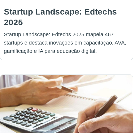
Startup Landscape: Edtechs
2025
Startup Landscape: Edtechs 2025 mapeia 467
startups e destaca inovações em capacitação, AVA,
gamificação e IA para educação digital.