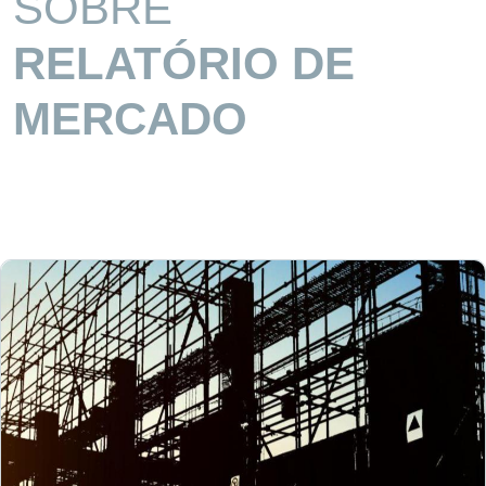
SOBRE
RELATÓRIO DE
MERCADO