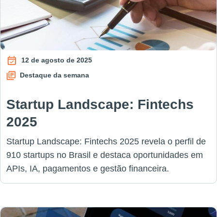
12 de agosto de 2025
Destaque da semana
Startup Landscape: Fintechs
2025
Startup Landscape: Fintechs 2025 revela o perfil de
910 startups no Brasil e destaca oportunidades em
APIs, IA, pagamentos e gestão financeira.