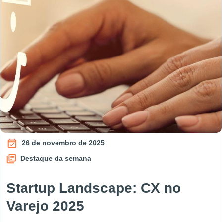
26 de novembro de 2025
Destaque da semana
Startup Landscape: CX no
Varejo 2025