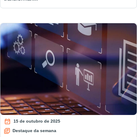
15 de outubro de 2025
Destaque da semana