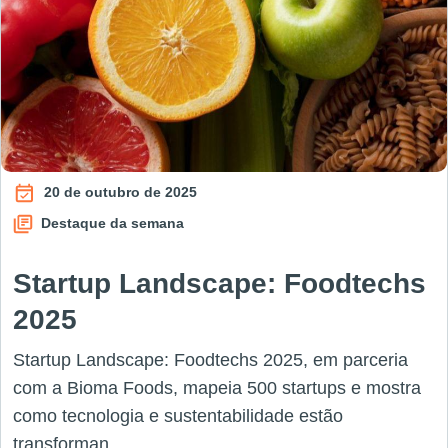
20 de outubro de 2025
Destaque da semana
Startup Landscape: Foodtechs
2025
Startup Landscape: Foodtechs 2025, em parceria
com a Bioma Foods, mapeia 500 startups e mostra
como tecnologia e sustentabilidade estão
transforman...