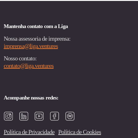
Mantenha contato com a Liga
Nossa assessoria de imprensa:
imprensa@liga.ventures
Nosso contato:
contato@liga.ventures
Acompanhe nossas redes:
Política de Privacidade
Política de Cookies