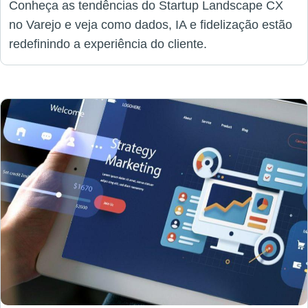
Conheça as tendências do Startup Landscape CX
no Varejo e veja como dados, IA e fidelização estão
redefinindo a experiência do cliente.