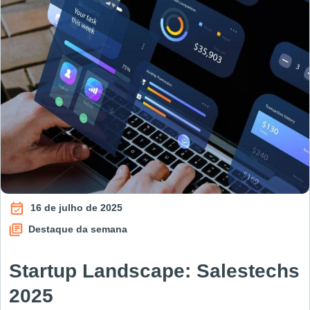
16 de julho de 2025
Destaque da semana
Startup Landscape: Salestechs
2025