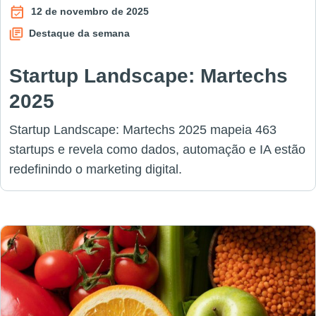
12 de novembro de 2025
Destaque da semana
Startup Landscape: Martechs
2025
Startup Landscape: Martechs 2025 mapeia 463
startups e revela como dados, automação e IA estão
redefinindo o marketing digital.