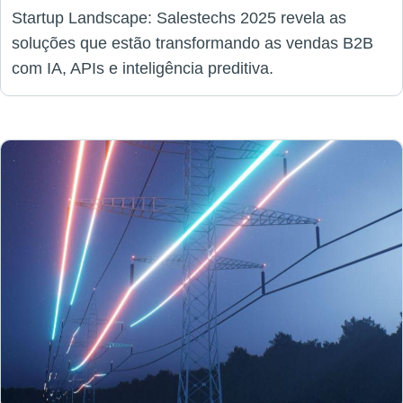
Startup Landscape: Salestechs 2025 revela as
soluções que estão transformando as vendas B2B
com IA, APIs e inteligência preditiva.