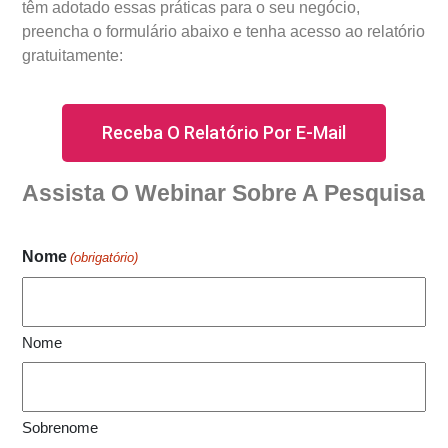
têm adotado essas práticas para o seu negócio,
preencha o formulário abaixo e tenha acesso ao relatório
gratuitamente:
Receba O Relatório Por E-Mail
Assista O Webinar Sobre A Pesquisa
Nome
(obrigatório)
Nome
Sobrenome