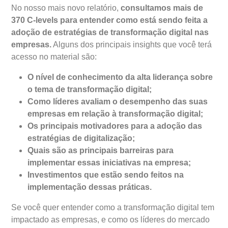
No nosso mais novo relatório,
consultamos mais de
370 C-levels para entender como está sendo feita a
adoção de estratégias de transformação digital nas
empresas.
Alguns dos principais insights que você terá
acesso no material são:
O nível de conhecimento da alta liderança sobre
o tema de transformação digital;
Como líderes avaliam o desempenho das suas
empresas em relação à transformação digital;
Os principais motivadores para a adoção das
estratégias de digitalização;
Quais são as principais barreiras para
implementar essas iniciativas na empresa;
Investimentos que estão sendo feitos na
implementação dessas práticas.
Se você quer entender como a transformação digital tem
impactado as empresas, e como os líderes do mercado