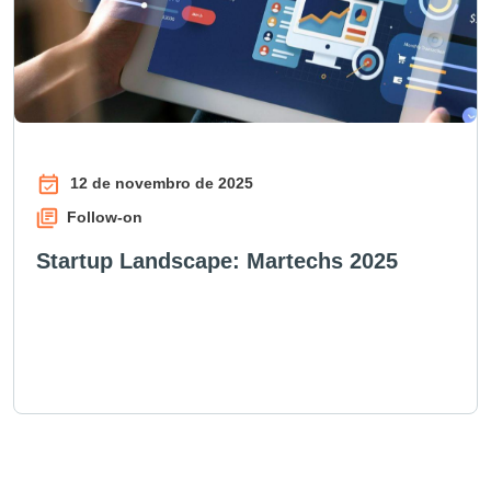
12 de novembro de 2025
Follow-on
Startup Landscape: Martechs 2025