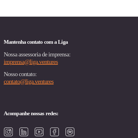
Mantenha contato com a Liga
Nossa assessoria de imprensa:
imprensa@liga.ventures
Nosso contato:
contato@liga.ventures
Acompanhe nossas redes: