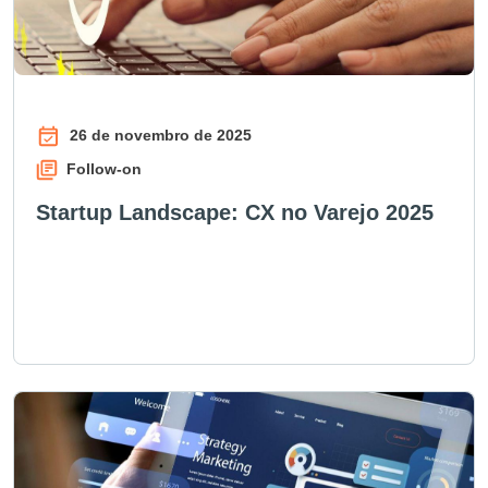
26 de novembro de 2025
Follow-on
Startup Landscape: CX no Varejo 2025