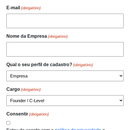
E-mail
(obrigatório)
Nome da Empresa
(obrigatório)
Qual o seu perfil de cadastro?
(obrigatório)
Cargo
(obrigatório)
Consentir
(obrigatório)