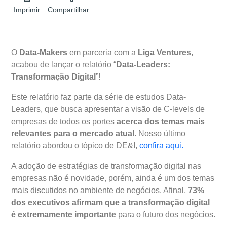
Imprimir
Compartilhar
O
Data-Makers
em parceria com a
Liga Ventures
,
acabou de lançar o relatório “
Data-Leaders:
Transformação Digital
”!
Este relatório faz parte da série de estudos Data-
Leaders, que busca apresentar a visão de C-levels de
empresas de todos os portes
acerca dos temas mais
relevantes para o mercado atual.
Nosso último
relatório abordou o tópico de DE&I,
confira aqui.
A adoção de estratégias de transformação digital nas
empresas não é novidade, porém, ainda é um dos temas
mais discutidos no ambiente de negócios. Afinal,
73%
dos executivos afirmam que a transformação digital
é extremamente importante
para o futuro dos negócios.