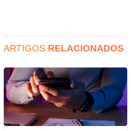
ARTIGOS
RELACIONADOS