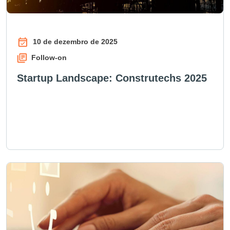
10 de dezembro de 2025
Follow-on
Startup Landscape: Construtechs 2025