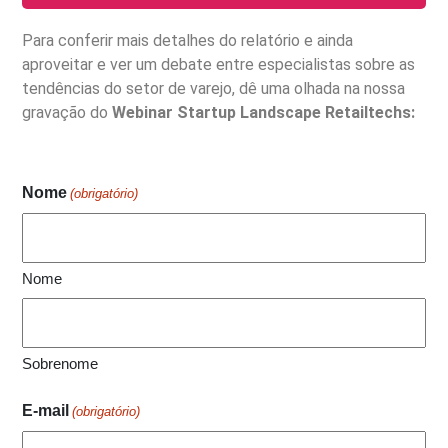
Para conferir mais detalhes do relatório e ainda
aproveitar e ver um debate entre especialistas sobre as
tendências do setor de varejo, dê uma olhada na nossa
gravação do
Webinar Startup Landscape Retailtechs:
Nome
(obrigatório)
Nome
Sobrenome
E-mail
(obrigatório)