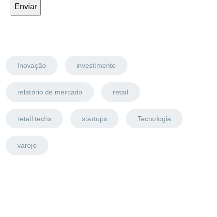
Inovação
investimento
relatório de mercado
retail
retail techs
startups
Tecnologia
varejo