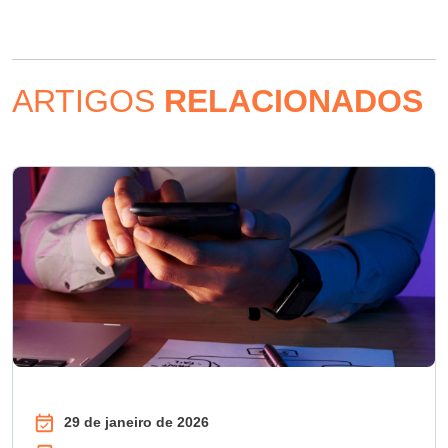
ARTIGOS
RELACIONADOS
29 de janeiro de 2026