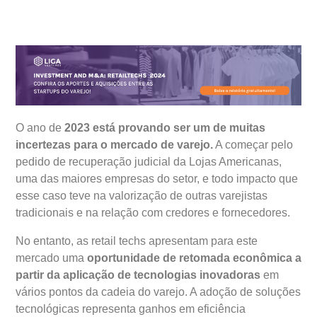
O ano de
2023 está provando ser um de muitas
incertezas para o mercado de varejo.
A começar pelo
pedido de recuperação judicial da Lojas Americanas,
uma das maiores empresas do setor, e todo impacto que
esse caso teve na valorização de outras varejistas
tradicionais e na relação com credores e fornecedores.
No entanto, as retail techs apresentam para este
mercado uma
oportunidade de retomada econômica a
partir da aplicação de tecnologias inovadoras
em
vários pontos da cadeia do varejo. A adoção de soluções
tecnológicas representa ganhos em eficiência