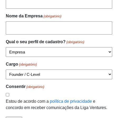
Nome da Empresa
(obrigatório)
Qual o seu perfil de cadastro?
(obrigatório)
Cargo
(obrigatório)
Consentir
(obrigatório)
Estou de acordo com a
política de privacidade
e
concordo em receber comunicações da Liga Ventures.