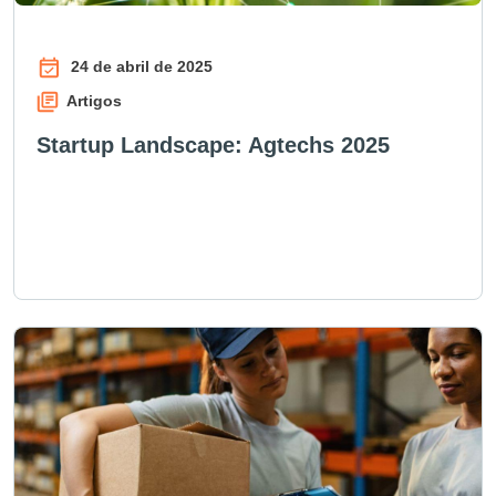
24 de abril de 2025
Artigos
Startup Landscape: Agtechs 2025