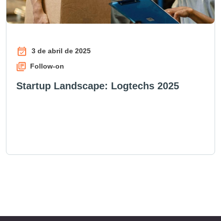
3 de abril de 2025
Follow-on
Startup Landscape: Logtechs 2025