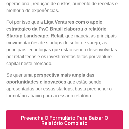
operacional, redução de custos, aumento de receitas e
melhoria de experiências.
Foi por isso que a
Liga Ventures com o apoio
estratégico da PwC Brasil elaborou o relatório
Startup Landscape: Retail,
que mapeia as principais
movimentações de startups do setor de varejo, as
principais tecnologias que estão sendo desenvolvidas
por retail techs e os investimentos feitos por venture
capital neste mercado.
Se quer uma
perspectiva mais ampla das
oportunidades e inovações
que estão sendo
apresentadas por essas startups, basta preencher o
formulário abaixo para acessar o relatório:
Preencha O Formulário Para Baixar O
Relatório Completo