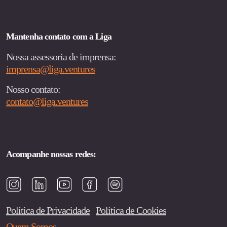
Mantenha contato com a Liga
Nossa assessoria de imprensa:
imprensa@liga.ventures
Nosso contato:
contato@liga.ventures
Acompanhe nossas redes:
Política de Privacidade
Política de Cookies
Quem Somos