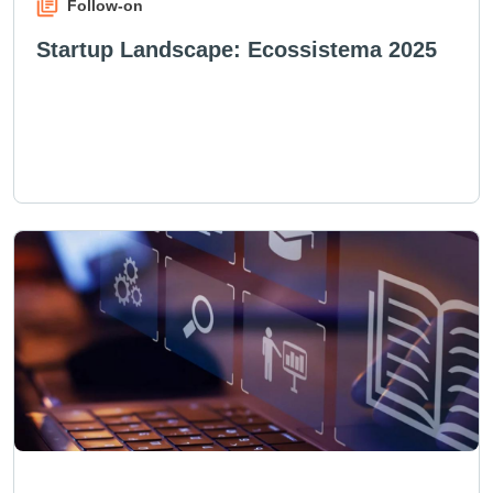
Follow-on
Startup Landscape: Ecossistema 2025