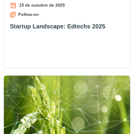
15 de outubro de 2025
Follow-on
Startup Landscape: Edtechs 2025