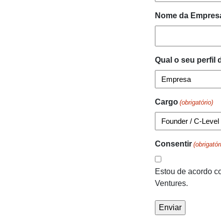
Nome da Empres
Qual o seu perfil
Cargo
(obrigatório)
Consentir
(obrigatór
Estou de acordo 
Ventures.