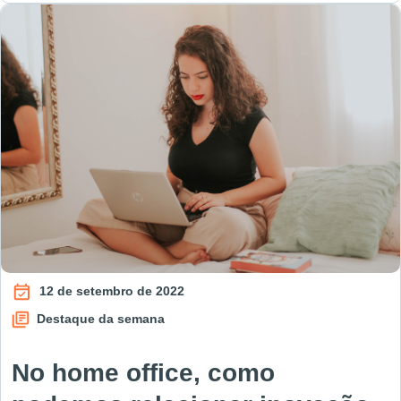
12 de setembro de 2022
Destaque da semana
No home office, como