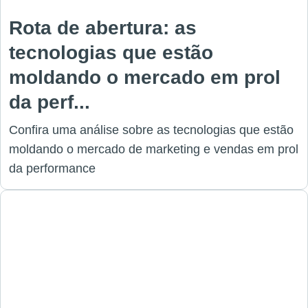
Rota de abertura: as
tecnologias que estão
moldando o mercado em prol
da perf...
Confira uma análise sobre as tecnologias que estão
moldando o mercado de marketing e vendas em prol
da performance