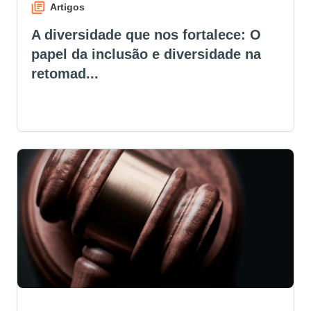
Artigos
A diversidade que nos fortalece: O
papel da inclusão e diversidade na
retomad...