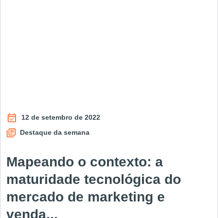
12 de setembro de 2022
Destaque da semana
Mapeando o contexto: a
maturidade tecnológica do
mercado de marketing e
venda...