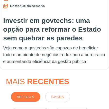
Destaque da semana
Investir em govtechs: uma
opção para reformar o Estado
sem quebrar as paredes
Veja como a govtechs são capazes de beneficiar
todo o ambiente de negócios reduzindo a burocracia
e aumentando eficiência da gestão pública
MAIS
RECENTES
ARTIGOS
CASES