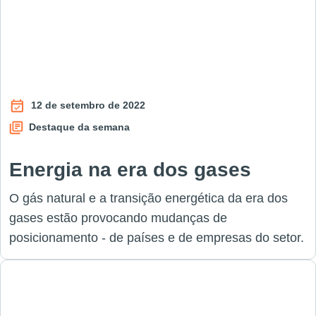
12 de setembro de 2022
Destaque da semana
Energia na era dos gases
O gás natural e a transição energética da era dos
gases estão provocando mudanças de
posicionamento - de países e de empresas do setor.