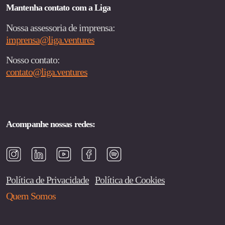
Mantenha contato com a Liga
Nossa assessoria de imprensa:
imprensa@liga.ventures
Nosso contato:
contato@liga.ventures
Acompanhe nossas redes:
Política de Privacidade
Política de Cookies
Quem Somos