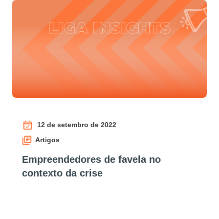
12 de setembro de 2022
Artigos
Empreendedores de favela no
contexto da crise