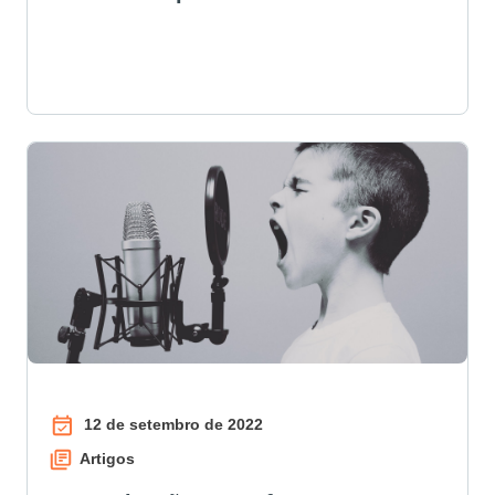
12 de setembro de 2022
Artigos