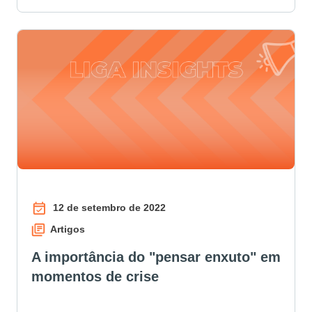
12 de setembro de 2022
Artigos
A importância do "pensar enxuto" em
momentos de crise