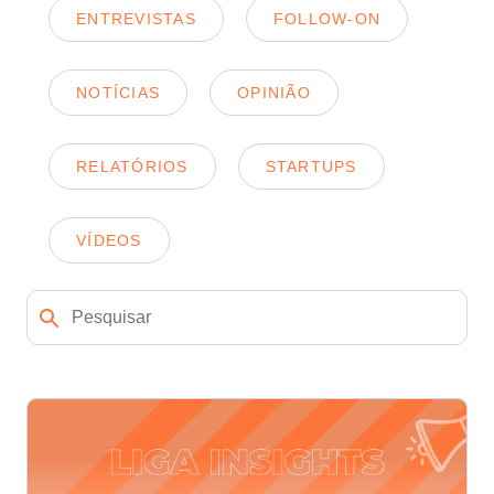
ENTREVISTAS
FOLLOW-ON
NOTÍCIAS
OPINIÃO
RELATÓRIOS
STARTUPS
VÍDEOS