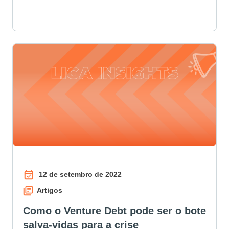
12 de setembro de 2022
Artigos
Como o Venture Debt pode ser o bote
salva-vidas para a crise