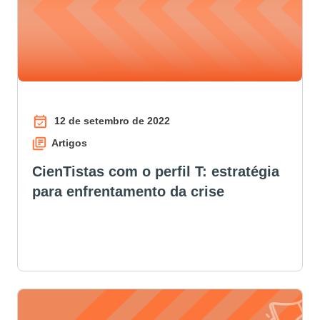
12 de setembro de 2022
Artigos
CienTistas com o perfil T: estratégia
para enfrentamento da crise