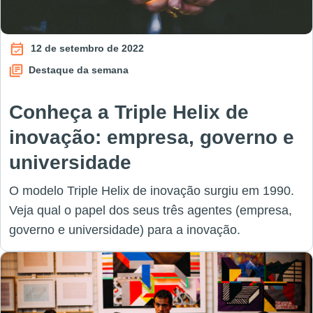
12 de setembro de 2022
Destaque da semana
Conheça a Triple Helix de
inovação: empresa, governo e
universidade
O modelo Triple Helix de inovação surgiu em 1990.
Veja qual o papel dos seus três agentes (empresa,
governo e universidade) para a inovação.