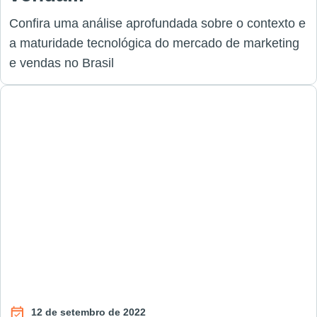
Confira uma análise aprofundada sobre o contexto e
a maturidade tecnológica do mercado de marketing
e vendas no Brasil
12 de setembro de 2022