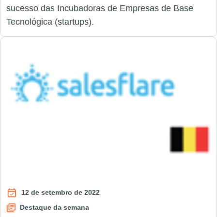
sucesso das Incubadoras de Empresas de Base
Tecnológica (startups).
12 de setembro de 2022
Destaque da semana