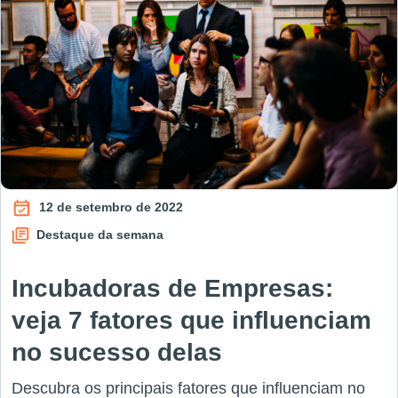
12 de setembro de 2022
Destaque da semana
Incubadoras de Empresas:
veja 7 fatores que influenciam
no sucesso delas
Descubra os principais fatores que influenciam no