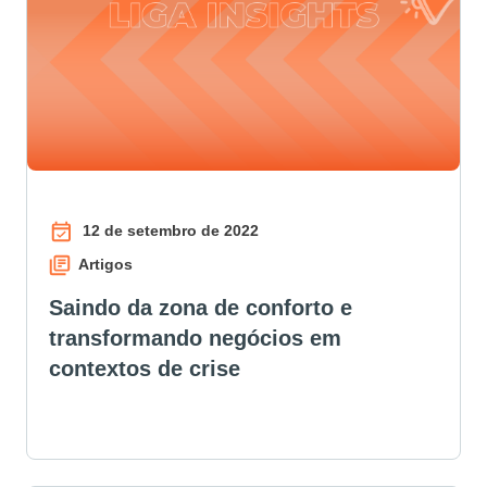
12 de setembro de 2022
Artigos
Saindo da zona de conforto e
transformando negócios em
contextos de crise