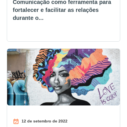
Comunicação como ferramenta para
fortalecer e facilitar as relações
durante o...
12 de setembro de 2022