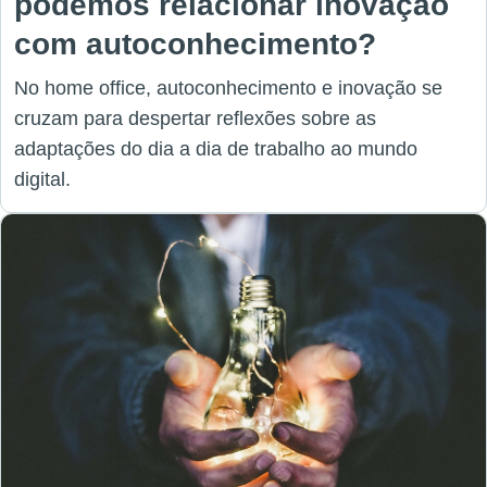
podemos relacionar inovação
com autoconhecimento?
No home office, autoconhecimento e inovação se
cruzam para despertar reflexões sobre as
adaptações do dia a dia de trabalho ao mundo
digital.