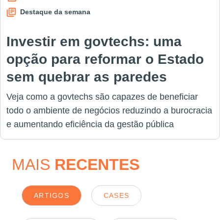
Destaque da semana
Investir em govtechs: uma
opção para reformar o Estado
sem quebrar as paredes
Veja como a govtechs são capazes de beneficiar
todo o ambiente de negócios reduzindo a burocracia
e aumentando eficiência da gestão pública
MAIS
RECENTES
ARTIGOS
CASES