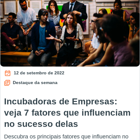
12 de setembro de 2022
Destaque da semana
Incubadoras de Empresas:
veja 7 fatores que influenciam
no sucesso delas
Descubra os principais fatores que influenciam no