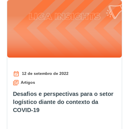
12 de setembro de 2022
Artigos
Desafios e perspectivas para o setor
logístico diante do contexto da
COVID-19