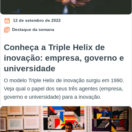
12 de setembro de 2022
Destaque da semana
Conheça a Triple Helix de
inovação: empresa, governo e
universidade
O modelo Triple Helix de inovação surgiu em 1990.
Veja qual o papel dos seus três agentes (empresa,
governo e universidade) para a inovação.