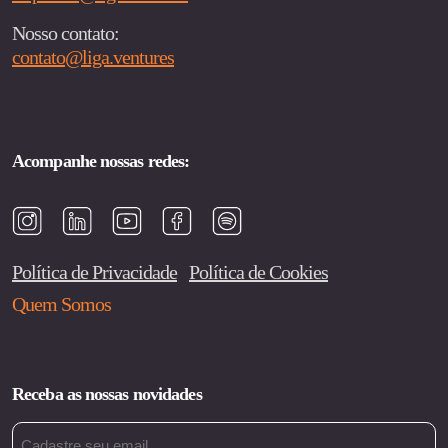
Nosso contato:
contato@liga.ventures
Acompanhe nossas redes:
Política de Privacidade
Política de Cookies
Quem Somos
Receba as nossas novidades
Email