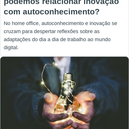
podemos relacionar inovação
com autoconhecimento?
No home office, autoconhecimento e inovação se
cruzam para despertar reflexões sobre as
adaptações do dia a dia de trabalho ao mundo
digital.