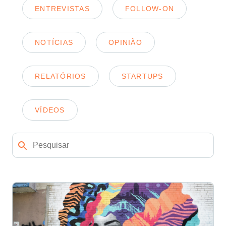
ENTREVISTAS
FOLLOW-ON
NOTÍCIAS
OPINIÃO
RELATÓRIOS
STARTUPS
VÍDEOS