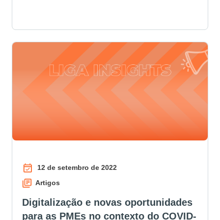
12 de setembro de 2022
Artigos
Digitalização e novas oportunidades
para as PMEs no contexto do COVID-