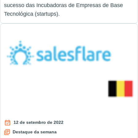
sucesso das Incubadoras de Empresas de Base
Tecnológica (startups).
12 de setembro de 2022
Destaque da semana