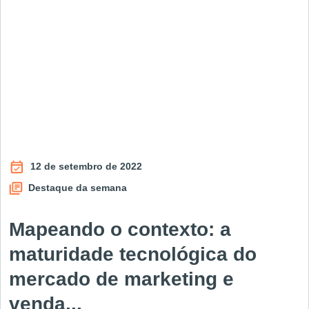
12 de setembro de 2022
Destaque da semana
Mapeando o contexto: a
maturidade tecnológica do
mercado de marketing e
venda...