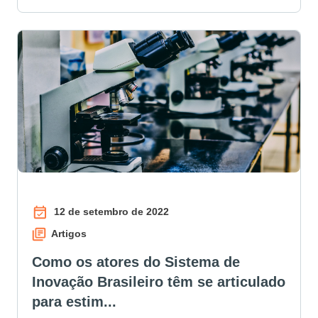
12 de setembro de 2022
Artigos
Como os atores do Sistema de
Inovação Brasileiro têm se articulado
para estim...