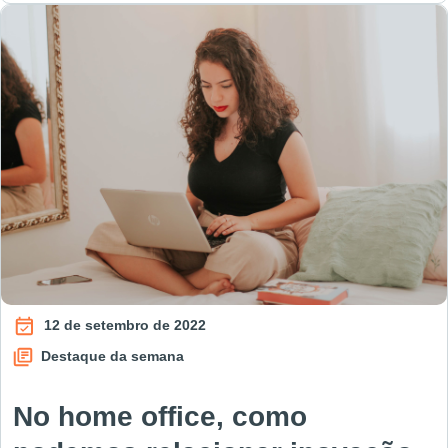
12 de setembro de 2022
Destaque da semana
No home office, como