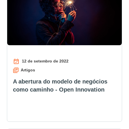
12 de setembro de 2022
Artigos
A abertura do modelo de negócios
como caminho - Open Innovation