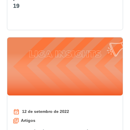
19
12 de setembro de 2022
Artigos