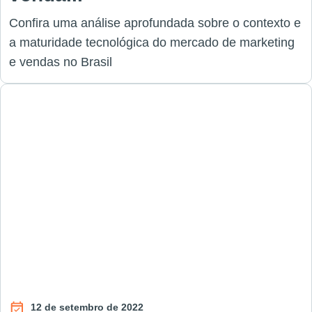
Confira uma análise aprofundada sobre o contexto e
a maturidade tecnológica do mercado de marketing
e vendas no Brasil
12 de setembro de 2022