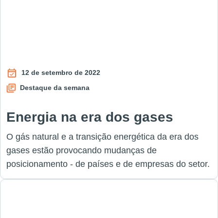
12 de setembro de 2022
Destaque da semana
Energia na era dos gases
O gás natural e a transição energética da era dos
gases estão provocando mudanças de
posicionamento - de países e de empresas do setor.