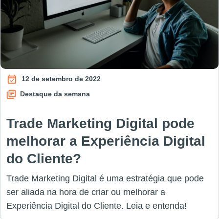
12 de setembro de 2022
Destaque da semana
Trade Marketing Digital pode
melhorar a Experiência Digital
do Cliente?
Trade Marketing Digital é uma estratégia que pode
ser aliada na hora de criar ou melhorar a
Experiência Digital do Cliente. Leia e entenda!