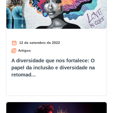
12 de setembro de 2022
Artigos
A diversidade que nos fortalece: O
papel da inclusão e diversidade na
retomad...