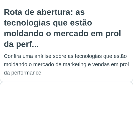
Rota de abertura: as
tecnologias que estão
moldando o mercado em prol
da perf...
Confira uma análise sobre as tecnologias que estão
moldando o mercado de marketing e vendas em prol
da performance