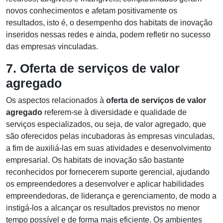
novos conhecimentos e afetam positivamente os
resultados, isto é, o desempenho dos habitats de inovação
inseridos nessas redes e ainda, podem refletir no sucesso
das empresas vinculadas.
7. Oferta de serviços de valor
agregado
Os aspectos relacionados à
oferta de serviços de valor
agregado
referem-se à diversidade e qualidade de
serviços especializados, ou seja, de valor agregado, que
são oferecidos pelas incubadoras às empresas vinculadas,
a fim de auxiliá-las em suas atividades e desenvolvimento
empresarial. Os habitats de inovação são bastante
reconhecidos por fornecerem suporte gerencial, ajudando
os empreendedores a desenvolver e aplicar habilidades
empreendedoras, de liderança e gerenciamento, de modo a
instigá-los a alcançar os resultados previstos no menor
tempo possível e de forma mais eficiente. Os ambientes