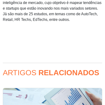
inteligência de mercado, cujo objetivo é mapear tendências
e startups que estão inovando nos mais variados setores.
Já são mais de 25 estudos, em temas como de AutoTech,
Retail, HR Techs, EdTechs, entre outros.
ARTIGOS
RELACIONADOS