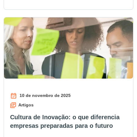
10 de novembro de 2025
Artigos
Cultura de Inovação: o que diferencia
empresas preparadas para o futuro