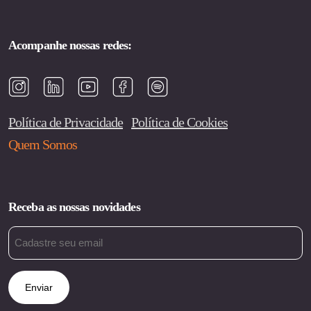
Acompanhe nossas redes:
Política de Privacidade
Política de Cookies
Quem Somos
Receba as nossas novidades
Email
(obrigatório)