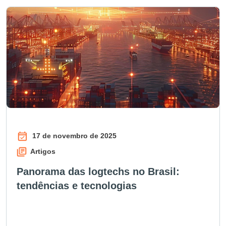
17 de novembro de 2025
Artigos
Panorama das logtechs no Brasil:
tendências e tecnologias