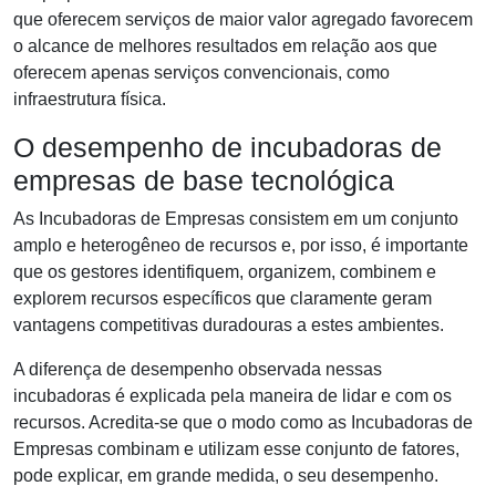
que oferecem serviços de maior valor agregado favorecem
o alcance de melhores resultados em relação aos que
oferecem apenas serviços convencionais, como
infraestrutura física.
O desempenho de incubadoras de
empresas de base tecnológica
As Incubadoras de Empresas consistem em um conjunto
amplo e heterogêneo de recursos e, por isso, é importante
que os gestores identifiquem, organizem, combinem e
explorem recursos específicos que claramente geram
vantagens competitivas duradouras a estes ambientes.
A diferença de desempenho observada nessas
incubadoras é explicada pela maneira de lidar e com os
recursos. Acredita-se que o modo como as Incubadoras de
Empresas combinam e utilizam esse conjunto de fatores,
pode explicar, em grande medida, o seu desempenho.