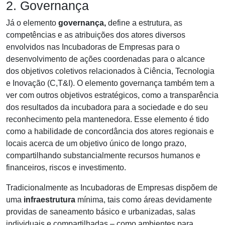
2. Governança
Já o elemento
governança,
define a estrutura, as
competências e as atribuições dos atores diversos
envolvidos nas Incubadoras de Empresas para o
desenvolvimento de ações coordenadas para o alcance
dos objetivos coletivos relacionados à Ciência, Tecnologia
e Inovação (C,T&I). O elemento governança também tem a
ver com outros objetivos estratégicos, como a transparência
dos resultados da incubadora para a sociedade e do seu
reconhecimento pela mantenedora. Esse elemento é tido
como a habilidade de concordância dos atores regionais e
locais acerca de um objetivo único de longo prazo,
compartilhando substancialmente recursos humanos e
financeiros, riscos e investimento.
Tradicionalmente as Incubadoras de Empresas dispõem de
uma
infraestrutura
mínima, tais como áreas devidamente
providas de saneamento básico e urbanizadas, salas
individuais e compartilhadas – como ambientes para