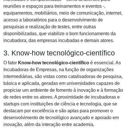
reuniões e espaços para treinamentos e eventos -,
equipamentos, mobiliários, meio de comunicação, internet,
acesso a laboratórios para o desenvolvimento de
pesquisas e realização de testes, entre outras
disponibilizadas, que viabilize o bom funcionamento da
incubadora, das empresas incubadas e demais atores.
3. Know-how tecnológico-científico
O fator
Know-how tecnológico-científico
é essencial. As
Incubadoras de Empresas, na função de organizações
intermediárias, são vistas como catalisadoras de pesquisa,
básica e aplicada, geradas em universidades capazes de
propiciar um ambiente de fomento à inovação e à formação
de redes entre os atores. A proximidade de incubadoras e
startups com instituições de ciência e tecnologia, que se
destacam por excelência e são aptas para promover o
desenvolvimento de tecnológico avançado e apoiado em
inovação, além da interação entre academia,