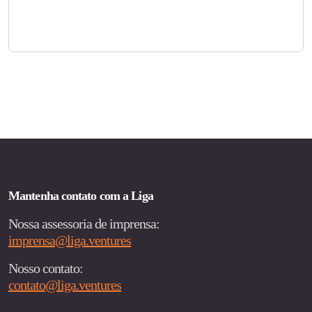
Mantenha contato com a Liga
Nossa assessoria de imprensa:
imprensa@liga.ventures
Nosso contato:
contato@liga.ventures