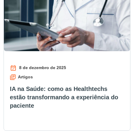
8 de dezembro de 2025
Artigos
IA na Saúde: como as Healthtechs
estão transformando a experiência do
paciente