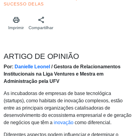
SUCESSO DELAS
Imprimir
Compartilhar
ARTIGO DE OPINIÃO
Por:
Danielle Leonel
/ Gestora de Relacionamentos
Institucionais na Liga Ventures e Mestra em
Administração pela UFV
As incubadoras de empresas de base tecnológica
(startups), como habitats de inovação complexos, estão
entre as principais organizações catalisadoras de
desenvolvimento do ecossistema empresarial e de geração
de negócios que têm a
inovação
como diferencial.
Diferentes aspectos podem influenciar e determinar o