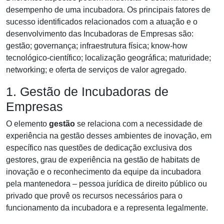
desempenho de uma incubadora. Os principais fatores de
sucesso identificados relacionados com a atuação e o
desenvolvimento das Incubadoras de Empresas são:
gestão; governança; infraestrutura física; know-how
tecnológico-científico; localização geográfica; maturidade;
networking; e oferta de serviços de valor agregado.
1. Gestão de Incubadoras de
Empresas
O elemento
gestão
se relaciona com a necessidade de
experiência na gestão desses ambientes de inovação, em
específico nas questões de dedicação exclusiva dos
gestores, grau de experiência na gestão de habitats de
inovação e o reconhecimento da equipe da incubadora
pela mantenedora – pessoa jurídica de direito público ou
privado que provê os recursos necessários para o
funcionamento da incubadora e a representa legalmente.