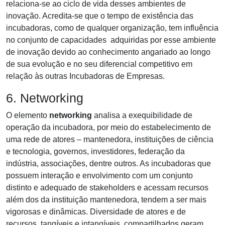
relaciona-se ao ciclo de vida desses ambientes de
inovação. Acredita-se que o tempo de existência das
incubadoras, como de qualquer organização, tem influência
no conjunto de capacidades adquiridas por esse ambiente
de inovação devido ao conhecimento angariado ao longo
de sua evolução e no seu diferencial competitivo em
relação às outras Incubadoras de Empresas.
6. Networking
O elemento
networking
analisa a exequibilidade de
operação da incubadora, por meio do estabelecimento de
uma rede de atores – mantenedora, instituições de ciência
e tecnologia, governos, investidores, federação da
indústria, associações, dentre outros. As incubadoras que
possuem interação e envolvimento com um conjunto
distinto e adequado de stakeholders e acessam recursos
além dos da instituição mantenedora, tendem a ser mais
vigorosas e dinâmicas. Diversidade de atores e de
recursos, tangíveis e intangíveis, compartilhados geram