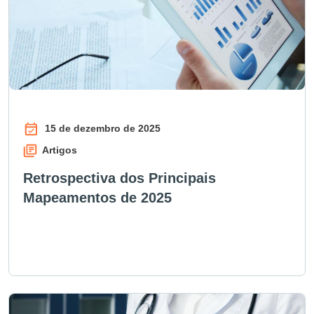
15 de dezembro de 2025
Artigos
Retrospectiva dos Principais
Mapeamentos de 2025