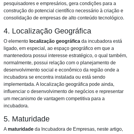
pesquisadores e empresários, gera condições para a
construção do potencial científico necessário à criação e
consolidação de empresas de alto conteúdo tecnológico.
4. Localização Geográfica
O elemento
localização geográfica
da incubadora está
ligado, em especial, ao espaço geográfico em que a
mantenedora possui interesse estratégico, o qual também,
normalmente, possui relação com o planejamento de
desenvolvimento social e econômico da região onde a
incubadora se encontra instalada ou está sendo
implementada. A localização geográfica pode ainda,
influenciar o desenvolvimento de negócios e representar
um mecanismo de vantagem competitiva para a
incubadora.
5. Maturidade
A
maturidade
da Incubadora de Empresas, neste artigo,