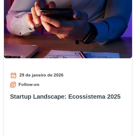
29 de janeiro de 2026
Follow-on
Startup Landscape: Ecossistema 2025