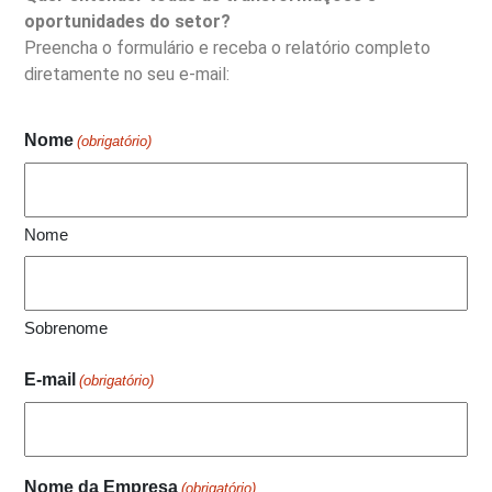
oportunidades do setor?
Preencha o formulário e receba o relatório completo
diretamente no seu e-mail:
Nome
(obrigatório)
Nome
Sobrenome
E-mail
(obrigatório)
Nome da Empresa
(obrigatório)