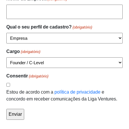
Qual o seu perfil de cadastro?
(obrigatório)
Cargo
(obrigatório)
Consentir
(obrigatório)
Estou de acordo com a
política de privacidade
e
concordo em receber comunicações da Liga Ventures.