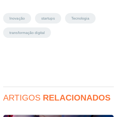
Inovação
startups
Tecnologia
transformação digital
ARTIGOS
RELACIONADOS