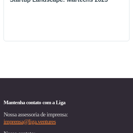
Mantenha contato com a Liga
Nossa assessoria de imprensa:
imprensa@liga.ventures