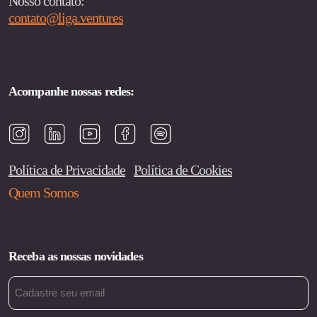
Nosso contato:
contato@liga.ventures
Acompanhe nossas redes:
Política de Privacidade
Política de Cookies
Quem Somos
Receba as nossas novidades
Email
(obrigatório)