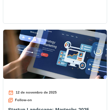
12 de novembro de 2025
Follow-on
Startup Landscape: Martechs 2025