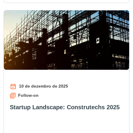
10 de dezembro de 2025
Follow-on
Startup Landscape: Construtechs 2025