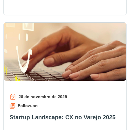
26 de novembro de 2025
Follow-on
Startup Landscape: CX no Varejo 2025