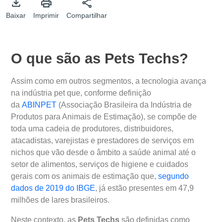
Baixar
Imprimir
Compartilhar
O que são as Pets Techs?
Assim como em outros segmentos, a tecnologia avança
na indústria pet que, conforme definição
da
ABINPET
(Associação Brasileira da Indústria de
Produtos para Animais de Estimação), se compõe de
toda uma cadeia de produtores, distribuidores,
atacadistas, varejistas e prestadores de serviços em
nichos que vão desde o âmbito a saúde animal até o
setor de alimentos, serviços de higiene e cuidados
gerais com os animais de estimação que,
segundo
dados de 2019 do IBGE
, já estão presentes em 47,9
milhões de lares brasileiros.
Neste contexto, as
Pets Techs
são definidas como