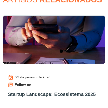
29 de janeiro de 2026
Follow-on
Startup Landscape: Ecossistema 2025