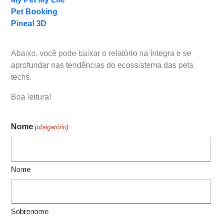
Pet Booking
Pineal 3D
Abaixo, você pode baixar o relatório na íntegra e se
aprofundar nas tendências do ecossistema das pets
techs.
Boa leitura!
Nome
(obrigatório)
Nome
Sobrenome