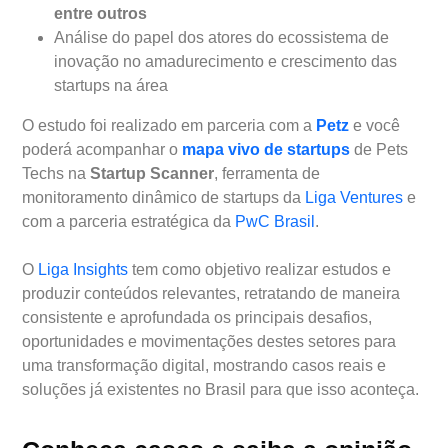
entre outros
Análise do papel dos atores do ecossistema de
inovação no amadurecimento e crescimento das
startups na área
O estudo foi realizado em parceria com a
Petz
e você
poderá acompanhar o
mapa vivo de startups
de Pets
Techs na
Startup Scanner
, ferramenta de
monitoramento dinâmico de startups da
Liga Ventures
e
com a parceria estratégica da
PwC Brasil
.
O
Liga Insights
tem como objetivo realizar estudos e
produzir conteúdos relevantes, retratando de maneira
consistente e aprofundada os principais desafios,
oportunidades e movimentações destes setores para
uma transformação digital, mostrando casos reais e
soluções já existentes no Brasil para que isso aconteça.