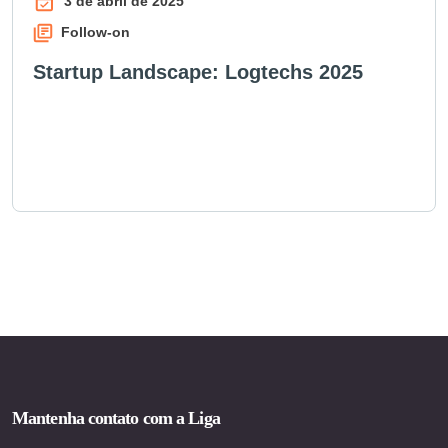
3 de abril de 2025
Follow-on
Startup Landscape: Logtechs 2025
Mantenha contato com a Liga