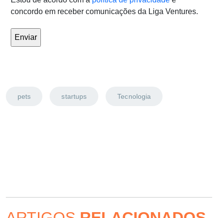
concordo em receber comunicações da Liga Ventures.
pets
startups
Tecnologia
ARTIGOS
RELACIONADOS