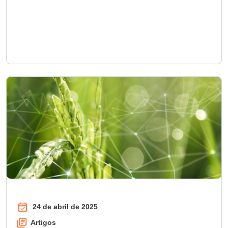
24 de abril de 2025
Artigos