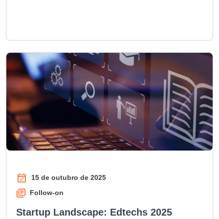
15 de outubro de 2025
Follow-on
Startup Landscape: Edtechs 2025