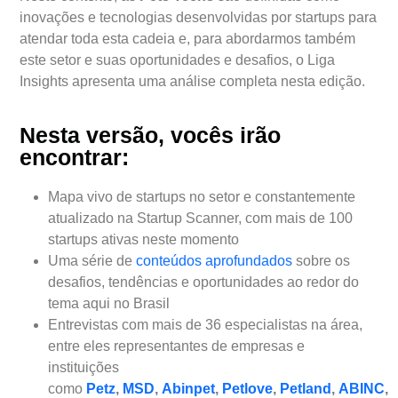
inovações e tecnologias desenvolvidas por startups para
atendar toda esta cadeia e, para abordarmos também
este setor e suas oportunidades e desafios, o Liga
Insights apresenta uma análise completa nesta edição.
Nesta versão, vocês irão
encontrar:
Mapa vivo de startups no setor e constantemente
atualizado na Startup Scanner, com mais de 100
startups ativas neste momento
Uma série de
conteúdos aprofundados
sobre os
desafios, tendências e oportunidades ao redor do
tema aqui no Brasil
Entrevistas com mais de 36 especialistas na área,
entre eles representantes de empresas e
instituições
como
Petz
,
MSD
,
Abinpet
,
Petlove
,
Petland
,
ABINC
,