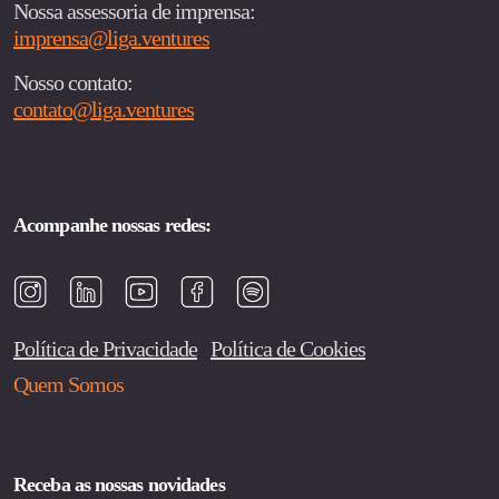
Nossa assessoria de imprensa:
imprensa@liga.ventures
Nosso contato:
contato@liga.ventures
Acompanhe nossas redes:
Política de Privacidade
Política de Cookies
Quem Somos
Receba as nossas novidades