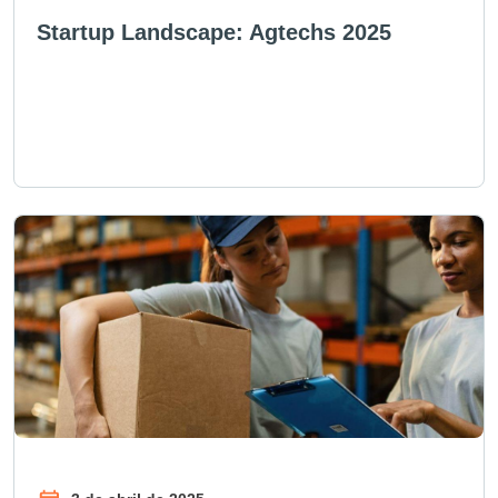
Startup Landscape: Agtechs 2025