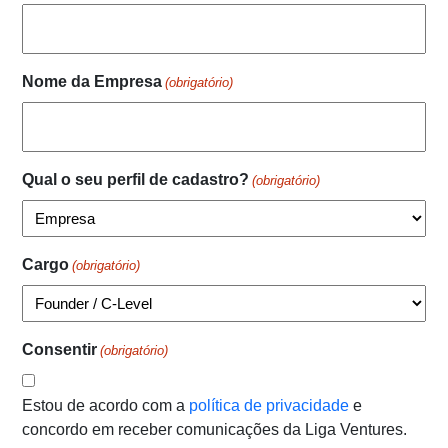
Nome da Empresa
(obrigatório)
Qual o seu perfil de cadastro?
(obrigatório)
Cargo
(obrigatório)
Consentir
(obrigatório)
Estou de acordo com a
política de privacidade
e
concordo em receber comunicações da Liga Ventures.