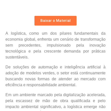
Baixar o Material
A logística, como um dos pilares fundamentais da
economia global, enfrenta um cenário de transformação
sem precedentes, impulsionado pela inovação
tecnológica e pela crescente demanda por práticas
sustentáveis.
De soluções de automação e inteligência artificial à
adoção de modelos verdes, o setor está continuamente
buscando novas formas de atender ao mercado com
eficiência e responsabilidade ambiental.
Em um ambiente marcado pela digitalização acelerada,
pela escassez de mão de obra qualificada e pelo
impacto ambiental significativo, a logística emerge não