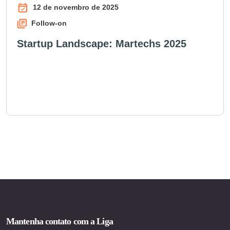
12 de novembro de 2025
Follow-on
Startup Landscape: Martechs 2025
Mantenha contato com a Liga