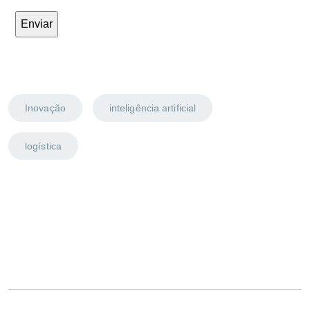
Inovação
inteligência artificial
logística