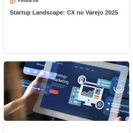
Follow-on
Startup Landscape: CX no Varejo 2025