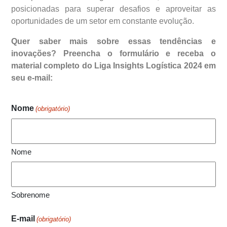
posicionadas para superar desafios e aproveitar as
oportunidades de um setor em constante evolução.
Quer saber mais sobre essas tendências e
inovações? Preencha o formulário e receba o
material completo do Liga Insights Logística 2024 em
seu e-mail:
Nome
(obrigatório)
Nome
Sobrenome
E-mail
(obrigatório)