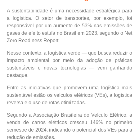
A sustentabilidade é uma necessidade estratégica para
a logística. O setor de transportes, por exemplo, foi
responsável por um aumento de 53% nas emissões de
gases de efeito estufa no Brasil em 2023, segundo o Net
Zero Readiness Report.
Nesse contexto, a logística verde — que busca reduzir o
impacto ambiental por meio da adoção de práticas
sustentáveis e novas tecnologias — vem ganhando
destaque.
Entre as iniciativas que promovem uma logística mais
sustentável estão os veículos elétricos (VEs), a logística
reversa e o uso de rotas otimizadas.
Segundo a Associação Brasileira do Veículo Elétrico, a
venda de carros elétricos cresceu 146% no primeiro
semestre de 2024, indicando o potencial dos VEs para a
redução de emissões.