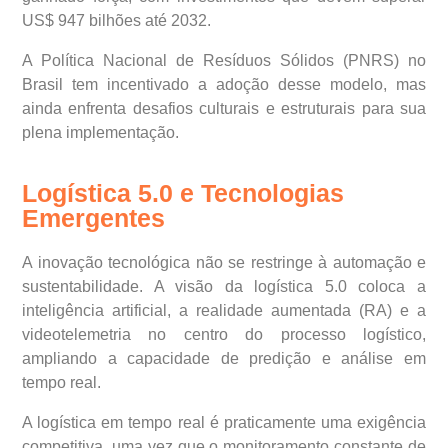
US$ 947 bilhões até 2032.
A Política Nacional de Resíduos Sólidos (PNRS) no
Brasil tem incentivado a adoção desse modelo, mas
ainda enfrenta desafios culturais e estruturais para sua
plena implementação.
Logística 5.0 e Tecnologias
Emergentes
A inovação tecnológica não se restringe à automação e
sustentabilidade. A visão da logística 5.0 coloca a
inteligência artificial, a realidade aumentada (RA) e a
videotelemetria no centro do processo logístico,
ampliando a capacidade de predição e análise em
tempo real.
A logística em tempo real é praticamente uma exigência
competitiva, uma vez que o monitoramento constante de