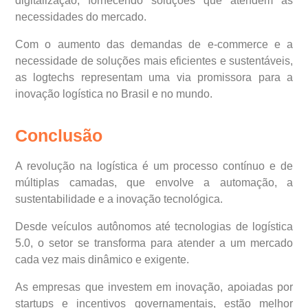
digitalização, fornecendo soluções que atendem às
necessidades do mercado.
Com o aumento das demandas de e-commerce e a
necessidade de soluções mais eficientes e sustentáveis,
as logtechs representam uma via promissora para a
inovação logística no Brasil e no mundo.
Conclusão
A revolução na logística é um processo contínuo e de
múltiplas camadas, que envolve a automação, a
sustentabilidade e a inovação tecnológica.
Desde veículos autônomos até tecnologias de logística
5.0, o setor se transforma para atender a um mercado
cada vez mais dinâmico e exigente.
As empresas que investem em inovação, apoiadas por
startups e incentivos governamentais, estão melhor