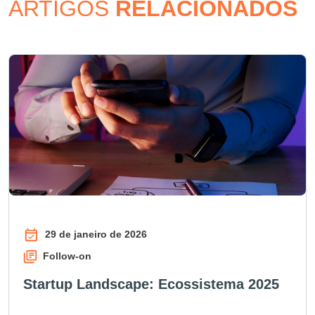
ARTIGOS
RELACIONADOS
29 de janeiro de 2026
Follow-on
Startup Landscape: Ecossistema 2025