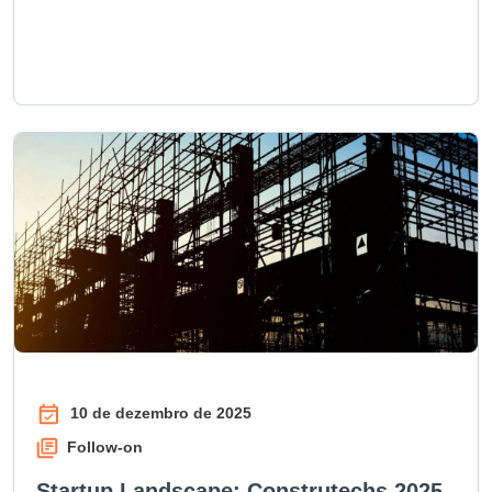
10 de dezembro de 2025
Follow-on
Startup Landscape: Construtechs 2025