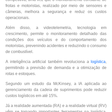
frotas e motoristas, realizado por meio de sensores e
câmeras, melhora a segurança e reduz os custos
operacionais.
Além disso, a videotelemetria, tecnologia em
crescimento, permite o monitoramento detalhado das
condições dos veículos e do comportamento dos
motoristas, prevenindo acidentes e reduzindo o consumo
de combustível.
A inteligência artificial também revoluciona a
logística
,
permitindo a previsão de demanda e a otimização de
rotas e estoques.
Segundo um estudo da McKinsey, a IA aplicada ao
gerenciamento da cadeia de suprimentos pode reduzir
custos logísticos em até 15%.
Já a realidade aumentada (RA) e a realidade virtual (RV)
vêm se tornando importantes ferramentas na logística,