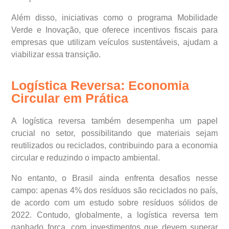
Além disso, iniciativas como o programa Mobilidade
Verde e Inovação, que oferece incentivos fiscais para
empresas que utilizam veículos sustentáveis, ajudam a
viabilizar essa transição.
Logística Reversa: Economia
Circular em Prática
A logística reversa também desempenha um papel
crucial no setor, possibilitando que materiais sejam
reutilizados ou reciclados, contribuindo para a economia
circular e reduzindo o impacto ambiental.
No entanto, o Brasil ainda enfrenta desafios nesse
campo: apenas 4% dos resíduos são reciclados no país,
de acordo com um estudo sobre resíduos sólidos de
2022. Contudo, globalmente, a logística reversa tem
ganhado força, com investimentos que devem superar