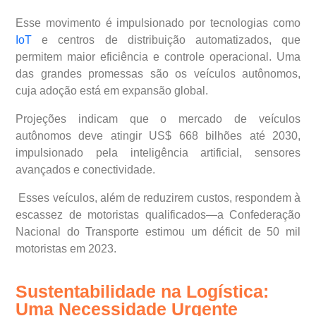
Esse movimento é impulsionado por tecnologias como
IoT
e centros de distribuição automatizados, que
permitem maior eficiência e controle operacional. Uma
das grandes promessas são os veículos autônomos,
cuja adoção está em expansão global.
Projeções indicam que o mercado de veículos
autônomos deve atingir US$ 668 bilhões até 2030,
impulsionado pela inteligência artificial, sensores
avançados e conectividade.
Esses veículos, além de reduzirem custos, respondem à
escassez de motoristas qualificados—a Confederação
Nacional do Transporte estimou um déficit de 50 mil
motoristas em 2023.
Sustentabilidade na Logística:
Uma Necessidade Urgente