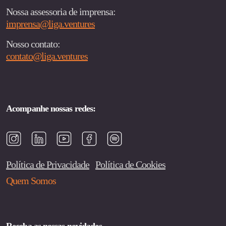
Nossa assessoria de imprensa:
imprensa@liga.ventures
Nosso contato:
contato@liga.ventures
Acompanhe nossas redes:
Política de Privacidade
Política de Cookies
Quem Somos