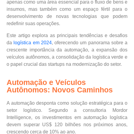
apenas como uma área essencial para o fluxo de bens e
insumos, mas também como um espaço fértil para o
desenvolvimento de novas tecnologias que podem
redefinir suas operações.
Este artigo explora as principais tendências e desafios
da
logística em 2024
, oferecendo um panorama sobre a
crescente importância da automação, a expansão dos
veículos autônomos, a consolidação da logística verde e
o papel crucial das startups na modernização do setor.
Automação e Veículos
Autônomos: Novos Caminhos
A automação desponta como solução estratégica para o
setor logístico. Segundo a consultoria Mordor
Intelligence, os investimentos em automação logística
devem superar US$ 120 bilhões nos próximos anos,
crescendo cerca de 10% ao ano.