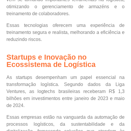
otimizando o gerenciamento de armazéns e o
treinamento de colaboradores.
Essas tecnologias oferecem uma experiência de
treinamento segura e realista, melhorando a eficiência e
reduzindo riscos.
Startups e Inovação no
Ecossistema de Logística
As startups desempenham um papel essencial na
transformação logística. Segundo dados da Liga
Ventures, as logtechs brasileiras receberam R$ 1,3
bilhões em investimentos entre janeiro de 2023 e maio
de 2024.
Essas empresas estão na vanguarda da automação de
processos logísticos, da sustentabilidade e da