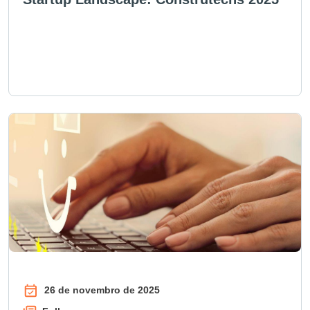
26 de novembro de 2025