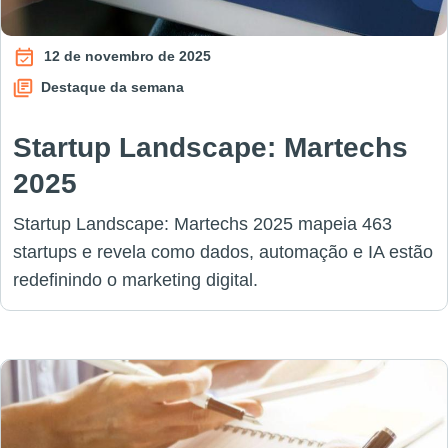
12 de novembro de 2025
Destaque da semana
Startup Landscape: Martechs
2025
Startup Landscape: Martechs 2025 mapeia 463
startups e revela como dados, automação e IA estão
redefinindo o marketing digital.