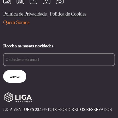
Política de Privacidade
Política de Cookies
Quem Somos
Receba as nossas novidades
Email
(obrigatório)
LIGA VENTURES 2026 ®︎ TODOS OS DIREITOS RESERVADOS