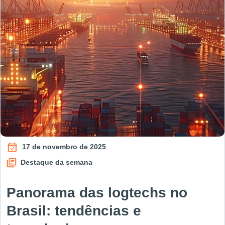
17 de novembro de 2025
Destaque da semana
Panorama das logtechs no
Brasil: tendências e