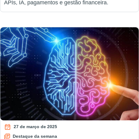
APIs, IA, pagamentos e gestão financeira.
27 de março de 2025
Destaque da semana