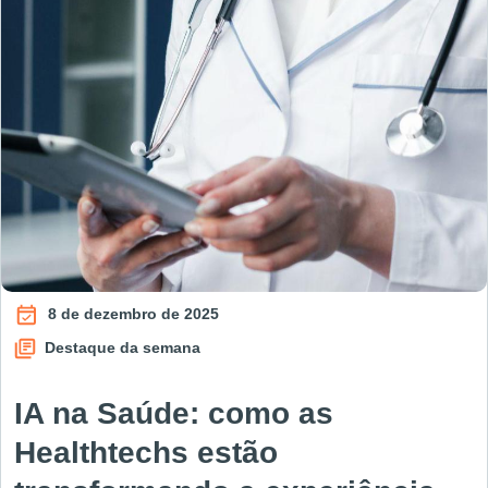
8 de dezembro de 2025
Destaque da semana
IA na Saúde: como as
Healthtechs estão