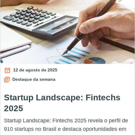
12 de agosto de 2025
Destaque da semana
Startup Landscape: Fintechs
2025
Startup Landscape: Fintechs 2025 revela o perfil de
910 startups no Brasil e destaca oportunidades em