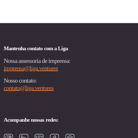
de
posts
Mantenha contato com a Liga
Nossa assessoria de imprensa:
imprensa@liga.ventures
Nosso contato:
contato@liga.ventures
Acompanhe nossas redes: