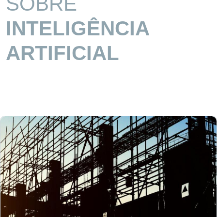
SOBRE
INTELIGÊNCIA
ARTIFICIAL