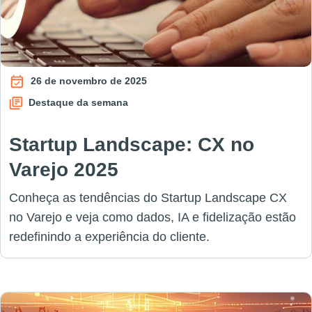
26 de novembro de 2025
Destaque da semana
Startup Landscape: CX no
Varejo 2025
Conheça as tendências do Startup Landscape CX
no Varejo e veja como dados, IA e fidelização estão
redefinindo a experiência do cliente.