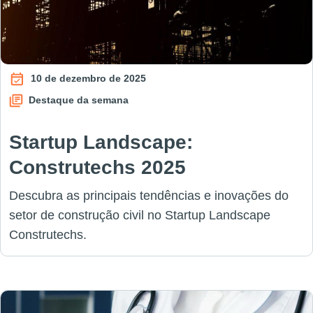
10 de dezembro de 2025
Destaque da semana
Startup Landscape:
Construtechs 2025
Descubra as principais tendências e inovações do
setor de construção civil no Startup Landscape
Construtechs.