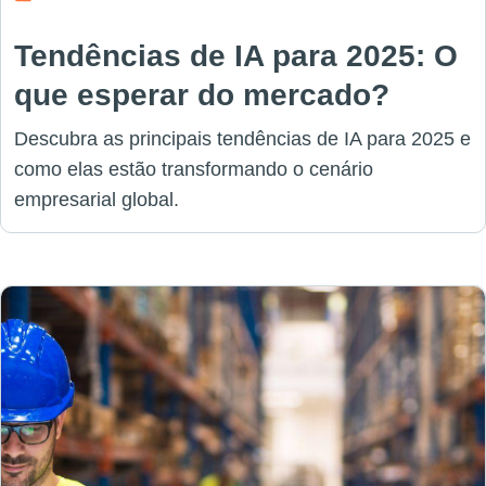
Tendências de IA para 2025: O
que esperar do mercado?
Descubra as principais tendências de IA para 2025 e
como elas estão transformando o cenário
empresarial global.