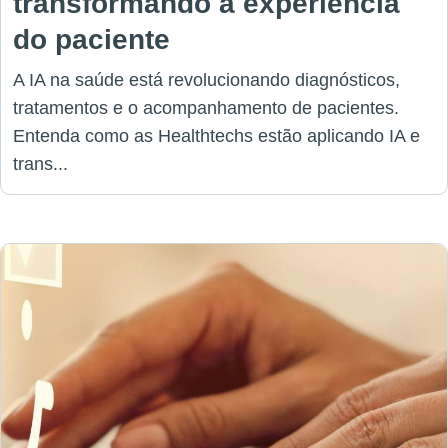
transformando a experiência
do paciente
A IA na saúde está revolucionando diagnósticos,
tratamentos e o acompanhamento de pacientes.
Entenda como as Healthtechs estão aplicando IA e
trans...