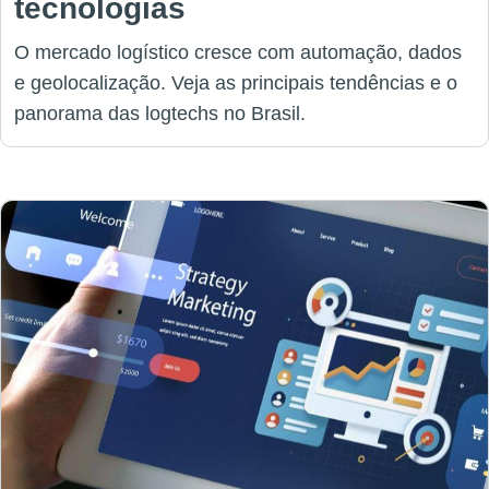
tecnologias
O mercado logístico cresce com automação, dados
e geolocalização. Veja as principais tendências e o
panorama das logtechs no Brasil.