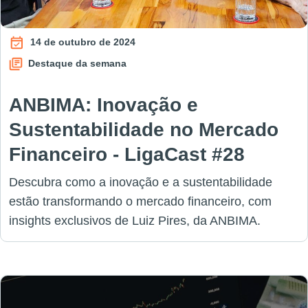
14 de outubro de 2024
Destaque da semana
ANBIMA: Inovação e
Sustentabilidade no Mercado
Financeiro - LigaCast #28
Descubra como a inovação e a sustentabilidade
estão transformando o mercado financeiro, com
insights exclusivos de Luiz Pires, da ANBIMA.