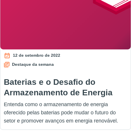
12 de setembro de 2022
Destaque da semana
Baterias e o Desafio do
Armazenamento de Energia
Entenda como o armazenamento de energia
oferecido pelas baterias pode mudar o futuro do
setor e promover avanços em energia renovável.