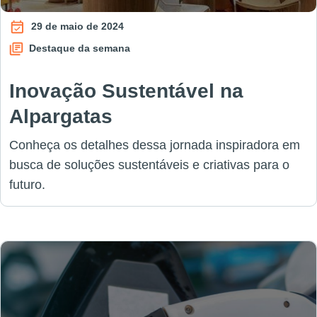
29 de maio de 2024
Destaque da semana
Inovação Sustentável na
Alpargatas
Conheça os detalhes dessa jornada inspiradora em
busca de soluções sustentáveis e criativas para o
futuro.