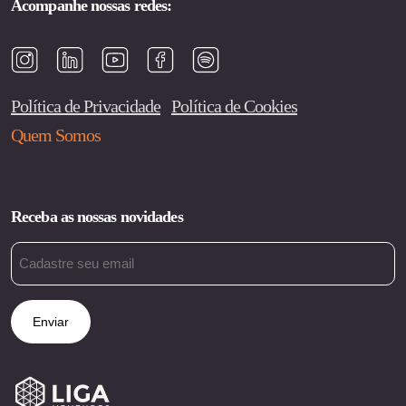
Acompanhe nossas redes:
Política de Privacidade
Política de Cookies
Quem Somos
Receba as nossas novidades
Email
(obrigatório)