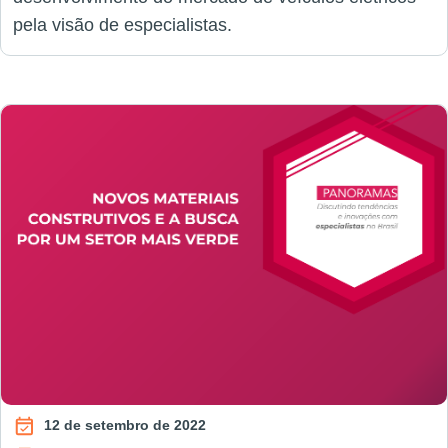
pela visão de especialistas.
12 de setembro de 2022