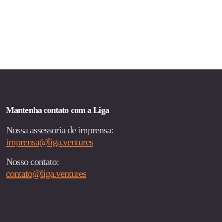
Mantenha contato com a Liga
Nossa assessoria de imprensa:
imprensa@liga.ventures
Nosso contato:
contato@liga.ventures