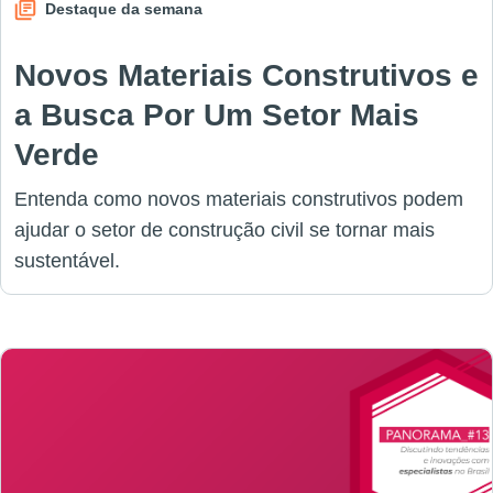
Destaque da semana
Novos Materiais Construtivos e
a Busca Por Um Setor Mais
Verde
Entenda como novos materiais construtivos podem
ajudar o setor de construção civil se tornar mais
sustentável.