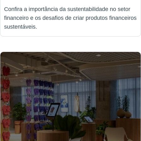
Confira a importância da sustentabilidade no setor
financeiro e os desafios de criar produtos financeiros
sustentáveis.