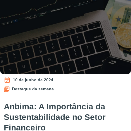
10 de junho de 2024
Destaque da semana
Anbima: A Importância da
Sustentabilidade no Setor
Financeiro