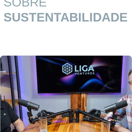
SOBRE
SUSTENTABILIDADE