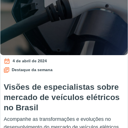
4 de abril de 2024
Destaque da semana
Visões de especialistas sobre
mercado de veículos elétricos
no Brasil
Acompanhe as transformações e evoluções no
desenvolvimento do mercado de veículos elétricos