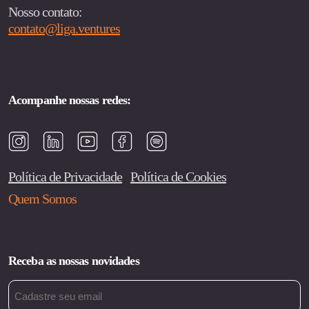
Nosso contato:
contato@liga.ventures
Acompanhe nossas redes:
Política de Privacidade
Política de Cookies
Quem Somos
Receba as nossas novidades
Email
(obrigatório)