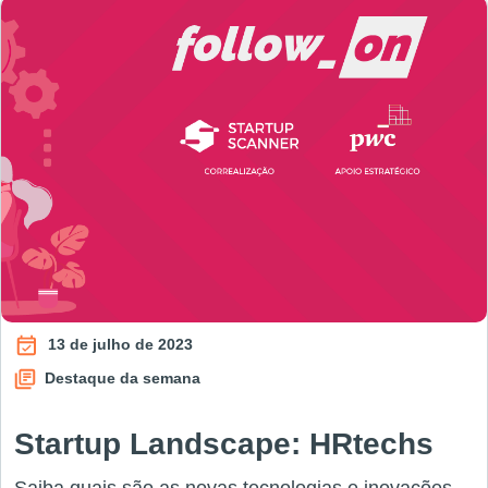
13 de julho de 2023
Destaque da semana
Startup Landscape: HRtechs