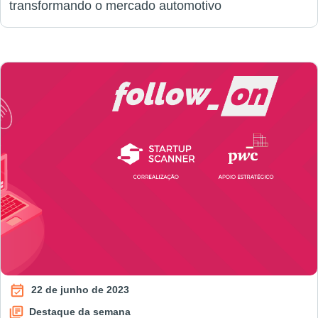
transformando o mercado automotivo
22 de junho de 2023
Destaque da semana