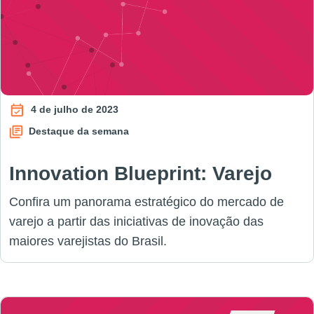
4 de julho de 2023
Destaque da semana
Innovation Blueprint: Varejo
Confira um panorama estratégico do mercado de
varejo a partir das iniciativas de inovação das
maiores varejistas do Brasil.