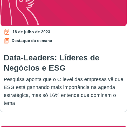
18 de julho de 2023
Destaque da semana
Data-Leaders: Líderes de
Negócios e ESG
Pesquisa aponta que o C-level das empresas vê que
ESG está ganhando mais importância na agenda
estratégica, mas só 16% entende que dominam o
tema