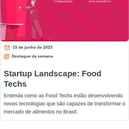
15 de junho de 2023
Destaque da semana
Startup Landscape: Food
Techs
Entenda como as Food Techs estão desenvolvendo
novas tecnologias que são capazes de transformar o
mercado de alimentos no Brasil.