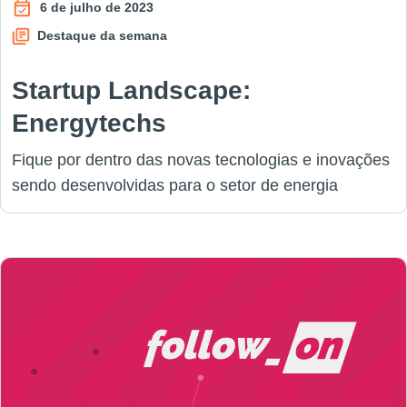
6 de julho de 2023
Destaque da semana
Startup Landscape:
Energytechs
Fique por dentro das novas tecnologias e inovações
sendo desenvolvidas para o setor de energia