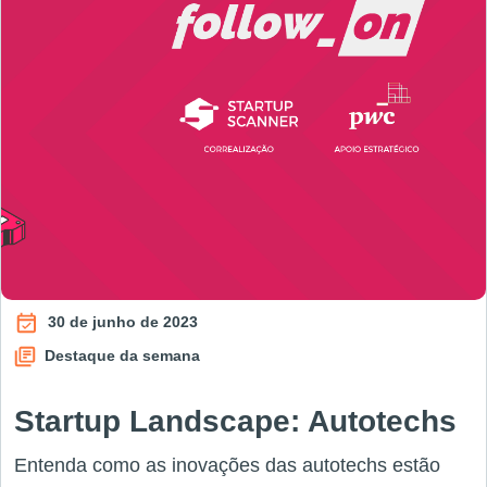
30 de junho de 2023
Destaque da semana
Startup Landscape: Autotechs
Entenda como as inovações das autotechs estão