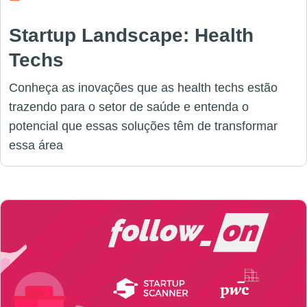
Startup Landscape: Health
Techs
Conheça as inovações que as health techs estão
trazendo para o setor de saúde e entenda o
potencial que essas soluções têm de transformar
essa área