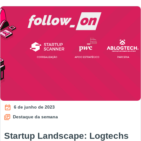
6 de junho de 2023
Destaque da semana
Startup Landscape: Logtechs