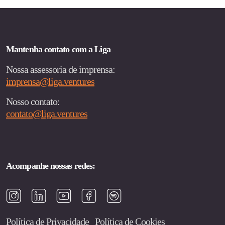
Mantenha contato com a Liga
Nossa assessoria de imprensa:
imprensa@liga.ventures
Nosso contato:
contato@liga.ventures
Acompanhe nossas redes:
Política de Privacidade
Política de Cookies