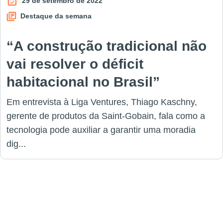
29 de setembro de 2022
Destaque da semana
“A construção tradicional não
vai resolver o déficit
habitacional no Brasil”
Em entrevista à Liga Ventures, Thiago Kaschny,
gerente de produtos da Saint-Gobain, fala como a
tecnologia pode auxiliar a garantir uma moradia
dig...