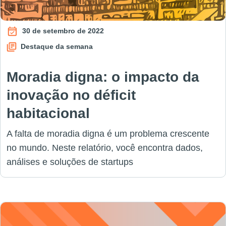
30 de setembro de 2022
Destaque da semana
Moradia digna: o impacto da
inovação no déficit
habitacional
A falta de moradia digna é um problema crescente
no mundo. Neste relatório, você encontra dados,
análises e soluções de startups