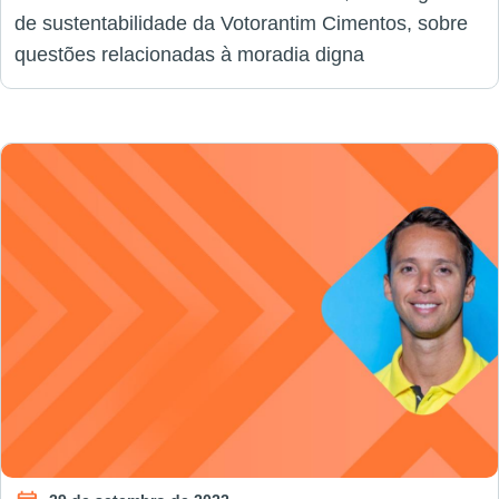
de sustentabilidade da Votorantim Cimentos, sobre
questões relacionadas à moradia digna