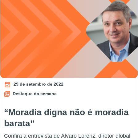
29 de setembro de 2022
Destaque da semana
“Moradia digna não é moradia
barata”
Confira a entrevista de Alvaro Lorenz, diretor global