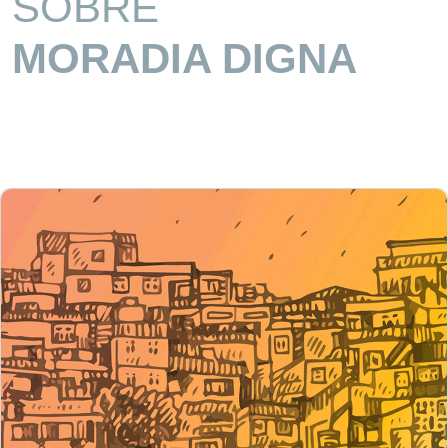
SOBRE
MORADIA DIGNA