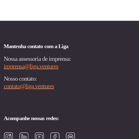
Mantenha contato com a Liga
Nossa assessoria de imprensa:
imprensa@liga.ventures
Nosso contato:
contato@liga.ventures
Acompanhe nossas redes: