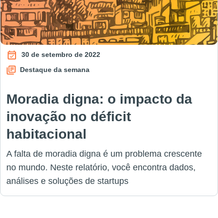
30 de setembro de 2022
Destaque da semana
Moradia digna: o impacto da
inovação no déficit
habitacional
A falta de moradia digna é um problema crescente
no mundo. Neste relatório, você encontra dados,
análises e soluções de startups