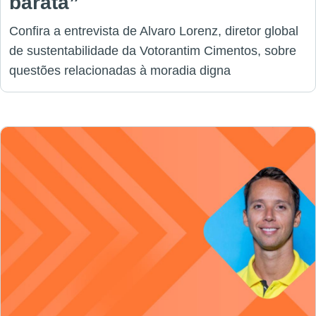
barata”
Confira a entrevista de Alvaro Lorenz, diretor global
de sustentabilidade da Votorantim Cimentos, sobre
questões relacionadas à moradia digna