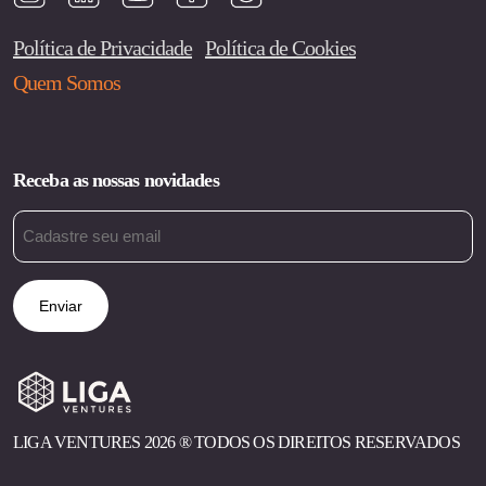
Política de Privacidade
Política de Cookies
Quem Somos
Receba as nossas novidades
Email
(obrigatório)
LIGA VENTURES 2026 ®︎ TODOS OS DIREITOS RESERVADOS