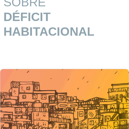
SOBRE
DÉFICIT
HABITACIONAL