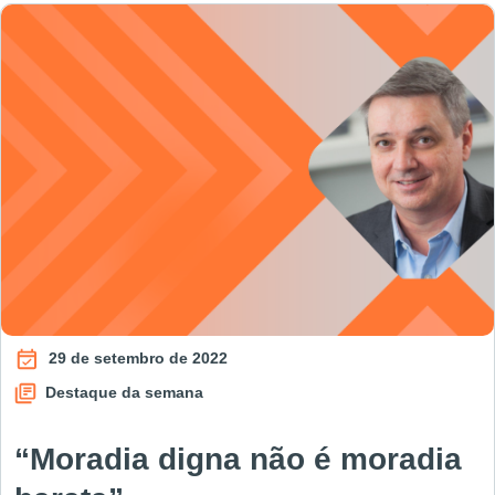
29 de setembro de 2022
Destaque da semana
“Moradia digna não é moradia