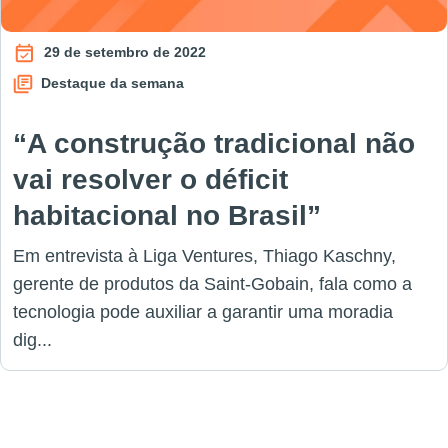
29 de setembro de 2022
Destaque da semana
“A construção tradicional não
vai resolver o déficit
habitacional no Brasil”
Em entrevista à Liga Ventures, Thiago Kaschny,
gerente de produtos da Saint-Gobain, fala como a
tecnologia pode auxiliar a garantir uma moradia
dig...