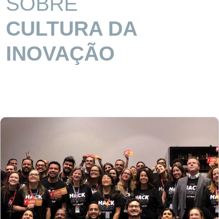
SOBRE
CULTURA DA
INOVAÇÃO