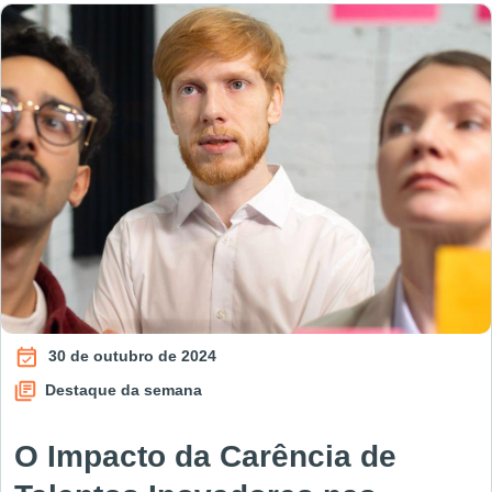
30 de outubro de 2024
Destaque da semana
O Impacto da Carência de