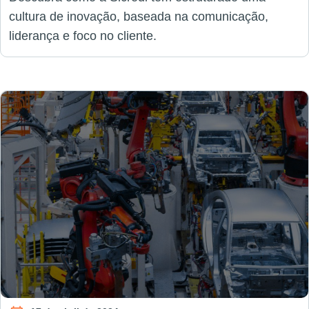
cultura de inovação, baseada na comunicação,
liderança e foco no cliente.