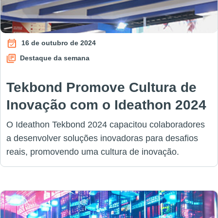
16 de outubro de 2024
Destaque da semana
Tekbond Promove Cultura de
Inovação com o Ideathon 2024
O Ideathon Tekbond 2024 capacitou colaboradores
a desenvolver soluções inovadoras para desafios
reais, promovendo uma cultura de inovação.