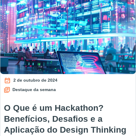
2 de outubro de 2024
Destaque da semana
O Que é um Hackathon?
Benefícios, Desafios e a
Aplicação do Design Thinking