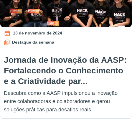
13 de novembro de 2024
Destaque da semana
Jornada de Inovação da AASP:
Fortalecendo o Conhecimento
e a Criatividade par...
Descubra como a AASP impulsionou a inovação
entre colaboradoras e colaboradores e gerou
soluções práticas para desafios reais.