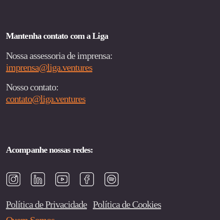
Mantenha contato com a Liga
Nossa assessoria de imprensa:
imprensa@liga.ventures
Nosso contato:
contato@liga.ventures
Acompanhe nossas redes:
Política de Privacidade
Política de Cookies