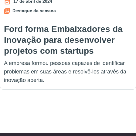
17 de abril de 2024
Destaque da semana
Ford forma Embaixadores da
Inovação para desenvolver
projetos com startups
A empresa formou pessoas capazes de identificar
problemas em suas áreas e resolvê-los através da
inovação aberta.