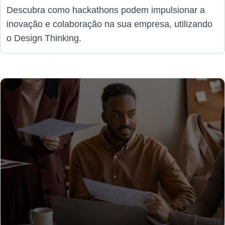
Descubra como hackathons podem impulsionar a
inovação e colaboração na sua empresa, utilizando
o Design Thinking.