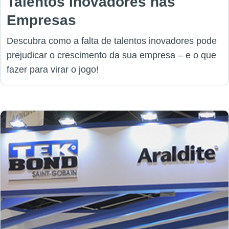
Talentos Inovadores nas
Empresas
Descubra como a falta de talentos inovadores pode
prejudicar o crescimento da sua empresa – e o que
fazer para virar o jogo!