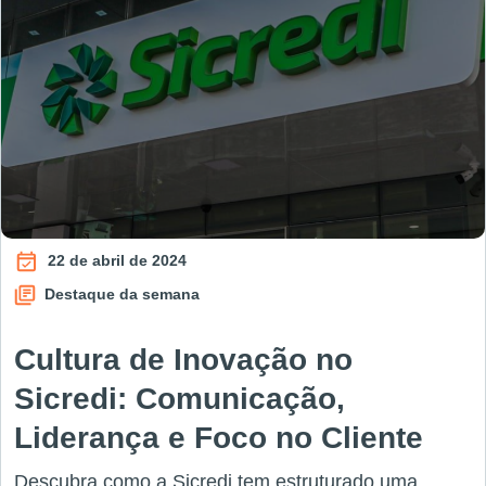
22 de abril de 2024
Destaque da semana
Cultura de Inovação no
Sicredi: Comunicação,
Liderança e Foco no Cliente
Descubra como a Sicredi tem estruturado uma