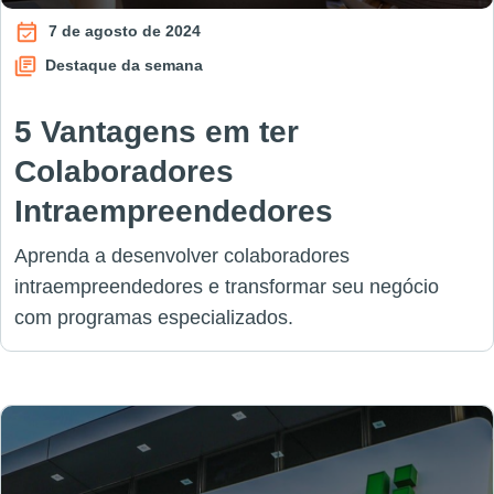
7 de agosto de 2024
Destaque da semana
5 Vantagens em ter
Colaboradores
Intraempreendedores
Aprenda a desenvolver colaboradores
intraempreendedores e transformar seu negócio
com programas especializados.