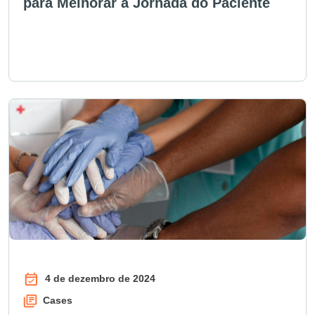
para Melhorar a Jornada do Paciente
4 de dezembro de 2024
Cases