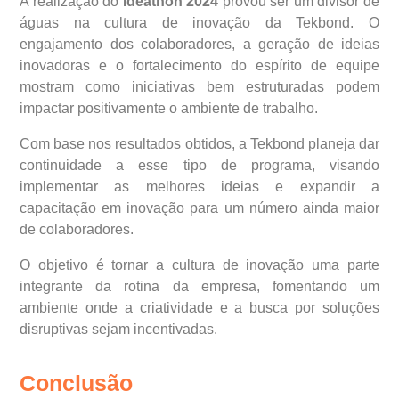
A realização do
Ideathon 2024
provou ser um divisor de
águas na cultura de inovação da Tekbond. O
engajamento dos colaboradores, a geração de ideias
inovadoras e o fortalecimento do espírito de equipe
mostram como iniciativas bem estruturadas podem
impactar positivamente o ambiente de trabalho.
Com base nos resultados obtidos, a Tekbond planeja dar
continuidade a esse tipo de programa, visando
implementar as melhores ideias e expandir a
capacitação em inovação para um número ainda maior
de colaboradores.
O objetivo é tornar a cultura de inovação uma parte
integrante da rotina da empresa, fomentando um
ambiente onde a criatividade e a busca por soluções
disruptivas sejam incentivadas.
Conclusão