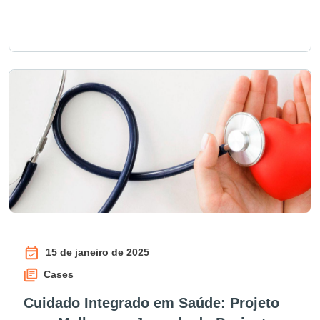
15 de janeiro de 2025
Cases
Cuidado Integrado em Saúde: Projeto