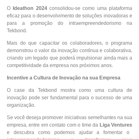
O
Ideathon 2024
consolidou-se como uma plataforma
eficaz para o desenvolvimento de soluções inovadoras e
para a promoção do intraempreendedorismo na
Tekbond.
Mais do que capacitar os colaboradores, o programa
demonstrou o valor da inovação contínua e colaborativa,
criando um legado que poderá impulsionar ainda mais a
competitividade da empresa nos próximos anos.
Incentive a Cultura de Inovação na sua Empresa
O case da Tekbond mostra como uma cultura de
inovação pode ser fundamental para o sucesso de uma
organização.
Se você deseja promover iniciativas semelhantes na sua
empresa, entre em contato com o time da
Liga Ventures
e descubra como podemos ajudar a fomentar o