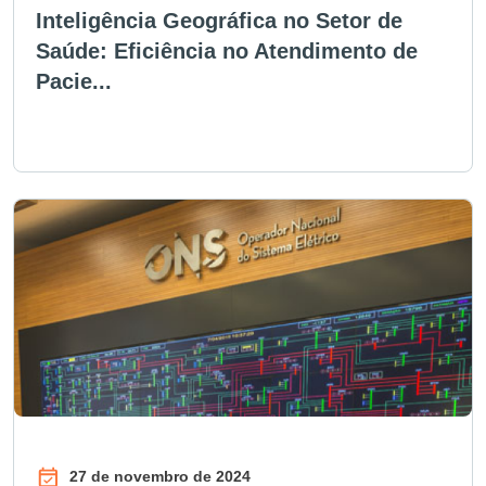
Inteligência Geográfica no Setor de
Saúde: Eficiência no Atendimento de
Pacie...
27 de novembro de 2024