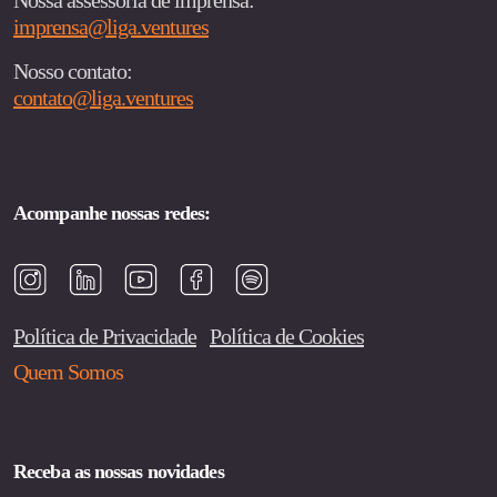
Nossa assessoria de imprensa:
imprensa@liga.ventures
Nosso contato:
contato@liga.ventures
Acompanhe nossas redes:
Política de Privacidade
Política de Cookies
Quem Somos
Receba as nossas novidades