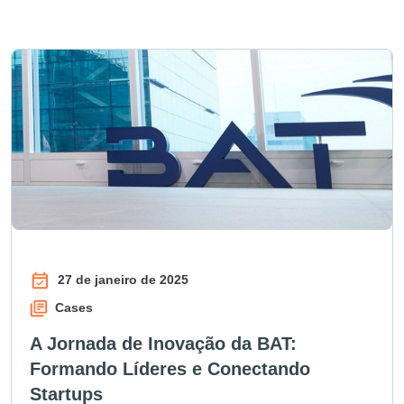
27 de janeiro de 2025
Cases
A Jornada de Inovação da BAT:
Formando Líderes e Conectando
Startups