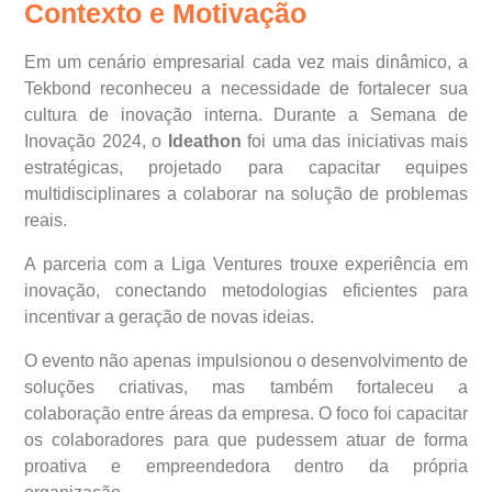
Contexto e Motivação
Em um cenário empresarial cada vez mais dinâmico, a
Tekbond reconheceu a necessidade de fortalecer sua
cultura de inovação interna. Durante a Semana de
Inovação 2024, o
Ideathon
foi uma das iniciativas mais
estratégicas, projetado para capacitar equipes
multidisciplinares a colaborar na solução de problemas
reais.
A parceria com a Liga Ventures trouxe experiência em
inovação, conectando metodologias eficientes para
incentivar a geração de novas ideias.
O evento não apenas impulsionou o desenvolvimento de
soluções criativas, mas também fortaleceu a
colaboração entre áreas da empresa. O foco foi capacitar
os colaboradores para que pudessem atuar de forma
proativa e empreendedora dentro da própria