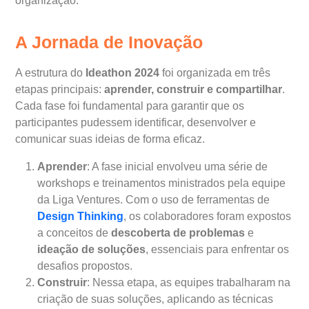
organização.
A Jornada de Inovação
A estrutura do
Ideathon 2024
foi organizada em três
etapas principais:
aprender, construir e compartilhar
.
Cada fase foi fundamental para garantir que os
participantes pudessem identificar, desenvolver e
comunicar suas ideias de forma eficaz.
Aprender
: A fase inicial envolveu uma série de
workshops e treinamentos ministrados pela equipe
da Liga Ventures. Com o uso de ferramentas de
Design Thinking
, os colaboradores foram expostos
a conceitos de
descoberta de problemas
e
ideação de soluções
, essenciais para enfrentar os
desafios propostos.
Construir
: Nessa etapa, as equipes trabalharam na
criação de suas soluções, aplicando as técnicas