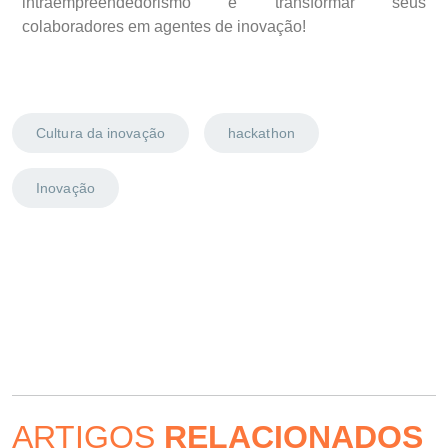
intraempreendedorismo e transformar seus
colaboradores em agentes de inovação!
Cultura da inovação
hackathon
Inovação
ARTIGOS
RELACIONADOS