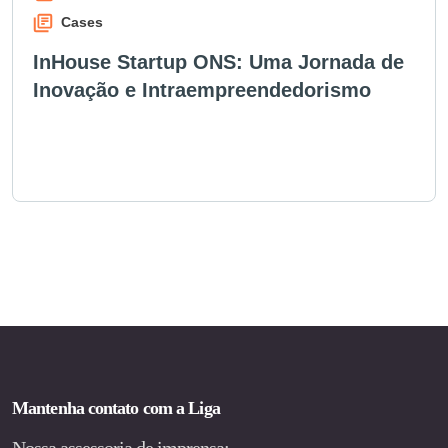
Cases
InHouse Startup ONS: Uma Jornada de
Inovação e Intraempreendedorismo
Mantenha contato com a Liga