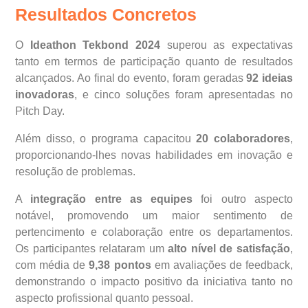
Resultados Concretos
O
Ideathon Tekbond 2024
superou as expectativas
tanto em termos de participação quanto de resultados
alcançados.
Ao final do evento, foram geradas
92 ideias
inovadoras
, e cinco soluções foram apresentadas no
Pitch Day.
Além disso, o programa capacitou
20 colaboradores
,
proporcionando-lhes novas habilidades em inovação e
resolução de problemas.
A
integração entre as equipes
foi outro aspecto
notável, promovendo um maior sentimento de
pertencimento e colaboração entre os departamentos.
Os participantes relataram um
alto nível de satisfação
,
com média de
9,38 pontos
em avaliações de feedback,
demonstrando o impacto positivo da iniciativa tanto no
aspecto profissional quanto pessoal.