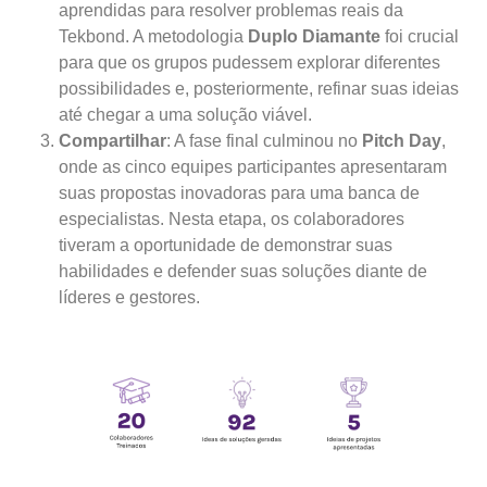
aprendidas para resolver problemas reais da
Tekbond. A metodologia
Duplo Diamante
foi crucial
para que os grupos pudessem explorar diferentes
possibilidades e, posteriormente, refinar suas ideias
até chegar a uma solução viável.
Compartilhar
: A fase final culminou no
Pitch Day
,
onde as cinco equipes participantes apresentaram
suas propostas inovadoras para uma banca de
especialistas. Nesta etapa, os colaboradores
tiveram a oportunidade de demonstrar suas
habilidades e defender suas soluções diante de
líderes e gestores.