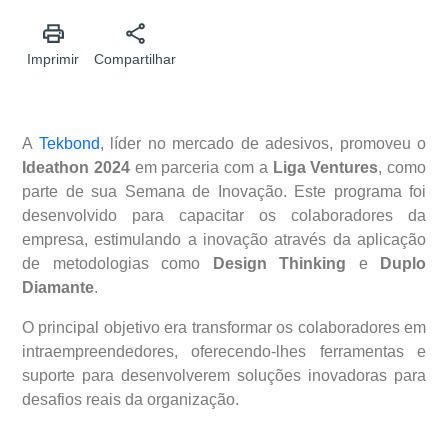
Imprimir
Compartilhar
A
Tekbond
, líder no mercado de adesivos, promoveu o
Ideathon 2024
em parceria com a
Liga Ventures
, como
parte de sua Semana de Inovação. Este programa foi
desenvolvido para capacitar os colaboradores da
empresa, estimulando a inovação através da aplicação
de metodologias como
Design Thinking
e
Duplo
Diamante
.
O principal objetivo era transformar os colaboradores em
intraempreendedores, oferecendo-lhes ferramentas e
suporte para desenvolverem soluções inovadoras para
desafios reais da organização.