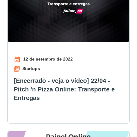
12 de setembro de 2022
Startups
[Encerrado - veja o vídeo] 22/04 -
Pitch 'n Pizza Online: Transporte e
Entregas