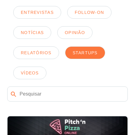
ENTREVISTAS
FOLLOW-ON
NOTÍCIAS
OPINIÃO
RELATÓRIOS
STARTUPS
VÍDEOS