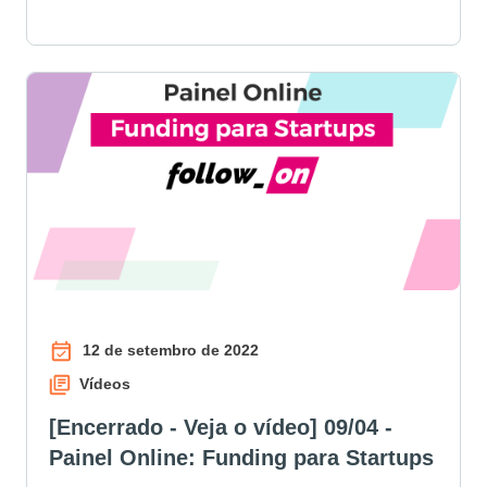
12 de setembro de 2022
Vídeos
[Encerrado - Veja o vídeo] 09/04 -
Painel Online: Funding para Startups