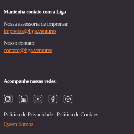
Mantenha contato com a Liga
Nossa assessoria de imprensa:
imprensa@liga.ventures
Nosso contato:
contato@liga.ventures
Acompanhe nossas redes:
Política de Privacidade
Política de Cookies
Quem Somos