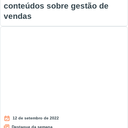
conteúdos sobre gestão de
vendas
12 de setembro de 2022
Destaque da semana