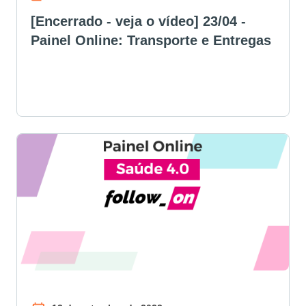
[Encerrado - veja o vídeo] 23/04 -
Painel Online: Transporte e Entregas