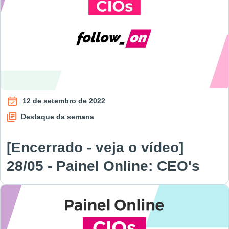
12 de setembro de 2022
Destaque da semana
[Encerrado - veja o vídeo]
28/05 - Painel Online: CEO's