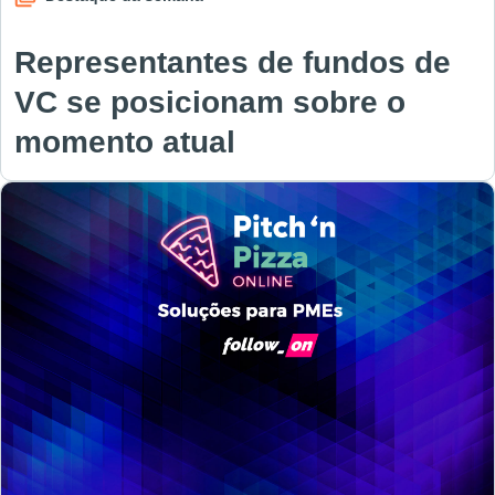
Representantes de fundos de
VC se posicionam sobre o
momento atual