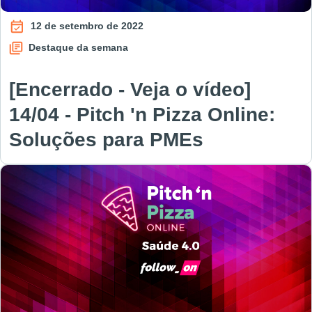
12 de setembro de 2022
Destaque da semana
[Encerrado - Veja o vídeo]
14/04 - Pitch 'n Pizza Online:
Soluções para PMEs