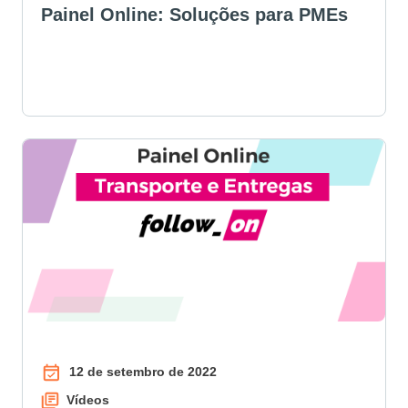
Painel Online: Soluções para PMEs
12 de setembro de 2022
Vídeos