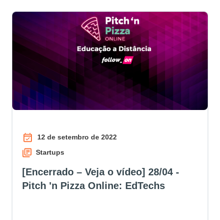
12 de setembro de 2022
Startups
[Encerrado – Veja o vídeo] 28/04 -
Pitch 'n Pizza Online: EdTechs