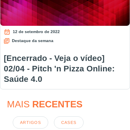
12 de setembro de 2022
Destaque da semana
[Encerrado - Veja o vídeo]
02/04 - Pitch 'n Pizza Online:
Saúde 4.0
MAIS
RECENTES
ARTIGOS
CASES