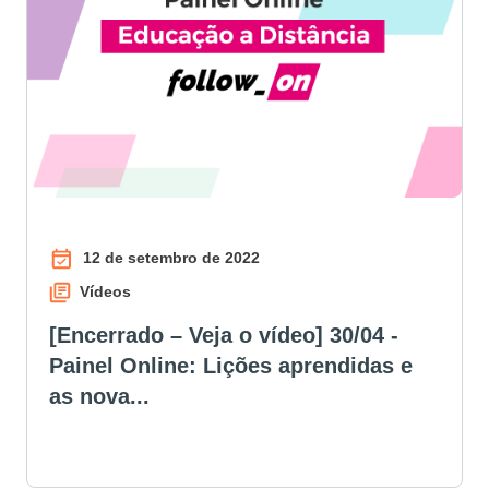
12 de setembro de 2022
Vídeos
[Encerrado – Veja o vídeo] 30/04 -
Painel Online: Lições aprendidas e
as nova...