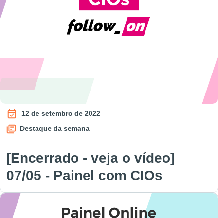
12 de setembro de 2022
Destaque da semana
[Encerrado - veja o vídeo]
07/05 - Painel com CIOs