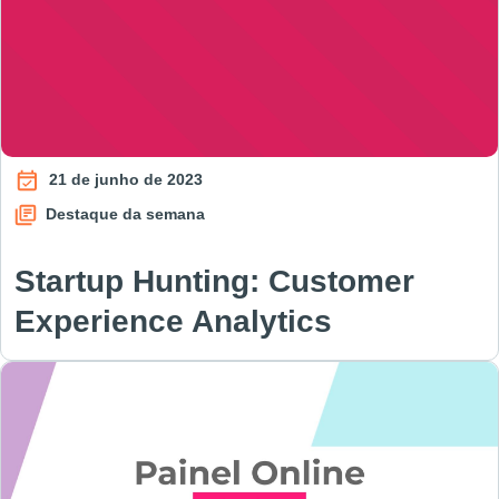
21 de junho de 2023
Destaque da semana
Startup Hunting: Customer
Experience Analytics