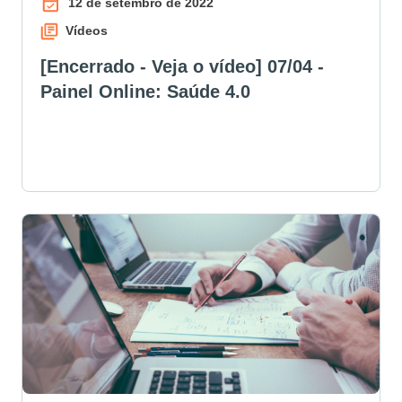
12 de setembro de 2022
Vídeos
[Encerrado - Veja o vídeo] 07/04 -
Painel Online: Saúde 4.0