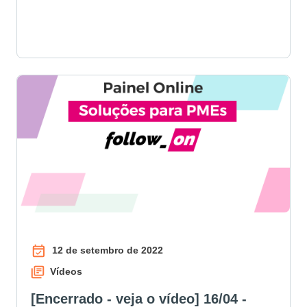
12 de setembro de 2022
Vídeos
[Encerrado - veja o vídeo] 16/04 -