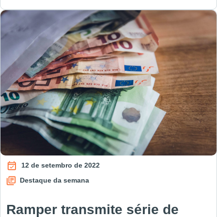
12 de setembro de 2022
Destaque da semana
Ramper transmite série de