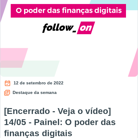
12 de setembro de 2022
Destaque da semana
[Encerrado - Veja o vídeo]
14/05 - Painel: O poder das
finanças digitais