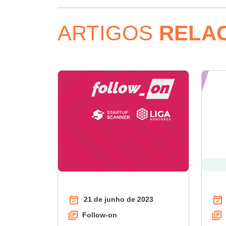
ARTIGOS
RELA
21 de junho de 2023
Follow-on