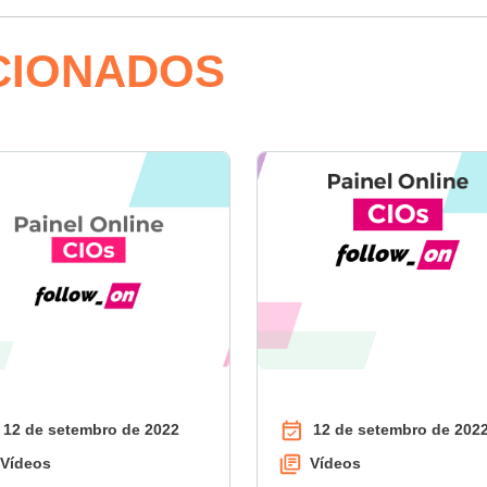
CIONADOS
12 de setembro de 2022
12 de setembro de 202
Vídeos
Vídeos