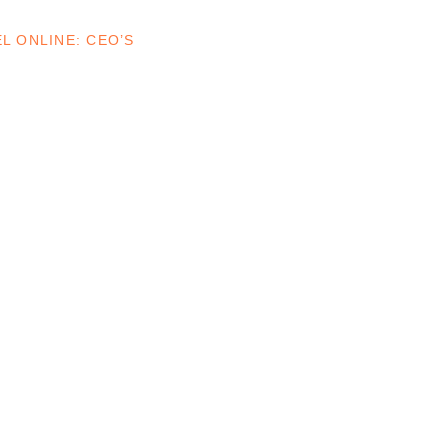
EL ONLINE: CEO’S