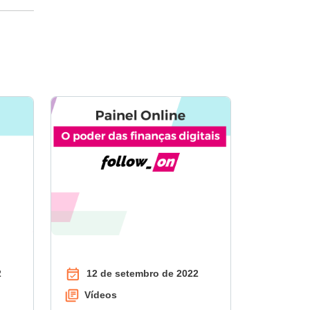
2
12 de setembro de 2022
Vídeos