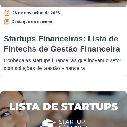
28 de novembro de 2023
Destaque da semana
Startups Financeiras: Lista de
Fintechs de Gestão Financeira
Conheça as startups financeiras que inovam o setor
com soluções de Gestão Financeira