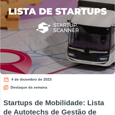
4 de dezembro de 2023
Destaque da semana
Startups de Mobilidade: Lista
de Autotechs de Gestão de