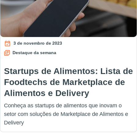
3 de novembro de 2023
Destaque da semana
Startups de Alimentos: Lista de
Foodtechs de Marketplace de
Alimentos e Delivery
Conheça as startups de alimentos que inovam o
setor com soluções de Marketplace de Alimentos e
Delivery