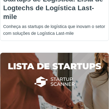
Logtechs de Logística Last-
mile
Conheça as startups de logística que inovam o setor
com soluções de Logística Last-mile