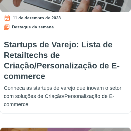
11 de dezembro de 2023
Destaque da semana
Startups de Varejo: Lista de
Retailtechs de
Criação/Personalização de E-
commerce
Conheça as startups de varejo que inovam o setor
com soluções de Criação/Personalização de E-
commerce