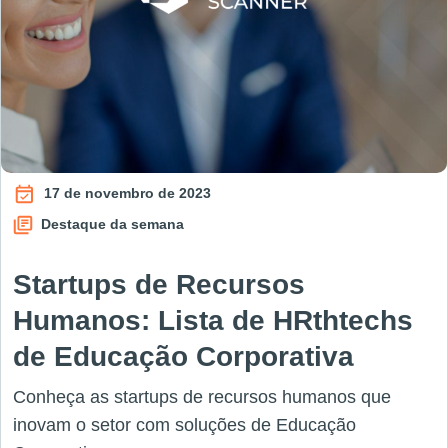
17 de novembro de 2023
Destaque da semana
Startups de Recursos
Humanos: Lista de HRthtechs
de Educação Corporativa
Conheça as startups de recursos humanos que
inovam o setor com soluções de Educação