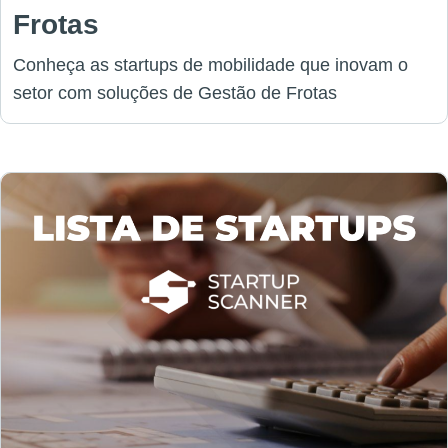
Frotas
Conheça as startups de mobilidade que inovam o
setor com soluções de Gestão de Frotas