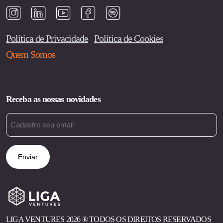
Política de Privacidade
Política de Cookies
Quem Somos
Receba as nossas novidades
Email
(obrigatório)
LIGA VENTURES 2026 ®︎ TODOS OS DIREITOS RESERVADOS