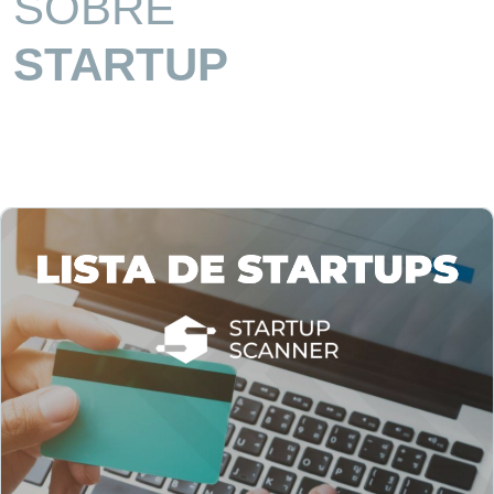
SOBRE
STARTUP