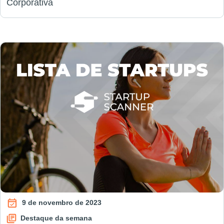
Corporativa
9 de novembro de 2023
Destaque da semana