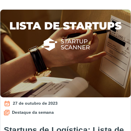
27 de outubro de 2023
Destaque da semana
Startups de Logística: Lista de