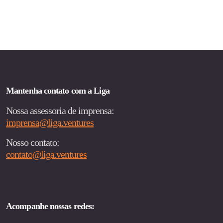
de
posts
Mantenha contato com a Liga
Nossa assessoria de imprensa:
imprensa@liga.ventures
Nosso contato:
contato@liga.ventures
Acompanhe nossas redes: