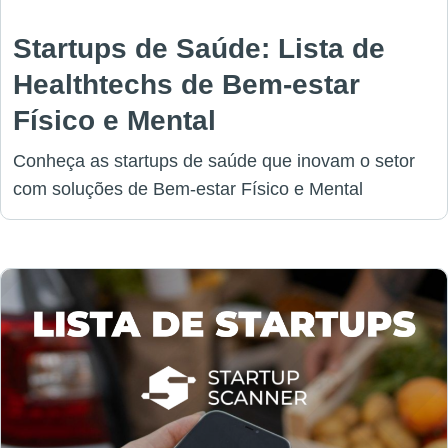
Startups de Saúde: Lista de
Healthtechs de Bem-estar
Físico e Mental
Conheça as startups de saúde que inovam o setor
com soluções de Bem-estar Físico e Mental