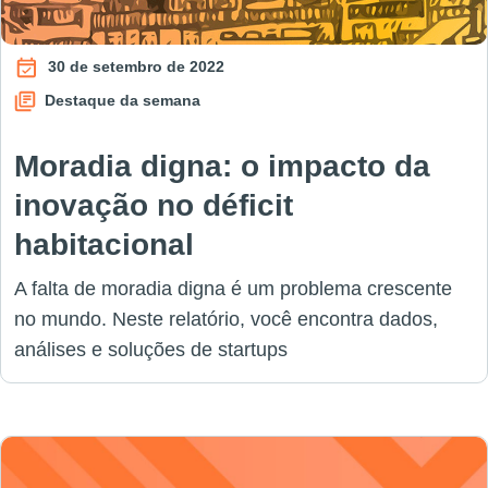
30 de setembro de 2022
Destaque da semana
Moradia digna: o impacto da
inovação no déficit
habitacional
A falta de moradia digna é um problema crescente
no mundo. Neste relatório, você encontra dados,
análises e soluções de startups