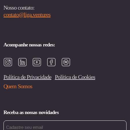
Nosso contato:
contato@liga.ventures
Acompanhe nossas redes:
Política de Privacidade
Política de Cookies
Quem Somos
Receba as nossas novidades
Email