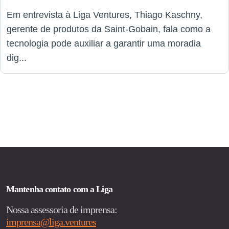
Em entrevista à Liga Ventures, Thiago Kaschny,
gerente de produtos da Saint-Gobain, fala como a
tecnologia pode auxiliar a garantir uma moradia
dig...
Mantenha contato com a Liga
Nossa assessoria de imprensa:
imprensa@liga.ventures