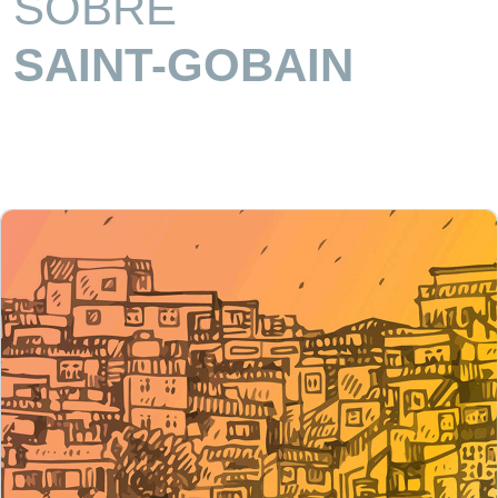
SOBRE
SAINT-GOBAIN