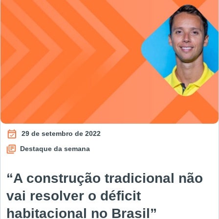
29 de setembro de 2022
Destaque da semana
“A construção tradicional não
vai resolver o déficit
habitacional no Brasil”