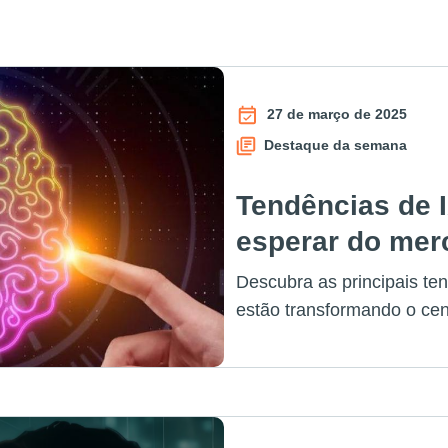
27 de março de 2025
Destaque da semana
Tendências de 
esperar do me
Descubra as principais te
estão transformando o cen