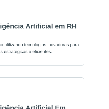
igência Artificial em RH
o utilizando tecnologias inovadoras para
 estratégicas e eficientes.
igência Artificial Em