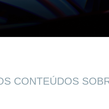
OS CONTEÚDOS SOB