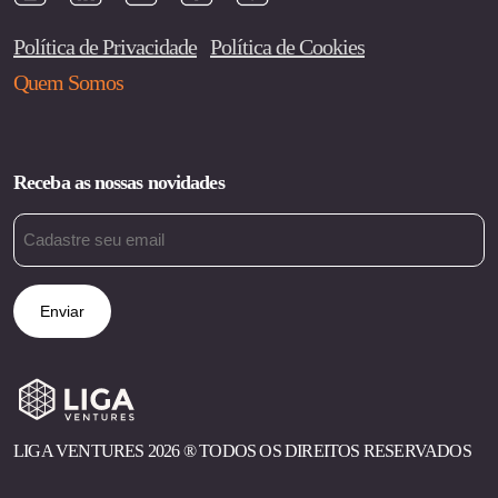
Política de Privacidade
Política de Cookies
Quem Somos
Receba as nossas novidades
Email
(obrigatório)
LIGA VENTURES 2026 ®︎ TODOS OS DIREITOS RESERVADOS