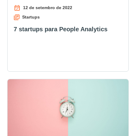
12 de setembro de 2022
Startups
7 startups para People Analytics