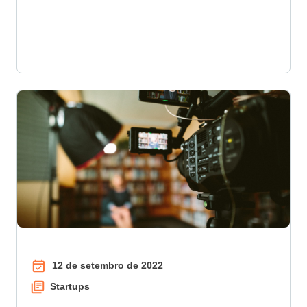
12 de setembro de 2022
Startups