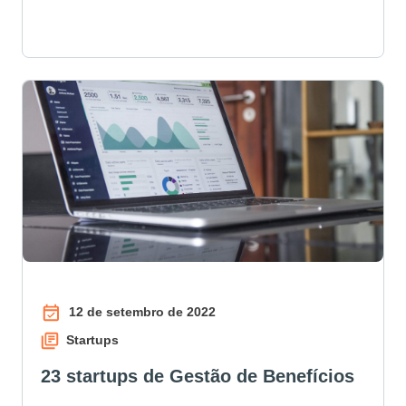
12 de setembro de 2022
Startups
23 startups de Gestão de Benefícios