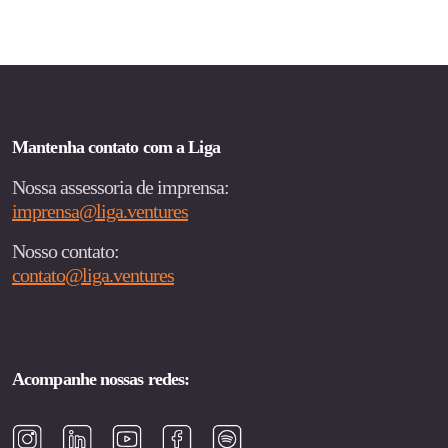
DE
POSTS
Mantenha contato com a Liga
Nossa assessoria de imprensa:
imprensa@liga.ventures
Nosso contato:
contato@liga.ventures
Acompanhe nossas redes: