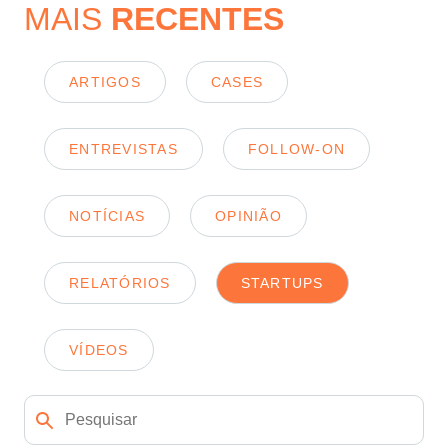
MAIS
RECENTES
ARTIGOS
CASES
ENTREVISTAS
FOLLOW-ON
NOTÍCIAS
OPINIÃO
RELATÓRIOS
STARTUPS
VÍDEOS