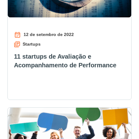
12 de setembro de 2022
Startups
11 startups de Avaliação e
Acompanhamento de Performance