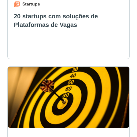
Startups
20 startups com soluções de
Plataformas de Vagas