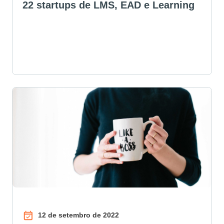
22 startups de LMS, EAD e Learning
12 de setembro de 2022