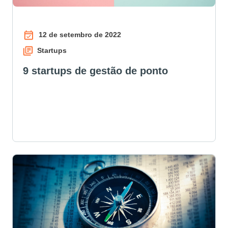
12 de setembro de 2022
Startups
9 startups de gestão de ponto