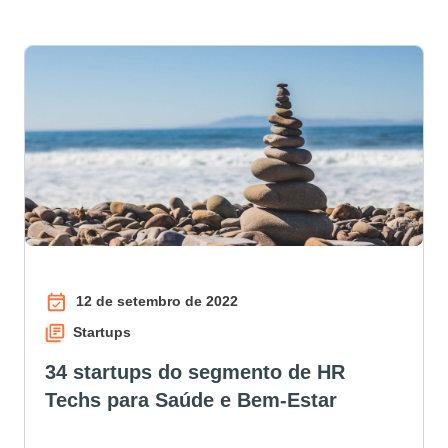
12 de setembro de 2022
Startups
34 startups do segmento de HR
Techs para Saúde e Bem-Estar