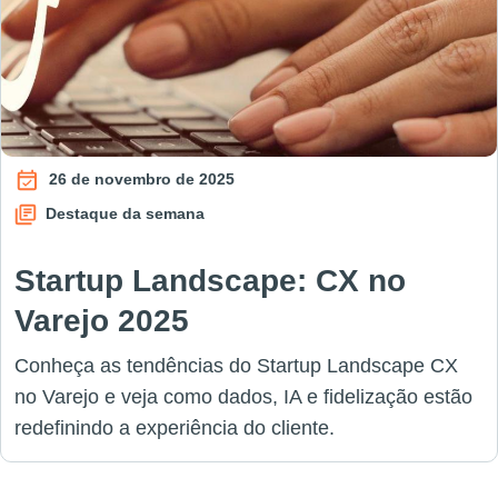
26 de novembro de 2025
Destaque da semana
Startup Landscape: CX no
Varejo 2025
Conheça as tendências do Startup Landscape CX
no Varejo e veja como dados, IA e fidelização estão
redefinindo a experiência do cliente.