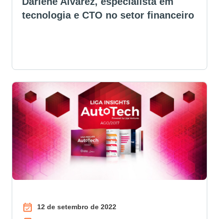
Darlene Alvarez, especialista em
tecnologia e CTO no setor financeiro
12 de setembro de 2022