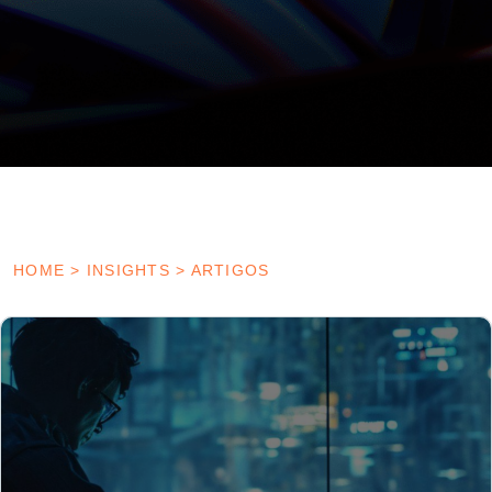
HOME
>
INSIGHTS
>
ARTIGOS