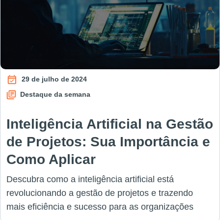
29 de julho de 2024
Destaque da semana
Inteligência Artificial na Gestão
de Projetos: Sua Importância e
Como Aplicar
Descubra como a inteligência artificial está
revolucionando a gestão de projetos e trazendo
mais eficiência e sucesso para as organizações