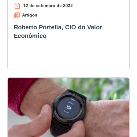
12 de setembro de 2022
Artigos
Roberto Portella, CIO do Valor
Econômico