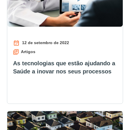
12 de setembro de 2022
Artigos
As tecnologias que estão ajudando a
Saúde a inovar nos seus processos