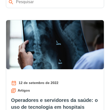
12 de setembro de 2022
Artigos
Operadores e servidores da saúde: o
uso de tecnologia em hospitais