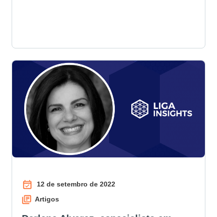
12 de setembro de 2022
Artigos