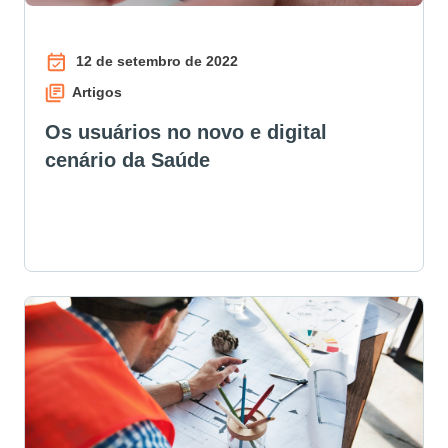
12 de setembro de 2022
Artigos
Os usuários no novo e digital
cenário da Saúde