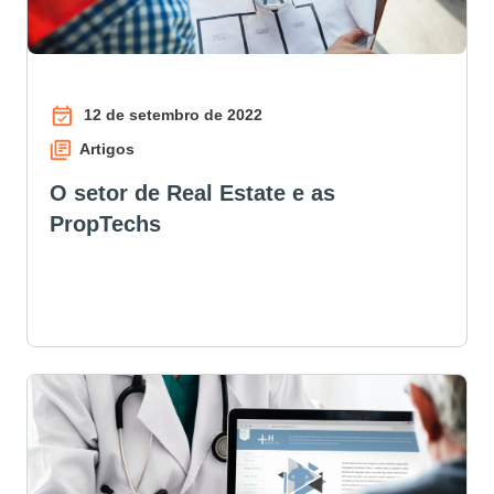
12 de setembro de 2022
Artigos
O setor de Real Estate e as
PropTechs