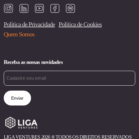
Política de Privacidade
Política de Cookies
Quem Somos
Receba as nossas novidades
Email
(obrigatório)
LIGA VENTURES 2026 ®︎ TODOS OS DIREITOS RESERVADOS