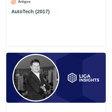
Artigos
AutoTech (2017)