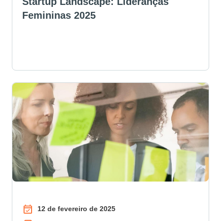
Startup Landscape: Lideranças
Femininas 2025
12 de fevereiro de 2025