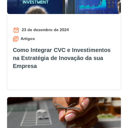
23 de dezembro de 2024
Artigos
Como Integrar CVC e Investimentos
na Estratégia de Inovação da sua
Empresa