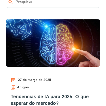
27 de março de 2025
Artigos
Tendências de IA para 2025: O que
esperar do mercado?