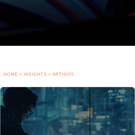
HOME
>
INSIGHTS
>
ARTIGOS