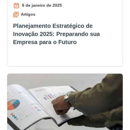
6 de janeiro de 2025
Artigos
Planejamento Estratégico de
Inovação 2025: Preparando sua
Empresa para o Futuro