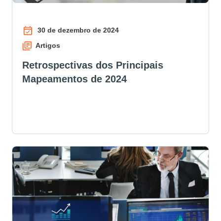
30 de dezembro de 2024
Artigos
Retrospectivas dos Principais
Mapeamentos de 2024