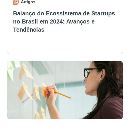
Artigos
Balanço do Ecossistema de Startups
no Brasil em 2024: Avanços e
Tendências