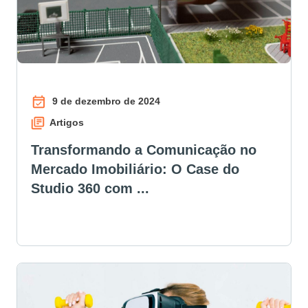
9 de dezembro de 2024
Artigos
Transformando a Comunicação no
Mercado Imobiliário: O Case do
Studio 360 com ...