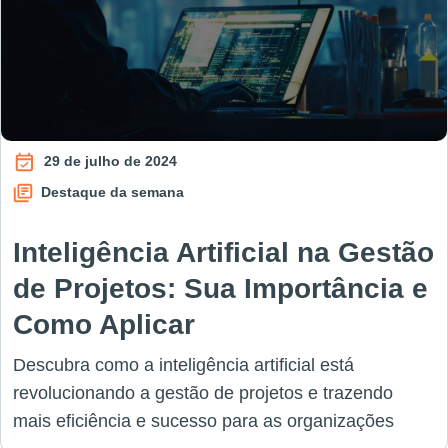
29 de julho de 2024
Destaque da semana
Inteligência Artificial na Gestão
de Projetos: Sua Importância e
Como Aplicar
Descubra como a inteligência artificial está
revolucionando a gestão de projetos e trazendo
mais eficiência e sucesso para as organizações