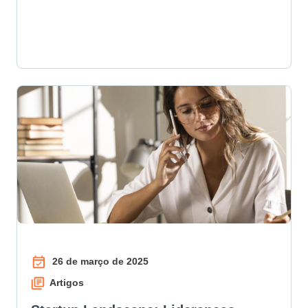
26 de março de 2025
Artigos