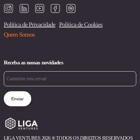
Política de Privacidade
Política de Cookies
Quem Somos
Receba as nossas novidades
Email
(obrigatório)
LIGA VENTURES 2026 ®︎ TODOS OS DIREITOS RESERVADOS