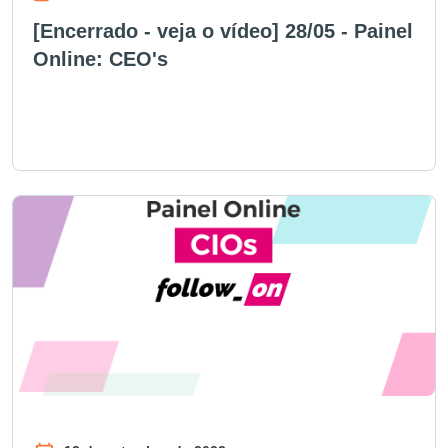
[Encerrado - veja o vídeo] 28/05 - Painel
Online: CEO's