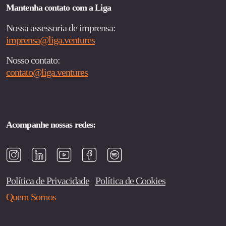
Mantenha contato com a Liga
Nossa assessoria de imprensa:
imprensa@liga.ventures
Nosso contato:
contato@liga.ventures
Acompanhe nossas redes:
Política de Privacidade
Política de Cookies
Quem Somos