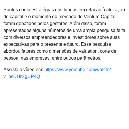
Pontos como estratégias dos fundos em relação à alocação
de capital e o momento do mercado de Venture Capital
foram debatidos pelos gestores. Além disso, foram
apresentados alguns números de uma ampla pesquisa feita
com diversos empreendedores e investidores sobre suas
expectativas para o presente e futuro. Essa pesquisa
abordou fatores como dimensões de
valuation
, corte de
pessoal nas empresas, entre outros parâmetros.
Assista o vídeo em:
https://www.youtube.com/watch?
v=psDHrSgUP4Q