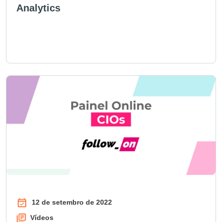
Analytics
12 de setembro de 2022
Vídeos