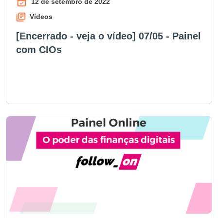
12 de setembro de 2022
Vídeos
[Encerrado - veja o vídeo] 07/05 - Painel
com CIOs