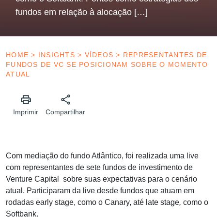
fundos em relação à alocação […]
HOME
>
INSIGHTS
>
VÍDEOS
>
REPRESENTANTES DE
FUNDOS DE VC SE POSICIONAM SOBRE O MOMENTO
ATUAL
Imprimir
Compartilhar
Com mediação do fundo Atlântico, foi realizada uma live
com representantes de sete fundos de investimento de
Venture Capital sobre suas expectativas para o cenário
atual. Participaram da live desde fundos que atuam em
rodadas early stage, como o Canary, até
late stage
,
como o
Softbank.