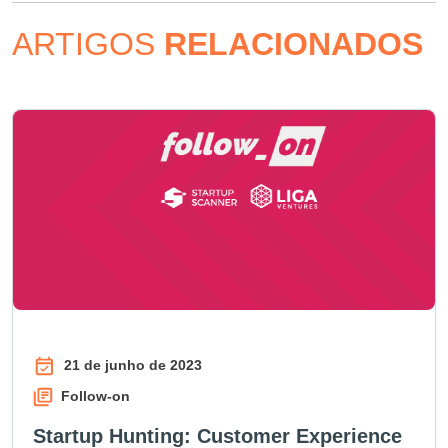
ARTIGOS
RELACIONADOS
21 de junho de 2023
Follow-on
Startup Hunting: Customer Experience