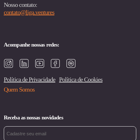
Nosso contato:
contato@liga.ventures
Acompanhe nossas redes:
Política de Privacidade
Política de Cookies
Quem Somos
Receba as nossas novidades
Email
(obrigatório)