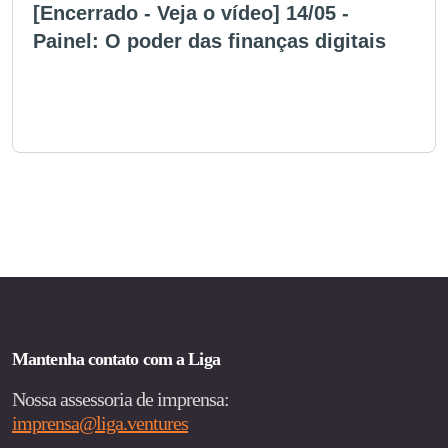
[Encerrado - Veja o vídeo] 14/05 -
Painel: O poder das finanças digitais
Mantenha contato com a Liga
Nossa assessoria de imprensa:
imprensa@liga.ventures