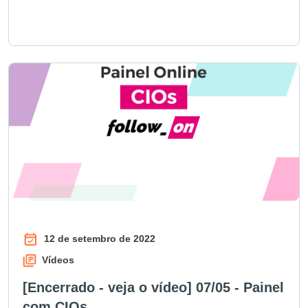
12 de setembro de 2022
Vídeos
[Encerrado - veja o vídeo] 07/05 - Painel
com CIOs