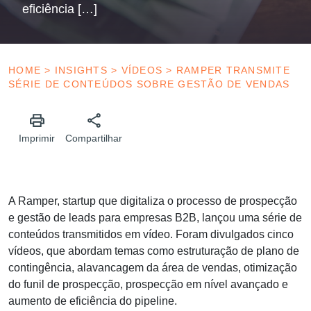
eficiência […]
HOME
>
INSIGHTS
>
VÍDEOS
>
RAMPER TRANSMITE
SÉRIE DE CONTEÚDOS SOBRE GESTÃO DE VENDAS
Imprimir
Compartilhar
A Ramper, startup que digitaliza o processo de prospecção
e gestão de leads para empresas B2B, lançou uma série de
conteúdos transmitidos em vídeo. Foram divulgados cinco
vídeos, que abordam temas como estruturação de plano de
contingência, alavancagem da área de vendas, otimização
do funil de prospecção, prospecção em nível avançado e
aumento de eficiência do pipeline.