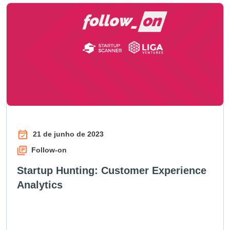
21 de junho de 2023
Follow-on
Startup Hunting: Customer Experience
Analytics