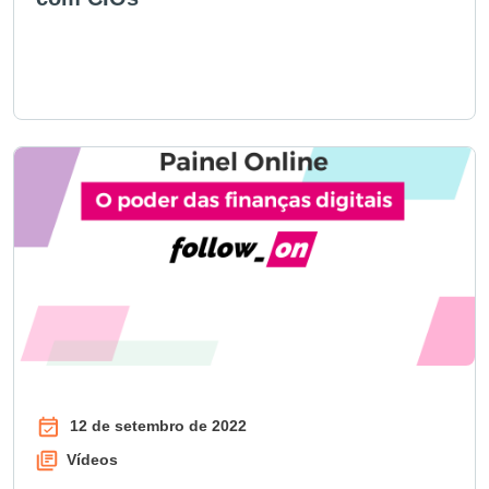
12 de setembro de 2022
Vídeos