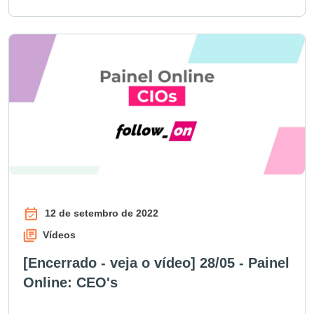
12 de setembro de 2022
Vídeos
[Encerrado - veja o vídeo] 28/05 - Painel
Online: CEO's