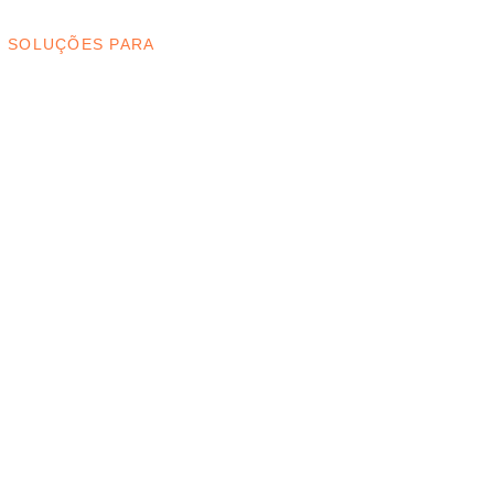
E: SOLUÇÕES PARA