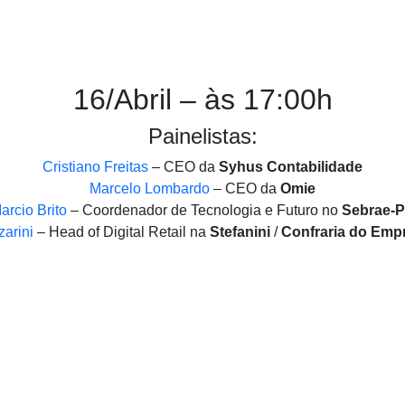
16/Abril – às 17:00h
Painelistas:
Cristiano Freitas
– CEO da
Syhus Contabilidade
Marcelo Lombardo
– CEO da
Omie
arcio Brito
– Coordenador de Tecnologia e Futuro no
Sebrae-
zarini
– Head of Digital Retail na
Stefanini
/
Confraria do Emp