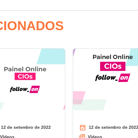
CIONADOS
12 de setembro de 2022
12 de setembro de 202
Vídeos
Vídeos