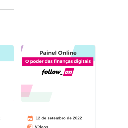
2
12 de setembro de 2022
Vídeos