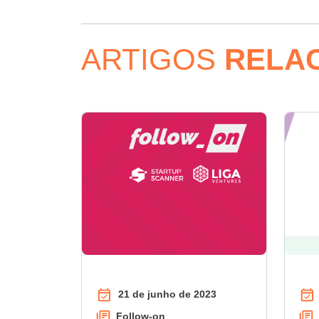
ARTIGOS
RELA
21 de junho de 2023
Follow-on