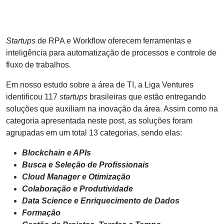
Startups
de RPA e Workflow oferecem ferramentas e
inteligência para automatização de processos e controle de
fluxo de trabalhos.
Em nosso estudo sobre a área de TI, a Liga Ventures
identificou 117
startups
brasileiras que estão entregando
soluções que auxiliam na inovação da área. Assim como na
categoria apresentada neste post, as soluções foram
agrupadas em um total 13 categorias, sendo elas:
Blockchain e APIs
Busca e Seleção de Profissionais
Cloud Manager e Otimização
Colaboração e Produtividade
Data Science e Enriquecimento de Dados
Formação