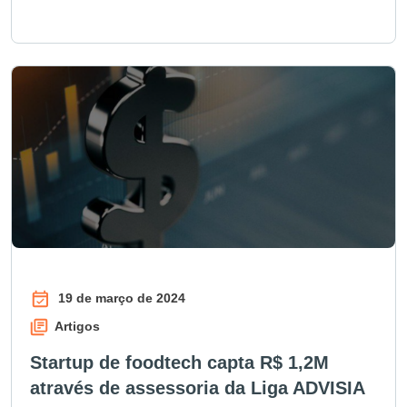
19 de março de 2024
Artigos
Startup de foodtech capta R$ 1,2M
através de assessoria da Liga ADVISIA