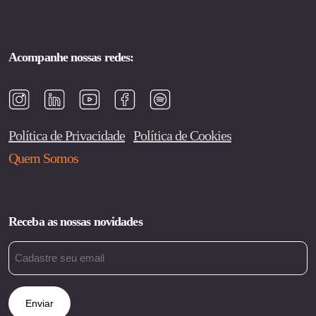
Acompanhe nossas redes:
Política de Privacidade
Política de Cookies
Quem Somos
Receba as nossas novidades
Email
(obrigatório)