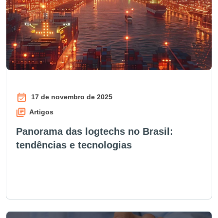
17 de novembro de 2025
Artigos
Panorama das logtechs no Brasil:
tendências e tecnologias