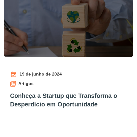
19 de junho de 2024
Artigos
Conheça a Startup que Transforma o
Desperdício em Oportunidade