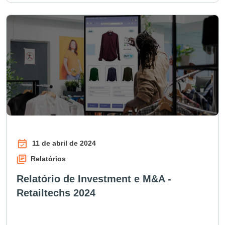
11 de abril de 2024
Relatórios
Relatório de Investment e M&A -
Retailtechs 2024