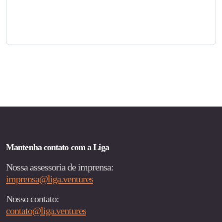
Mantenha contato com a Liga
Nossa assessoria de imprensa:
imprensa@liga.ventures
Nosso contato:
contato@liga.ventures