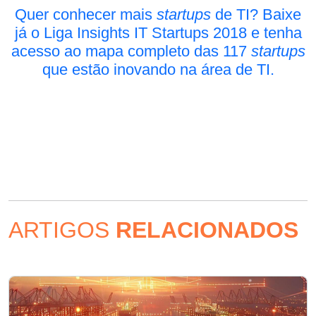
Quer conhecer mais
startups
de TI? Baixe
já o Liga Insights IT Startups 2018 e tenha
acesso ao mapa completo das 117
startups
que estão inovando na área de TI.
ARTIGOS
RELACIONADOS