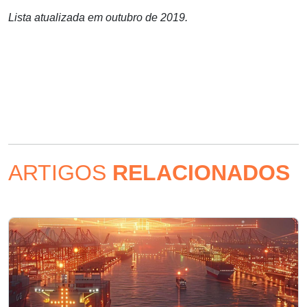
Lista atualizada em outubro de 2019.
ARTIGOS
RELACIONADOS