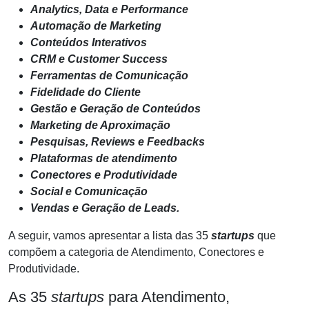
Analytics, Data e Performance
Automação de Marketing
Conteúdos Interativos
CRM e Customer Success
Ferramentas de Comunicação
Fidelidade do Cliente
Gestão e Geração de Conteúdos
Marketing de Aproximação
Pesquisas, Reviews e Feedbacks
Plataformas de atendimento
Conectores e Produtividade
Social e Comunicação
Vendas e Geração de Leads.
A seguir, vamos apresentar a lista das 35
startups
que
compõem a categoria de Atendimento, Conectores e
Produtividade.
As 35
startups
para Atendimento,