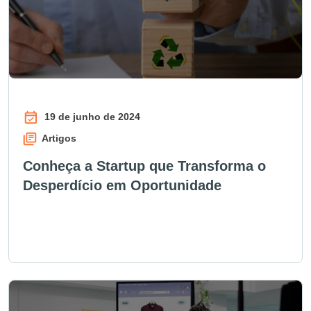
19 de junho de 2024
Artigos
Conheça a Startup que Transforma o
Desperdício em Oportunidade