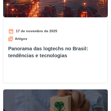
17 de novembro de 2025
Artigos
Panorama das logtechs no Brasil:
tendências e tecnologias