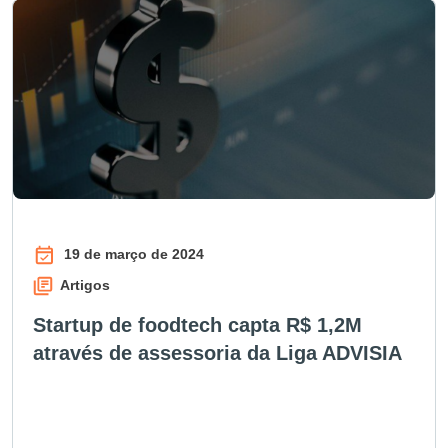
19 de março de 2024
Artigos
Startup de foodtech capta R$ 1,2M
através de assessoria da Liga ADVISIA