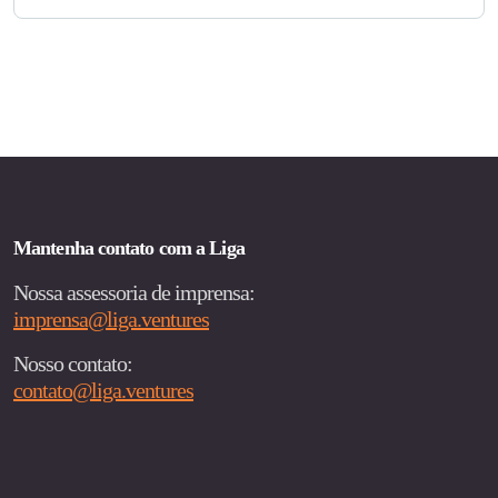
Mantenha contato com a Liga
Nossa assessoria de imprensa:
imprensa@liga.ventures
Nosso contato:
contato@liga.ventures