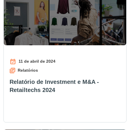
11 de abril de 2024
Relatórios
Relatório de Investment e M&A -
Retailtechs 2024