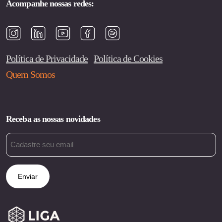
Acompanhe nossas redes:
Política de Privacidade
Política de Cookies
Quem Somos
Receba as nossas novidades
Email
(obrigatório)