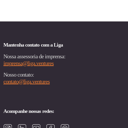
Mantenha contato com a Liga
Nossa assessoria de imprensa:
imprensa@liga.ventures
Nosso contato:
contato@liga.ventures
Acompanhe nossas redes: