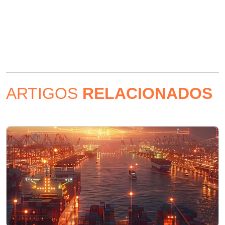
ARTIGOS
RELACIONADOS