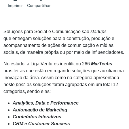
Imprimir
Compartilhar
Soluções para Social e Comunicação são
startups
que
entregam soluções para a construção, produção e
acompanhamento de ações de comunicação e mídias
sociais, de maneira própria ou por meio de influenciadores.
No estudo, a Liga Ventures identificou 266
MarTechs
brasileiras que estão entregando soluções que auxiliam na
inovação da área. Assim como na categoria apresentada
neste
post
, as soluções foram agrupadas em um total 12
categorias, sendo elas:
Analytics, Data e Performance
Automação de Marketing
Conteúdos Interativos
CRM e Customer Success