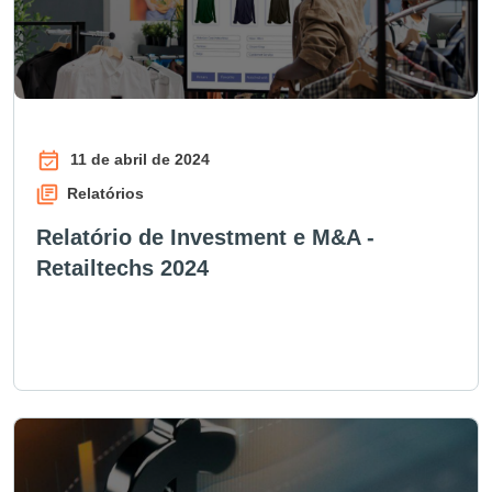
11 de abril de 2024
Relatórios
Relatório de Investment e M&A -
Retailtechs 2024