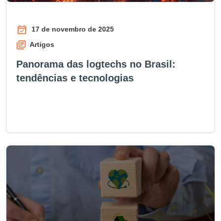
17 de novembro de 2025
Artigos
Panorama das logtechs no Brasil:
tendências e tecnologias