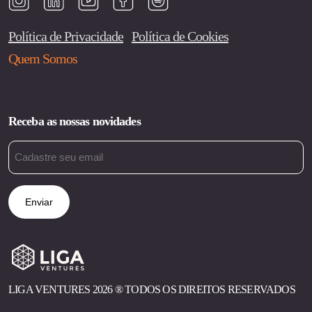
Política de Privacidade
Política de Cookies
Quem Somos
Receba as nossas novidades
Email
(obrigatório)
LIGA VENTURES 2026 ®︎ TODOS OS DIREITOS RESERVADOS