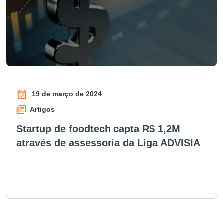
19 de março de 2024
Artigos
Startup de foodtech capta R$ 1,2M
através de assessoria da Liga ADVISIA