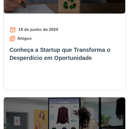
19 de junho de 2024
Artigos
Conheça a Startup que Transforma o
Desperdício em Oportunidade