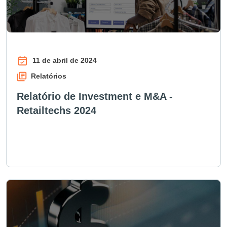
11 de abril de 2024
Relatórios
Relatório de Investment e M&A -
Retailtechs 2024