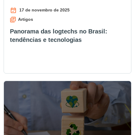
17 de novembro de 2025
Artigos
Panorama das logtechs no Brasil:
tendências e tecnologias