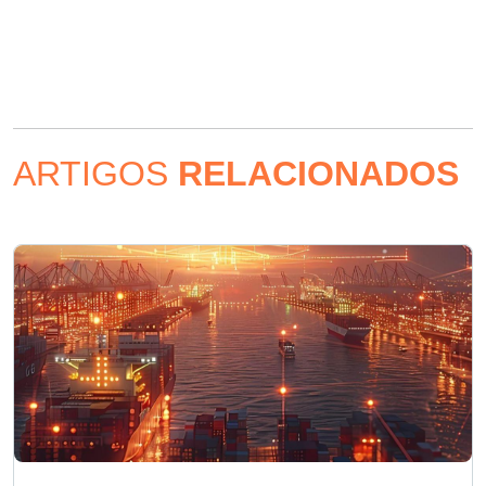
ARTIGOS
RELACIONADOS