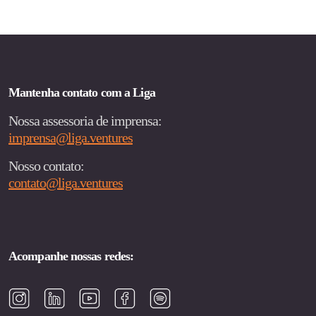
Mantenha contato com a Liga
Nossa assessoria de imprensa:
imprensa@liga.ventures
Nosso contato:
contato@liga.ventures
Acompanhe nossas redes: