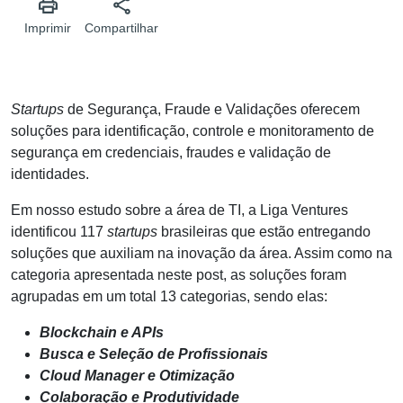
Imprimir
Compartilhar
Startups
de Segurança, Fraude e Validações
oferecem
soluções para identificação, controle e monitoramento de
segurança em credenciais, fraudes e validação de
identidades.
Em nosso estudo sobre a área de TI, a Liga Ventures
identificou 117
startups
brasileiras que estão entregando
soluções que auxiliam na inovação da área. Assim como na
categoria apresentada neste post, as soluções foram
agrupadas em um total 13 categorias, sendo elas:
Blockchain e APIs
Busca e Seleção de Profissionais
Cloud Manager e Otimização
Colaboração e Produtividade