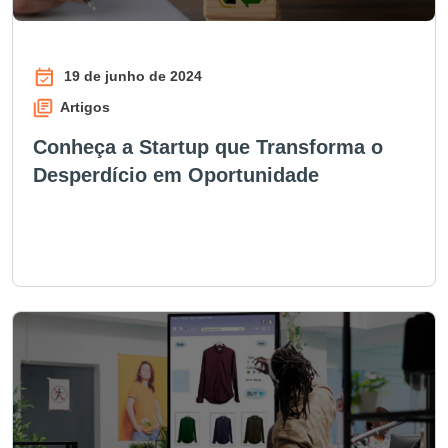
19 de junho de 2024
Artigos
Conheça a Startup que Transforma o
Desperdício em Oportunidade