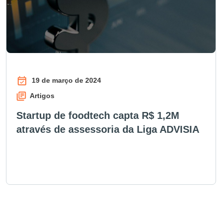
19 de março de 2024
Artigos
Startup de foodtech capta R$ 1,2M
através de assessoria da Liga ADVISIA