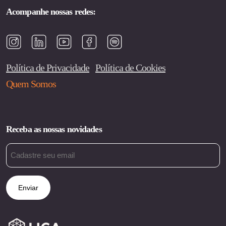
Acompanhe nossas redes:
Política de Privacidade
Política de Cookies
Quem Somos
Receba as nossas novidades
Email
(obrigatório)