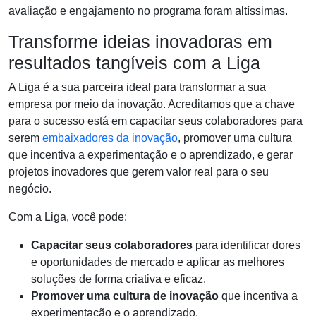
avaliação e engajamento no programa foram altíssimas.
Transforme ideias inovadoras em
resultados tangíveis com a Liga
A Liga é a sua parceira ideal para transformar a sua
empresa por meio da inovação. Acreditamos que a chave
para o sucesso está em capacitar seus colaboradores para
serem
embaixadores da inovação
, promover uma cultura
que incentiva a experimentação e o aprendizado, e gerar
projetos inovadores que gerem valor real para o seu
negócio.
Com a Liga, você pode:
Capacitar seus colaboradores
para identificar dores
e oportunidades de mercado e aplicar as melhores
soluções de forma criativa e eficaz.
Promover uma cultura de inovação
que incentiva a
experimentação e o aprendizado.