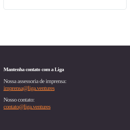
Mantenha contato com a Liga
Nossa assessoria de imprensa:
imprensa@liga.ventures
Nosso contato:
contato@liga.ventures