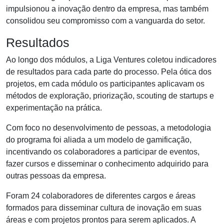
impulsionou a inovação dentro da empresa, mas também
consolidou seu compromisso com a vanguarda do setor.
Resultados
Ao longo dos módulos, a Liga Ventures coletou indicadores
de resultados para cada parte do processo. Pela ótica dos
projetos, em cada módulo os participantes aplicavam os
métodos de exploração, priorização, scouting de startups e
experimentação na prática.
Com foco no desenvolvimento de pessoas, a metodologia
do programa foi aliada a um modelo de gamificação,
incentivando os colaboradores a participar de eventos,
fazer cursos e disseminar o conhecimento adquirido para
outras pessoas da empresa.
Foram 24 colaboradores de diferentes cargos e áreas
formados para disseminar cultura de inovação em suas
áreas e com projetos prontos para serem aplicados. A