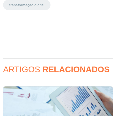
transformação digital
ARTIGOS
RELACIONADOS