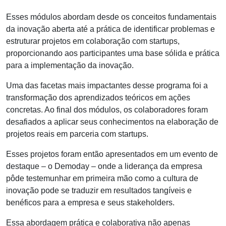
Esses módulos abordam desde os conceitos fundamentais
da inovação aberta até a prática de identificar problemas e
estruturar projetos em colaboração com startups,
proporcionando aos participantes uma base sólida e prática
para a implementação da inovação.
Uma das facetas mais impactantes desse programa foi a
transformação dos aprendizados teóricos em ações
concretas. Ao final dos módulos, os colaboradores foram
desafiados a aplicar seus conhecimentos na elaboração de
projetos reais em parceria com startups.
Esses projetos foram então apresentados em um evento de
destaque – o Demoday – onde a liderança da empresa
pôde testemunhar em primeira mão como a cultura de
inovação pode se traduzir em resultados tangíveis e
benéficos para a empresa e seus stakeholders.
Essa abordagem prática e colaborativa não apenas