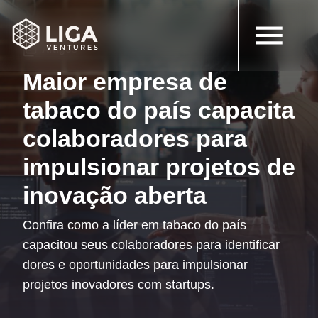
2 de maio de 2024
Artigos
Maior empresa de
tabaco do país capacita
colaboradores para
impulsionar projetos de
inovação aberta
Confira como a líder em tabaco do país
capacitou seus colaboradores para identificar
dores e oportunidades para impulsionar
projetos inovadores com startups.