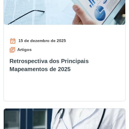
15 de dezembro de 2025
Artigos
Retrospectiva dos Principais
Mapeamentos de 2025