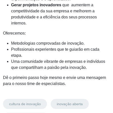
Gerar projetos inovadores
que aumentem a
competitividade da sua empresa e melhorem a
produtividade e a eficiência dos seus processos
internos.
Oferecemos:
Metodologias comprovadas de inovação.
Profissionais experientes que te guiarão em cada
etapa.
Uma comunidade vibrante de empresas e indivíduos
que compartilham a paixão pela inovação.
Dê o primeiro passo hoje mesmo e envie uma mensagem
para o nosso time de especialistas.
cultura de inovação
inovação aberta