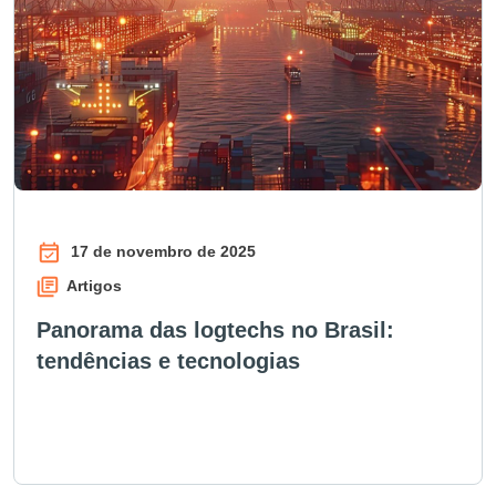
17 de novembro de 2025
Artigos
Panorama das logtechs no Brasil:
tendências e tecnologias