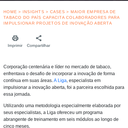
HOME
>
INSIGHTS
>
CASES
>
MAIOR EMPRESA DE
TABACO DO PAÍS CAPACITA COLABORADORES PARA
IMPULSIONAR PROJETOS DE INOVAÇÃO ABERTA
Imprimir
Compartilhar
Corporação centenária e líder no mercado de tabaco,
enfrentava o desafio de incorporar a inovação de forma
contínua em suas áreas.
A Liga
, especialista em
impulsionar a inovação aberta, foi a parceira escolhida para
essa jornada.
Utilizando uma metodologia especialmente elaborada por
seus especialistas, a Liga ofereceu um programa
abrangente de treinamento em seis módulos ao longo de
cinco meses.