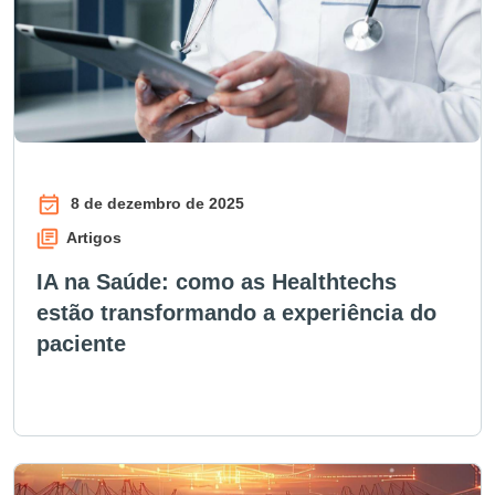
8 de dezembro de 2025
Artigos
IA na Saúde: como as Healthtechs
estão transformando a experiência do
paciente