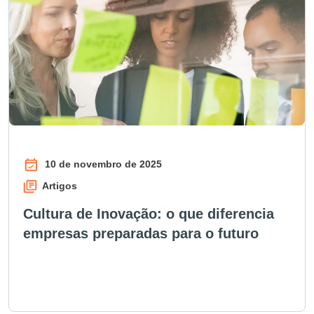
10 de novembro de 2025
Artigos
Cultura de Inovação: o que diferencia
empresas preparadas para o futuro