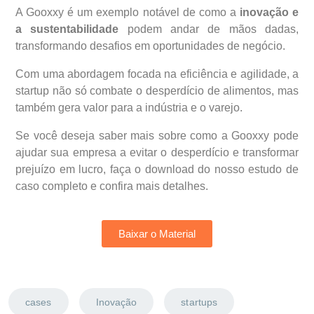
A Gooxxy é um exemplo notável de como a
inovação e
a sustentabilidade
podem andar de mãos dadas,
transformando desafios em oportunidades de negócio.
Com uma abordagem focada na eficiência e agilidade, a
startup não só combate o desperdício de alimentos, mas
também gera valor para a indústria e o varejo.
Se você deseja saber mais sobre como a Gooxxy pode
ajudar sua empresa a evitar o desperdício e transformar
prejuízo em lucro, faça o download do nosso estudo de
caso completo e confira mais detalhes.
Baixar o Material
cases
Inovação
startups