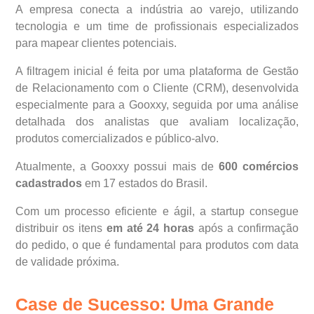
A empresa conecta a indústria ao varejo, utilizando
tecnologia e um time de profissionais especializados
para mapear clientes potenciais.
A filtragem inicial é feita por uma plataforma de Gestão
de Relacionamento com o Cliente (CRM), desenvolvida
especialmente para a Gooxxy, seguida por uma análise
detalhada dos analistas que avaliam localização,
produtos comercializados e público-alvo.
Atualmente, a Gooxxy possui mais de
600 comércios
cadastrados
em 17 estados do Brasil.
Com um processo eficiente e ágil, a startup consegue
distribuir os itens
em até 24 horas
após a confirmação
do pedido, o que é fundamental para produtos com data
de validade próxima.
Case de Sucesso: Uma Grande