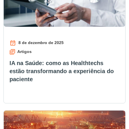
8 de dezembro de 2025
Artigos
IA na Saúde: como as Healthtechs
estão transformando a experiência do
paciente