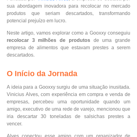
sua abordagem inovadora para recolocar no mercado
produtos que seriam descartados, transformando
potencial prejuízo em lucro.
Neste artigo, vamos explorar como a Gooxxy conseguiu
recolocar 3 milhões de produtos
de uma grande
empresa de alimentos que estavam prestes a serem
descartados.
O Início da Jornada
A ideia para a Gooxxy surgiu de uma situação inusitada.
Vinicius Alves, com experiência em compra e venda de
empresas, percebeu uma oportunidade quando um
amigo, executivo de uma rede de varejo, mencionou que
iria descartar 30 toneladas de salsichas prestes a
vencer.
Alves conectou esse amigo com um organizador de