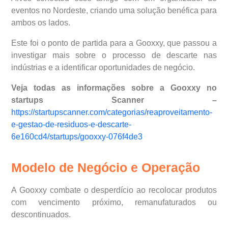
eventos no Nordeste, criando uma solução benéfica para
ambos os lados.
Este foi o ponto de partida para a Gooxxy, que passou a
investigar mais sobre o processo de descarte nas
indústrias e a identificar oportunidades de negócio.
Veja todas as informações sobre a Gooxxy no
startups Scanner –
https://startupscanner.com/categorias/reaproveitamento-
e-gestao-de-residuos-e-descarte-
6e160cd4/startups/gooxxy-076f4de3
Modelo de Negócio e Operação
A Gooxxy combate o desperdício ao recolocar produtos
com vencimento próximo, remanufaturados ou
descontinuados.