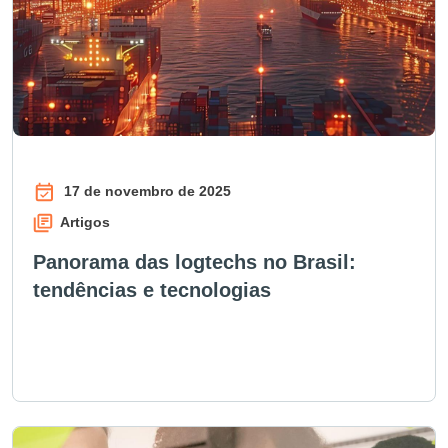
17 de novembro de 2025
Artigos
Panorama das logtechs no Brasil:
tendências e tecnologias