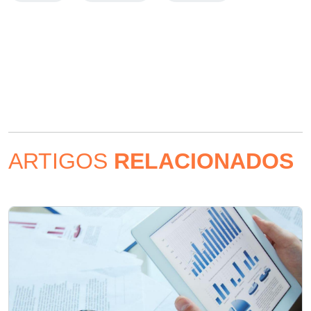
ARTIGOS
RELACIONADOS