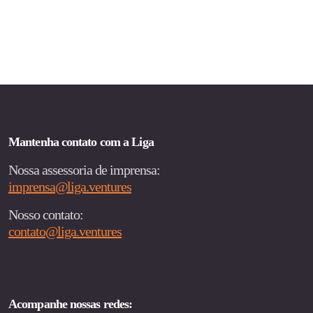
Mantenha contato com a Liga
Nossa assessoria de imprensa:
imprensa@liga.ventures
Nosso contato:
contato@liga.ventures
Acompanhe nossas redes: