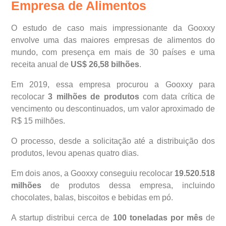
Empresa de Alimentos
O estudo de caso mais impressionante da Gooxxy
envolve uma das maiores empresas de alimentos do
mundo, com presença em mais de 30 países e uma
receita anual de
US$ 26,58 bilhões
.
Em 2019, essa empresa procurou a Gooxxy para
recolocar
3 milhões de produtos
com data crítica de
vencimento ou descontinuados, um valor aproximado de
R$ 15 milhões.
O processo, desde a solicitação até a distribuição dos
produtos, levou apenas quatro dias.
Em dois anos, a Gooxxy conseguiu recolocar
19.520.518
milhões
de produtos dessa empresa, incluindo
chocolates, balas, biscoitos e bebidas em pó.
A startup distribui cerca de
100 toneladas por mês
de