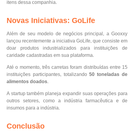
itens dessa companhia.
Novas Iniciativas: GoLife
Além de seu modelo de negócios principal, a Gooxxy
lançou recentemente a iniciativa GoLife, que consiste em
doar produtos industrializados para instituições de
caridade cadastradas em sua plataforma.
Até o momento, três carretas foram distribuídas entre 15
instituições participantes, totalizando
50 toneladas de
alimentos doados
.
A startup também planeja expandir suas operações para
outros setores, como a indústria farmacêutica e de
insumos para a indústria.
Conclusão