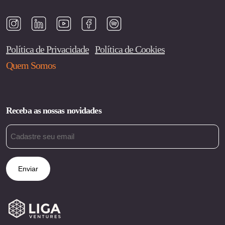
Política de Privacidade
Política de Cookies
Quem Somos
Receba as nossas novidades
Email
(obrigatório)