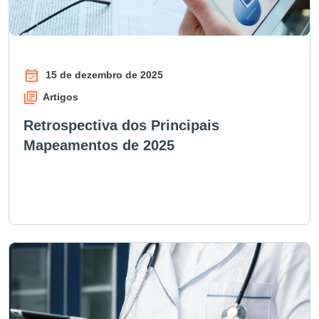
15 de dezembro de 2025
Artigos
Retrospectiva dos Principais
Mapeamentos de 2025