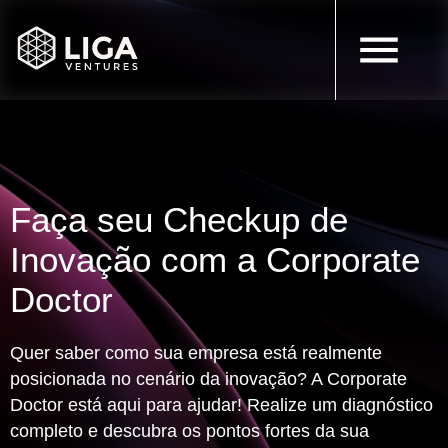
Faça seu Checkup de
Inovação com a
Corporate
Doctor
Quer saber como sua empresa está realmente
posicionada no cenário da inovação? A Corporate
Doctor está aqui para ajudar! Realize um diagnóstico
completo e descubra os pontos fortes da sua