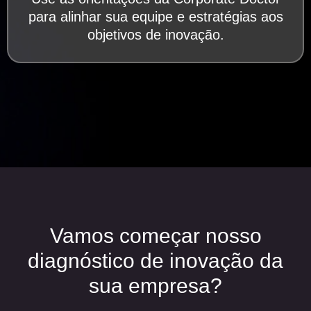
para alinhar sua equipe e estratégias aos
objetivos de inovação.
Vamos começar nosso
diagnóstico
de
inovação
da
sua empresa?