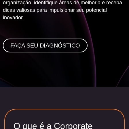
organização, identifique áreas de melhoria e receba
dicas valiosas para impulsionar seu potencial
inovador.
FAÇA SEU DIAGNÓSTICO
O que é a
Corporate