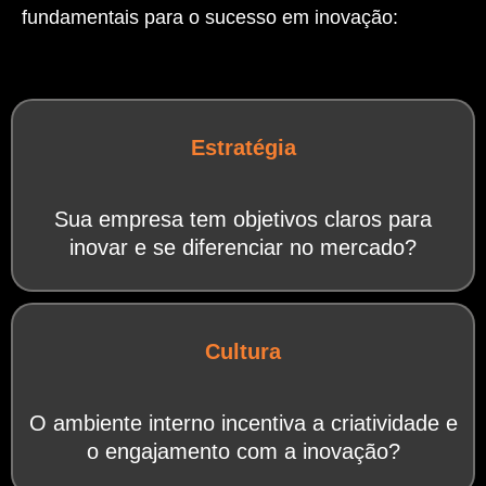
fundamentais para o sucesso em inovação:
Estratégia
Sua empresa tem objetivos claros para
inovar e se diferenciar no mercado?
Cultura
O ambiente interno incentiva a criatividade e
o engajamento com a inovação?