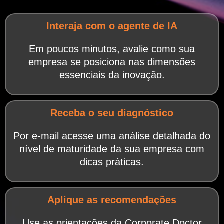
Interaja com o agente de IA
Em poucos minutos, avalie como sua
empresa se posiciona nas dimensões
essenciais da inovação.
Receba o seu diagnóstico
Por e-mail acesse uma análise detalhada do
nível de maturidade da sua empresa com
dicas práticas.
Aplique as recomendações
Use as orientações da Corporate Doctor