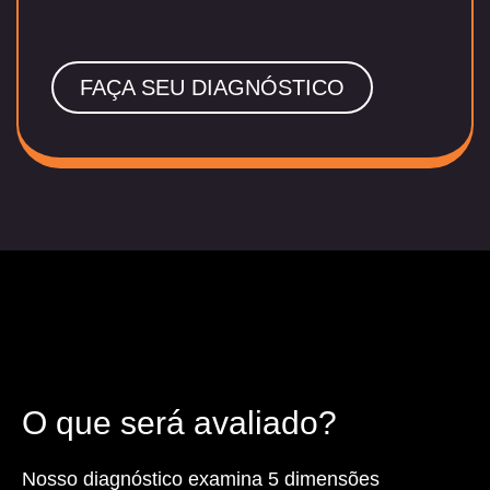
FAÇA SEU DIAGNÓSTICO
O que será
avaliado?
Nosso diagnóstico examina 5 dimensões