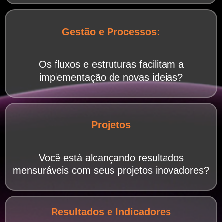
Gestão e Processos:
Os fluxos e estruturas facilitam a
implementação de novas ideias?
Projetos
Você está alcançando resultados
mensuráveis com seus projetos inovadores?
Resultados e Indicadores