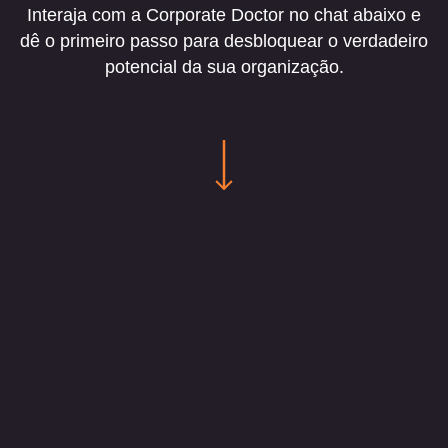
Interaja com a Corporate Doctor no chat abaixo e
dê o primeiro passo para desbloquear o verdadeiro
potencial da sua organização.