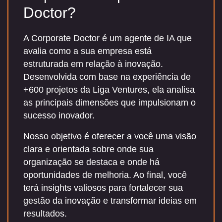
Doctor?
A Corporate Doctor é um agente de IA que
avalia como a sua empresa está
estruturada em relação à inovação.
Desenvolvida com base na experiência de
+600 projetos da Liga Ventures, ela analisa
as principais dimensões que impulsionam o
sucesso inovador.
Nosso objetivo é oferecer a você uma visão
clara e orientada sobre onde sua
organização se destaca e onde há
oportunidades de melhoria. Ao final, você
terá insights valiosos para fortalecer sua
gestão da inovação e transformar ideias em
resultados.