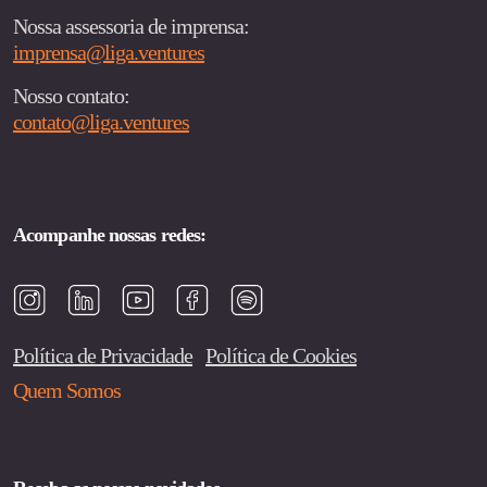
Nossa assessoria de imprensa:
imprensa@liga.ventures
Nosso contato:
contato@liga.ventures
Acompanhe nossas redes:
Política de Privacidade
Política de Cookies
Quem Somos