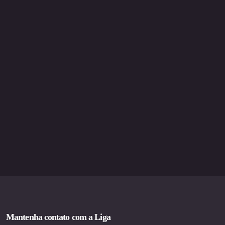
Mantenha contato com a Liga